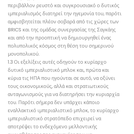
περιβάλλον ρευστό και συγκρουσιακό ο δυτικός
ιμπεριαλισμός διατηρεί την ηγεμονία του, παρότι
αμφισβητείται πλέον σοβαρά από τις χώρες των
BRICS και της ομάδας συνεργασίας της Σαγκάης
και από την προοπτική να δημιουργηθεί ένας
πολυπολικός κόσμος στη θέση του σημερινού
μονοπολικού.
1.3 Οι εξελίξεις αυτές οδηγούν το κυρίαρχο
δυτικό ιμπεριαλιστικό μπλοκ και, πρώτα και
κύρια τις ΗΠΑ που ηγούνται σε αυτό, να οξύνει
τους οικονομικούς, αλλά και στρατιωτικούς
ανταγωνισμούς για να διατηρήσει την κυριαρχία
του. Παρότι σήμερα δεν υπάρχει κάποιο
εναλλακτικό ιμπεριαλιστικό μπλοκ, το κυρίαρχο
ιμπεριαλιστικό στρατόπεδο επιχειρεί να
αποτρέψει το ενδεχόμενο μελλοντικής