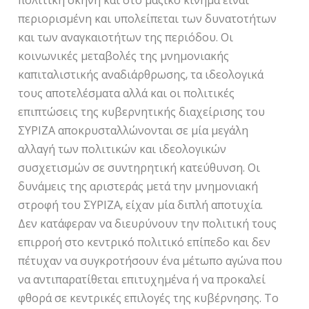
πολιτική σκηνή και στο μαζικό κίνημα είναι
περιορισμένη και υπολείπεται των δυνατοτήτων
και των αναγκαιοτήτων της περιόδου. Οι
κοινωνικές μεταβολές της μνημονιακής
καπιταλιστικής αναδιάρθρωσης, τα ιδεολογικά
τους αποτελέσματα αλλά και οι πολιτικές
επιπτώσεις της κυβερνητικής διαχείρισης του
ΣΥΡΙΖΑ αποκρυσταλλώνονται σε μία μεγάλη
αλλαγή των πολιτικών και ιδεολογικών
συσχετισμών σε συντηρητική κατεύθυνση. Οι
δυνάμεις της αριστεράς μετά την μνημονιακή
στροφή του ΣΥΡΙΖΑ, είχαν μία διπλή αποτυχία.
Δεν κατάφεραν να διευρύνουν την πολιτική τους
επιρροή στο κεντρικό πολιτικό επίπεδο και δεν
πέτυχαν να συγκροτήσουν ένα μέτωπο αγώνα που
να αντιπαρατίθεται επιτυχημένα ή να προκαλεί
φθορά σε κεντρικές επιλογές της κυβέρνησης. Το