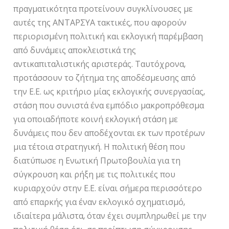
πραγματικότητα προτείνουν συγκλίνουσες με
αυτές της ΑΝΤΑΡΣΥΑ τακτικές, που αφορούν
περιορισμένη πολιτική και εκλογική παρέμβαση
από δυνάμεις αποκλειστικά της
αντικαπιταλιστικής αριστεράς. Ταυτόχρονα,
προτάσσουν το ζήτημα της αποδέσμευσης από
την Ε.Ε. ως κριτήριο μίας εκλογικής συνεργασίας,
στάση που συνιστά ένα εμπόδιο μακροπρόθεσμα
για οποιαδήποτε κοινή εκλογική στάση με
δυνάμεις που δεν αποδέχονται εκ των προτέρων
μια τέτοια στρατηγική. Η πολιτική θέση που
διατύπωσε η Ενωτική Πρωτοβουλία για τη
σύγκρουση και ρήξη με τις πολιτικές που
κυριαρχούν στην Ε.Ε. είναι σήμερα περισσότερο
από επαρκής για έναν εκλογικό σχηματισμό,
ιδιαίτερα μάλιστα, όταν έχει συμπληρωθεί με την