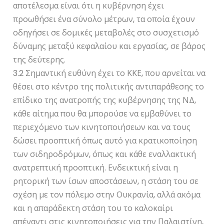
αποτέλεσμα είναι ότι η κυβέρνηση έχει
προωθήσει ένα σύνολο μέτρων, τα οποία έχουν
οδηγήσει σε δομικές μεταβολές στο συσχετισμό
δύναμης μεταξύ κεφαλαίου και εργασίας, σε βάρος
της δεύτερης.
3.2 Σημαντική ευθύνη έχει το ΚΚΕ, που αρνείται να
θέσει στο κέντρο της πολιτικής αντιπαράθεσης το
επίδικο της ανατροπής της κυβέρνησης της ΝΔ,
κάθε αίτημα που θα μπορούσε να εμβαθύνει το
περιεχόμενο των κινητοποιήσεων και να τους
δώσει προοπτική όπως αυτό για κρατικοποίηση
των σιδηροδρόμων, όπως και κάθε εναλλακτική
ανατρεπτική προοπτική. Ενδεικτική είναι η
ρητορική των ίσων αποστάσεων, η στάση του σε
σχέση με τον πόλεμο στην Ουκρανία, αλλά ακόμα
και η απαράδεκτη στάση του το καλοκαίρι
απέναντι στις κινητοποιήσεις για την Παλαιστίνη,