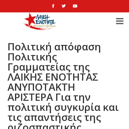
Πολιτική απόφαση
Πολιτικής
Γραμματείας της
ΛΑΙΚΗΣ ΕΝΟΤΗΤΑΣ
ΑΝΥΠΟΤΑΚΤΗ
ΑΡΙΣΤΕΡΑ Για την
πολιτική συγκυρία και
τις απαντήσεις της
ριζοσπαστικής