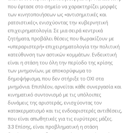
που έφτασε στο σημείο να χαρακτηρίζει μορφές
των κινητοποιήσεων ως «αντισημιτικές και
ρατσιστικές», ενισχύοντας την κυβερνητική
επιχειρηματολογία. Σε μια σειρά κεντρικά
ζητήματα, προβάλει θέσεις που θωρακίζουν με
«υπεραριστερή» επιχειρηματολογία την πολιτική
κατεύθυνση των αστικών κομμάτων. Ενδεικτική
είναι η στάση του όλη την περίοδο της κρίσης
των μνημονίων, με αποκορύφωμα το
δημοψήφισμα, που δεν στήριξε το ΟΧΙ στα
μνημόνια. Επιπλέον, αρνείται κάθε συνεργασία και
κινηματικό συντονισμό με τις υπόλοιπες
δυνάμεις της αριστεράς, ενισχύοντας τον
κατακερματισμό και τις ενδοαριστερές αντιθέσεις,
που είναι απωθητικές για τις ευρύτερες μάζες.
3.3 Επίσης, είναι προβληματική η στάση