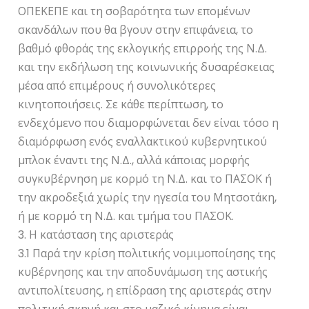
ΟΠΕΚΕΠΕ και τη σοβαρότητα των επομένων
σκανδάλων που θα βγουν στην επιφάνεια, το
βαθμό φθοράς της εκλογικής επιρροής της Ν.Δ.
και την εκδήλωση της κοινωνικής δυσαρέσκειας
μέσα από επιμέρους ή συνολικότερες
κινητοποιήσεις. Σε κάθε περίπτωση, το
ενδεχόμενο που διαμορφώνεται δεν είναι τόσο η
διαμόρφωση ενός εναλλακτικού κυβερνητικού
μπλοκ έναντι της Ν.Δ., αλλά κάποιας μορφής
συγκυβέρνηση με κορμό τη Ν.Δ. και το ΠΑΣΟΚ ή
την ακροδεξιά χωρίς την ηγεσία του Μητσοτάκη,
ή με κορμό τη Ν.Δ. και τμήμα του ΠΑΣΟΚ.
3. Η κατάσταση της αριστεράς
3.1 Παρά την κρίση πολιτικής νομιμοποίησης της
κυβέρνησης και την αποδυνάμωση της αστικής
αντιπολίτευσης, η επίδραση της αριστεράς στην