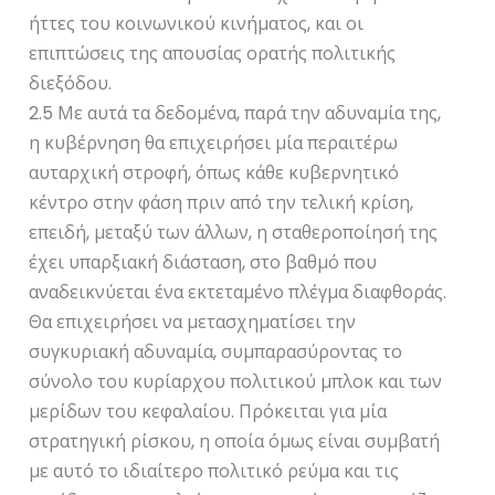
ήττες του κοινωνικού κινήματος, και οι
επιπτώσεις της απουσίας ορατής πολιτικής
διεξόδου.
2.5 Με αυτά τα δεδομένα, παρά την αδυναμία της,
η κυβέρνηση θα επιχειρήσει μία περαιτέρω
αυταρχική στροφή, όπως κάθε κυβερνητικό
κέντρο στην φάση πριν από την τελική κρίση,
επειδή, μεταξύ των άλλων, η σταθεροποίησή της
έχει υπαρξιακή διάσταση, στο βαθμό που
αναδεικνύεται ένα εκτεταμένο πλέγμα διαφθοράς.
Θα επιχειρήσει να μετασχηματίσει την
συγκυριακή αδυναμία, συμπαρασύροντας το
σύνολο του κυρίαρχου πολιτικού μπλοκ και των
μερίδων του κεφαλαίου. Πρόκειται για μία
στρατηγική ρίσκου, η οποία όμως είναι συμβατή
με αυτό το ιδιαίτερο πολιτικό ρεύμα και τις