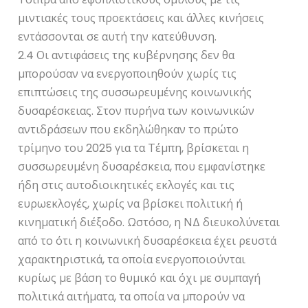
μιντιακές τους προεκτάσεις και άλλες κινήσεις
εντάσσονται σε αυτή την κατεύθυνση.
2.4 Οι αντιφάσεις της κυβέρνησης δεν θα
μπορούσαν να ενεργοποιηθούν χωρίς τις
επιπτώσεις της συσσωρευμένης κοινωνικής
δυσαρέσκειας. Στον πυρήνα των κοινωνικών
αντιδράσεων που εκδηλώθηκαν το πρώτο
τρίμηνο του 2025 για τα Τέμπη, βρίσκεται η
συσσωρευμένη δυσαρέσκεια, που εμφανίστηκε
ήδη στις αυτοδιοικητικές εκλογές και τις
ευρωεκλογές, χωρίς να βρίσκει πολιτική ή
κινηματική διέξοδο. Ωστόσο, η ΝΔ διευκολύνεται
από το ότι η κοινωνική δυσαρέσκεια έχει ρευστά
χαρακτηριστικά, τα οποία ενεργοποιούνται
κυρίως με βάση το θυμικό και όχι με συμπαγή
πολιτικά αιτήματα, τα οποία να μπορούν να