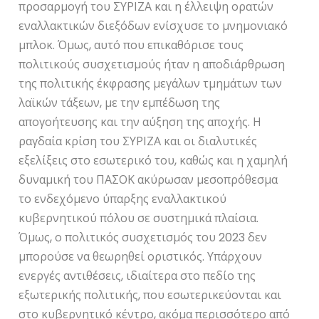
προσαρμογή του ΣΥΡΙΖΑ και η έλλειψη ορατών
εναλλακτικών διεξόδων ενίσχυσε το μνημονιακό
μπλοκ. Όμως, αυτό που επικαθόρισε τους
πολιτικούς συσχετισμούς ήταν η αποδιάρθρωση
της πολιτικής έκφρασης μεγάλων τμημάτων των
λαϊκών τάξεων, με την εμπέδωση της
απογοήτευσης και την αύξηση της αποχής. Η
ραγδαία κρίση του ΣΥΡΙΖΑ και οι διαλυτικές
εξελίξεις στο εσωτερικό του, καθώς και η χαμηλή
δυναμική του ΠΑΣΟΚ ακύρωσαν μεσοπρόθεσμα
το ενδεχόμενο ύπαρξης εναλλακτικού
κυβερνητικού πόλου σε συστημικά πλαίσια.
Όμως, ο πολιτικός συσχετισμός του 2023 δεν
μπορούσε να θεωρηθεί οριστικός. Υπάρχουν
ενεργές αντιθέσεις, ιδιαίτερα στο πεδίο της
εξωτερικής πολιτικής, που εσωτερικεύονται και
στο κυβερνητικό κέντρο, ακόμα περισσότερο από