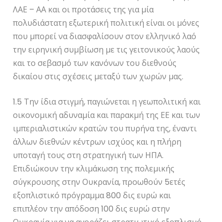
ΛΑΕ – ΑΑ και οι προτάσεις της για μία
πολυδιάστατη εξωτερική πολιτική είναι οι μόνες
που μπορεί να διασφαλίσουν στον ελληνικό λαό
την ειρηνική συμβίωση με τις γειτονικούς λαούς
και το σεβασμό των κανόνων του διεθνούς
δικαίου στις σχέσεις μεταξύ των χωρών μας.
1.5 Την ίδια στιγμή, παγιώνεται η γεωπολιτική και
οικονομική αδυναμία και παρακμή της ΕΕ και των
ιμπεριαλιστικών κρατών του πυρήνα της, έναντι
άλλων διεθνών κέντρων ισχύος και η πλήρη
υποταγή τους στη στρατηγική των ΗΠΑ.
Επιδιώκουν την κλιμάκωση της πολεμικής
σύγκρουσης στην Ουκρανία, προωθούν 5ετές
εξοπλιστικό πρόγραμμα 800 δις ευρώ και
επιπλέον την απόδοση 100 δις ευρώ στην