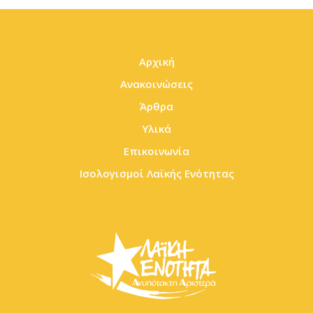
Αρχική
Ανακοινώσεις
Άρθρα
Υλικά
Επικοινωνία
Ισολογισμοί Λαϊκής Ενότητας