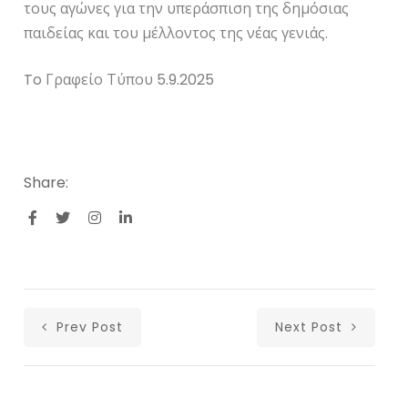
τους αγώνες για την υπεράσπιση της δημόσιας
παιδείας και του μέλλοντος της νέας γενιάς.
To Γραφείο Τύπου 5.9.2025
Share:
Prev Post
Next Post