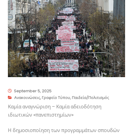
September 5, 2025
Ανακοινώσεις
,
Γραφείο Τύπου
,
Παιδεία/Πολιτισμός
Καμία αναγνώριση – Καμία αδειοδότηση
ιδιωτικών «πανεπιστημίων»
Η δημοσιοποίηση των προγραμμάτων σπουδών