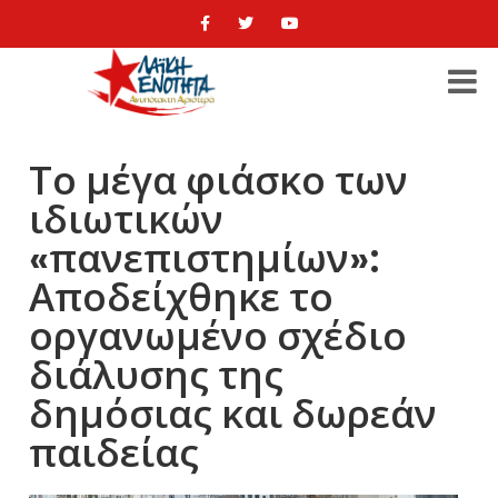
Το μέγα φιάσκο των
ιδιωτικών
«πανεπιστημίων»:
Αποδείχθηκε το
οργανωμένο σχέδιο
διάλυσης της
δημόσιας και δωρεάν
παιδείας