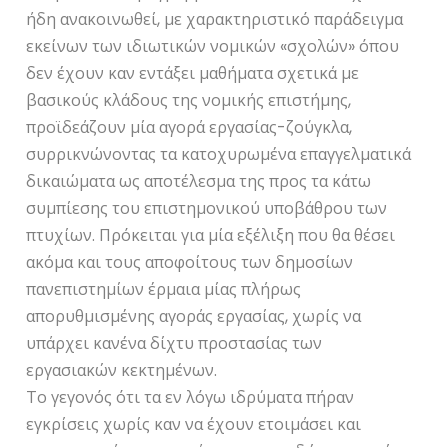
ήδη ανακοινωθεί, με χαρακτηριστικό παράδειγμα
εκείνων των ιδιωτικών νομικών «σχολών» όπου
δεν έχουν καν εντάξει μαθήματα σχετικά με
βασικούς κλάδους της νομικής επιστήμης,
προϊδεάζουν μία αγορά εργασίας-ζούγκλα,
συρρικνώνοντας τα κατοχυρωμένα επαγγελματικά
δικαιώματα ως αποτέλεσμα της προς τα κάτω
συμπίεσης του επιστημονικού υποβάθρου των
πτυχίων. Πρόκειται για μία εξέλιξη που θα θέσει
ακόμα και τους αποφοίτους των δημοσίων
πανεπιστημίων έρμαια μίας πλήρως
απορυθμισμένης αγοράς εργασίας, χωρίς να
υπάρχει κανένα δίχτυ προστασίας των
εργασιακών κεκτημένων.
Το γεγονός ότι τα εν λόγω ιδρύματα πήραν
εγκρίσεις χωρίς καν να έχουν ετοιμάσει και