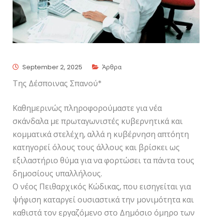
September 2, 2025
Άρθρα
Της Δέσποινας Σπανού*
Καθημερινώς πληροφορούμαστε για νέα
σκάνδαλα με πρωταγωνιστές κυβερνητικά και
κομματικά στελέχη, αλλά η κυβέρνηση απτόητη
κατηγορεί όλους τους άλλους και βρίσκει ως
εξιλαστήριο θύμα για να φορτώσει τα πάντα τους
δημοσίους υπαλλήλους.
Ο νέος Πειθαρχικός Κώδικας, που εισηγείται για
ψήφιση καταργεί ουσιαστικά την μονιμότητα και
καθιστά τον εργαζόμενο στο Δημόσιο όμηρο των