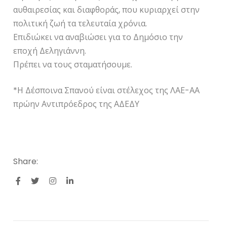
αυθαιρεσίας και διαφθοράς, που κυριαρχεί στην
πολιτική ζωή τα τελευταία χρόνια.
Επιδιώκει να αναβιώσει για το Δημόσιο την
εποχή Δεληγιάννη.
Πρέπει να τους σταματήσουμε.
*Η Δέσποινα Σπανού είναι στέλεχος της ΛΑΕ-ΑΑ
πρώην Αντιπρόεδρος της ΑΔΕΔΥ
Share: