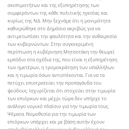
σκοπιμοτήτων και της εξυπηρέτησης των
συμφερόντων της κάθε πολιτικής ηγεσίας και
κυρίως της ΝΔ. Μην ξεχνάμε ότι η μονιμότητα
καθιερώθηκε στο Δημόσιο ακριβώς για να
αντιμετωπίσει την φαυλότητα και την αυθαιρεσία
των κυβερνώντων. Στην συγκεκριμένη
περίπτωση η κυβέρνηση Μητσοτάκη την θεωρεί
εμπόδιο στα σχέδια της, που είναι η εξυπηρέτηση
των ημετέρων, η τρομοκράτηση των υπαλλήλων
και η τιμωρία όσων αντιστέκονται. Για να τα
πετύχει επιστρατεύει την προπαγάνδα του
ψεύδους. Ισχυρίζεται ότι στοχεύει στην τιμωρία
των επιόρκων και μέχρι τώρα δεν υπήρχε το
ανάλογο νομικό πλαίσιο για την τιμωρία τους.
Ψέματα. Νομοθεσία για την τιμωρία των
επιόρκων υπάρχει και με βάση αυτήν έχουν