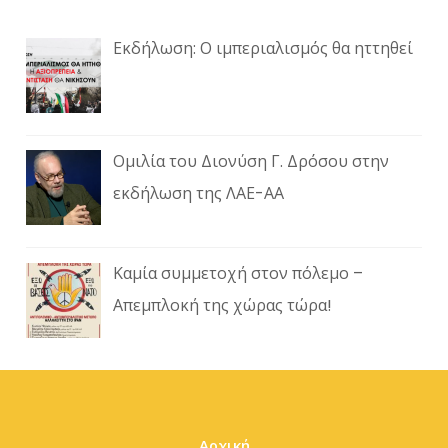
Εκδήλωση: Ο ιμπεριαλισμός θα ηττηθεί
Ομιλία του Διονύση Γ. Δρόσου στην
εκδήλωση της ΛΑΕ-ΑΑ
Καμία συμμετοχή στον πόλεμο –
Απεμπλοκή της χώρας τώρα!
Αρχική