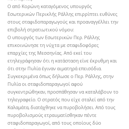
Ο από Κορώνη καταγόμενος υπουργός
Εσωτερικών Περικλής Ράλλης επιρρίπτει ευθύνες
στους σταφιδοπαραγωγούς και προαναγγέλλει την
επιβολή στρατιωτικού νόμου:
Ο υπουργός των Εσωτερικών Περ. Ράλλης
επικοινώνησε τη νύχτα με σταφιδοφόρες
επαρχίες της Μεσσηνίας. Από εκεί του
ετηλεγράφησαν ότι η κατάσταση είνε έκρυθμη και
ότι στην Πυλία έγιναν αιματηρά επεισόδια.
Συγκεκριμένα όπως δήλωσε ο Περ. Ράλλης, στην
Πυλία οι σταφιδοπαραγωγοί αφού
συγκεντρώθηκαν, προσπάθησαν να καταλάβουν το
τηλεγραφείο. Ο στρατός που είχε σταλεί από την
Καλαμάτα, διατάχθηκε να πυροβολήσει. Από τους
πυροβολισμούς ετραυματίσθηκαν πέντε
σταφιδοπαραγωγοί, από τους οποίους δύο