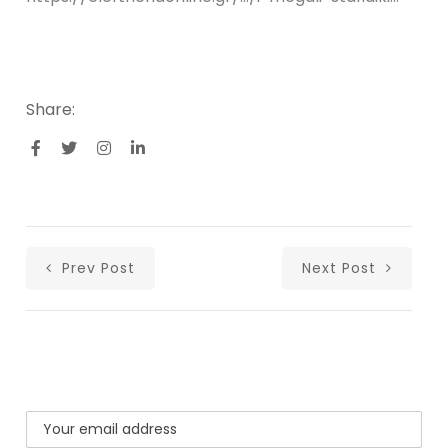
Share:
Prev Post
Next Post