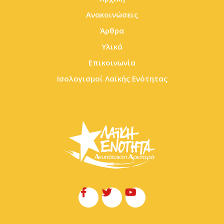
Ανακοινώσεις
Άρθρα
Υλικά
Επικοινωνία
Ισολογισμοί Λαϊκής Ενότητας