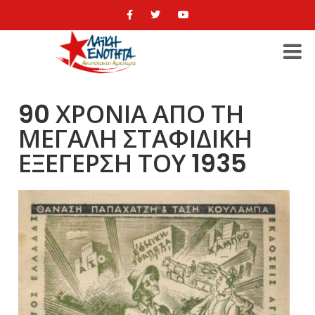
90 ΧΡΟΝΙΑ ΑΠΟ ΤΗ
ΜΕΓΑΛΗ ΣΤΑΦΙΔΙΚΗ
ΕΞΕΓΕΡΣΗ ΤΟΥ 1935