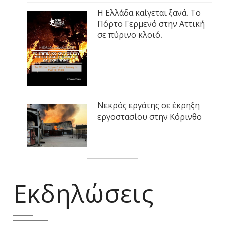
Η Ελλάδα καίγεται ξανά. Το
Πόρτο Γερμενό στην Αττική
σε πύρινο κλοιό.
Νεκρός εργάτης σε έκρηξη
εργοστασίου στην Κόρινθο
Εκδηλώσεις