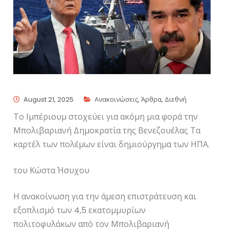
August 21, 2025
Ανακοινώσεις
,
Άρθρα
,
Διεθνή
Το Ιμπέριουμ στοχεύει για ακόμη μια φορά την
Μπολιβαριανή Δημοκρατία της Βενεζουέλας Τα
καρτέλ των πολέμων είναι δημιούργημα των ΗΠΑ.
του Κώστα Ήσυχου
Η ανακοίνωση για την άμεση επιστράτευση και
εξοπλισμό των 4,5 εκατομμυρίων
πολιτοφυλάκων από τον Μπολιβαριανή