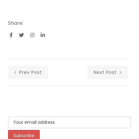
Share:
Prev Post
Next Post