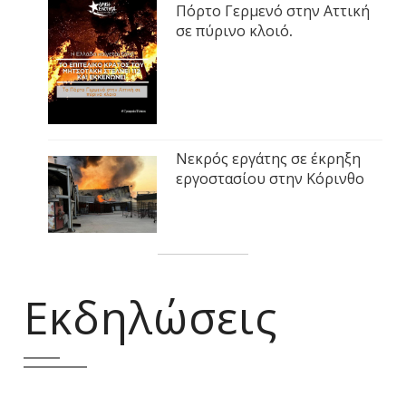
Πόρτο Γερμενό στην Αττική
σε πύρινο κλοιό.
Νεκρός εργάτης σε έκρηξη
εργοστασίου στην Κόρινθο
Εκδηλώσεις