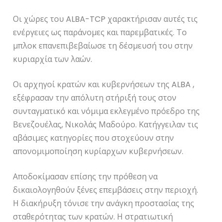
Οι χώρες του ALBA-TCP χαρακτήρισαν αυτές τις
ενέργειες ως παράνομες και παρεμβατικές. Το
μπλοκ επανεπιβεβαίωσε τη δέσμευσή του στην
κυριαρχία των λαών.
Οι αρχηγοί κρατών και κυβερνήσεων της ALBA ,
εξέφρασαν την απόλυτη στήριξή τους στον
συνταγματικό και νόμιμα εκλεγμένο πρόεδρο της
Βενεζουέλας, Νικολάς Μαδούρο. Κατήγγειλαν τις
αβάσιμες κατηγορίες που στοχεύουν στην
απονομιμοποίηση κυρίαρχων κυβερνήσεων.
Αποδοκίμασαν επίσης την πρόθεση να
δικαιολογηθούν ξένες επεμβάσεις στην περιοχή.
Η διακήρυξη τόνισε την ανάγκη προστασίας της
σταθερότητας των κρατών. Η στρατιωτική