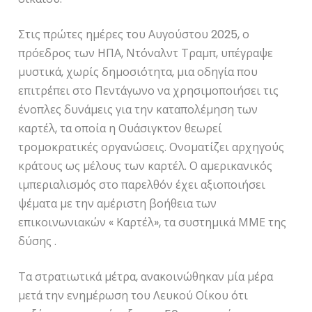
Στις πρώτες ημέρες του Αυγούστου 2025, ο
πρόεδρος των ΗΠΑ, Ντόναλντ Τραμπ, υπέγραψε
μυστικά, χωρίς δημοσιότητα, μια οδηγία που
επιτρέπει στο Πεντάγωνο να χρησιμοποιήσει τις
ένοπλες δυνάμεις για την καταπολέμηση των
καρτέλ, τα οποία η Ουάσιγκτον θεωρεί
τρομοκρατικές οργανώσεις. Ονοματίζει αρχηγούς
κράτους ως μέλους των καρτέλ. Ο αμερικανικός
ιμπεριαλισμός στο παρελθόν έχει αξιοποιήσει
ψέματα με την αμέριστη βοήθεια των
επικοινωνιακών « Καρτέλ», τα συστημικά ΜΜΕ της
δύσης .
Τα στρατιωτικά μέτρα, ανακοινώθηκαν μία μέρα
μετά την ενημέρωση του Λευκού Οίκου ότι