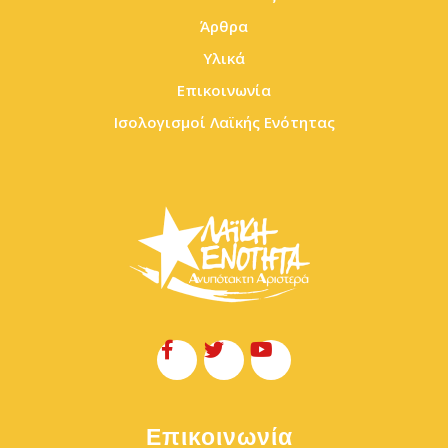
Άρθρα
Υλικά
Επικοινωνία
Ισολογισμοί Λαϊκής Ενότητας
Επικοινωνία