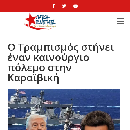
Ο Τραμπισμός στήνει
έναν καινούργιο
πόλεμο στην
Καραϊβική