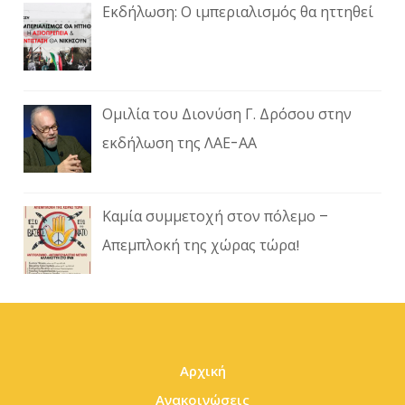
Εκδήλωση: Ο ιμπεριαλισμός θα ηττηθεί
Ομιλία του Διονύση Γ. Δρόσου στην
εκδήλωση της ΛΑΕ-ΑΑ
Καμία συμμετοχή στον πόλεμο –
Απεμπλοκή της χώρας τώρα!
Αρχική
Ανακοινώσεις