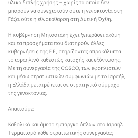
υλικά διπλής χρήσης – χωρίς τα οποία δεν
μπορούν να συνεχιστούν ούτε η γενοκτονία στη
Γάζα, ούτε η εθνοκάθαρση στη Δυτική Όχθη.
Η κυβέρνηση Μητσοτάκη έχει ξεπεράσει ακόμη
και τα προσχήματα που διατηρούν άλλες
κυβερνήσεις της Ε.Ε., στηρίζοντας απροκάλυπτα
το ισραηλινό καθεστώς κατοχής και εξόντωσης.
Με τη συνεργασία της COSCO, των εφοπλιστών
και μέσω στρατιωτικών συμφωνιών με το Ισραήλ,
η Ελλάδα μετατρέπεται σε στρατηγικό σύμμαχο
της γενοκτονίας.
Απαιτούμε:
Καθολικό και άμεσο εμπάργκο όπλων στο Ισραήλ
Τερματισμό κάθε στρατιωτικής συνεργασίας