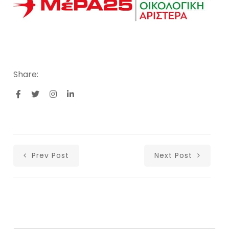
Share:
Prev Post
Next Post