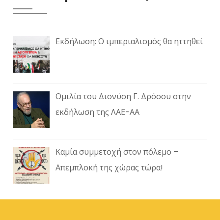
Εκδήλωση: Ο ιμπεριαλισμός θα ηττηθεί
Ομιλία του Διονύση Γ. Δρόσου στην
εκδήλωση της ΛΑΕ-ΑΑ
Καμία συμμετοχή στον πόλεμο –
Απεμπλοκή της χώρας τώρα!