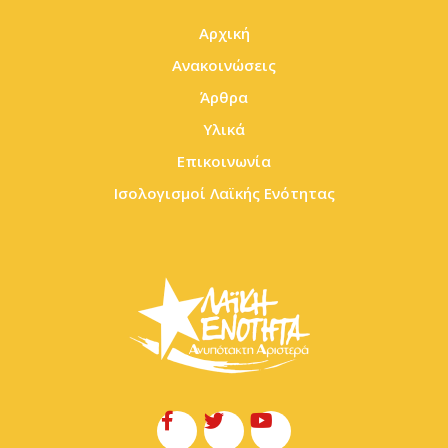
Αρχική
Ανακοινώσεις
Άρθρα
Υλικά
Επικοινωνία
Ισολογισμοί Λαϊκής Ενότητας