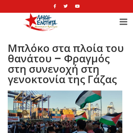
Μπλόκο στα πλοία του
θανάτου – Φραγμός
στη συνενοχή στη
γενοκτονία της Γάζας