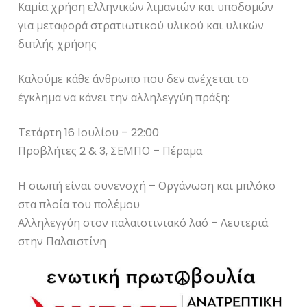
Καμία χρήση ελληνικών λιμανιών και υποδομών
για μεταφορά στρατιωτικού υλικού και υλικών
διπλής χρήσης
Καλούμε κάθε άνθρωπο που δεν ανέχεται το
έγκλημα να κάνει την αλληλεγγύη πράξη:
Τετάρτη 16 Ιουλίου – 22:00
Προβλήτες 2 & 3, ΣΕΜΠΟ – Πέραμα
Η σιωπή είναι συνενοχή – Οργάνωση και μπλόκο
στα πλοία του πολέμου
Αλληλεγγύη στον παλαιστινιακό λαό – Λευτεριά
στην Παλαιστίνη