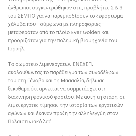
άνθρωποι συγκεντρώθηκαν στις προβλήτες 2 & 3
του ΣΕΜΠΟ για να παρεμποδίσουν το ξεφόρτωμα
χάλυβα που –σύμφωνα με πληροφορίες–
μεταφερόταν από το πλοίο Ever Golden και
προοριζόταν για την πολεμική βιομηχανία του
Ισραήλ.
Το σωματείο λιμενεργατών ΕΝΕΔΕΠ,
ακολουθώντας το παράδειγμα των συναδέλφων
του στη Γένοβα και τη Μασσαλία, δήλωσε
ξεκάθαρα ότι αρνείται να συμμετάσχει στη
διακίνηση φονικού φορτίου. Με αυτή τη στάση, οι
λιμενεργάτες τίμησαν την ιστορία των εργατικών
αγώνων και έκαναν πράξη την αλληλεγγύη στον
Παλαιστινιακό λαό.