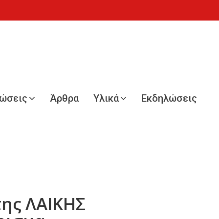
νώσεις
Άρθρα
Υλικά
Εκδηλώσεις
της ΛΑΙΚΗΣ