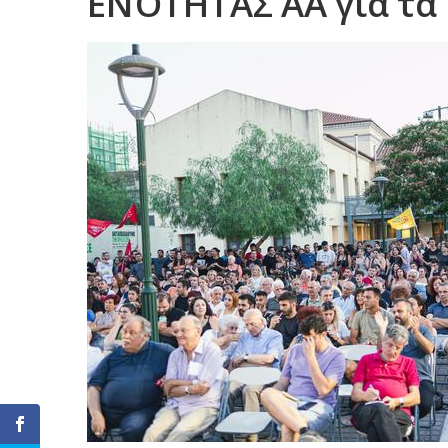
ΕΝΌΤΗΤΑΣ ΑΑ για τα