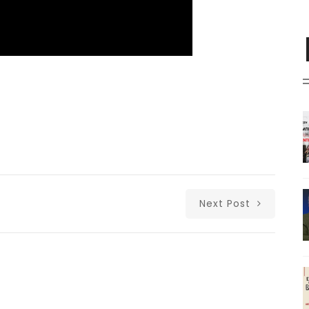
Next Post