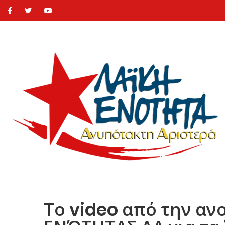
Το video από την αν