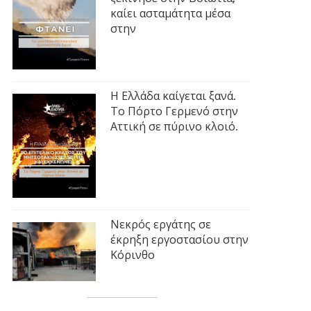
καίει ασταμάτητα μέσα
στην
Η Ελλάδα καίγεται ξανά.
Το Πόρτο Γερμενό στην
Αττική σε πύρινο κλοιό.
Νεκρός εργάτης σε
έκρηξη εργοστασίου στην
Κόρινθο