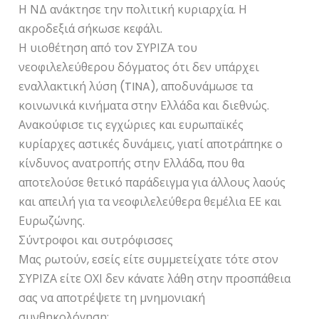
Η ΝΔ ανάκτησε την πολιτική κυριαρχία. Η
ακροδεξιά σήκωσε κεφάλι.
Η υιοθέτηση από τον ΣΥΡΙΖΑ του
νεοφιλελεύθερου δόγματος ότι δεν υπάρχει
εναλλακτική λύση (TINA), αποδυνάμωσε τα
κοινωνικά κινήματα στην Ελλάδα και διεθνώς.
Ανακούφισε τις εγχώριες και ευρωπαϊκές
κυρίαρχες αστικές δυνάμεις, γιατί αποτράπηκε ο
κίνδυνος ανατροπής στην Ελλάδα, που θα
αποτελούσε θετικό παράδειγμα για άλλους λαούς
και απειλή για τα νεοφιλελεύθερα θεμέλια ΕΕ και
Ευρωζώνης.
Σύντροφοι και συτρόφισσες
Μας ρωτούν, εσείς είτε συμμετείχατε τότε στον
ΣΥΡΙΖΑ είτε ΟΧΙ δεν κάνατε λάθη στην προσπάθεια
σας να αποτρέψετε τη μνημονιακή
συνθηκολόγηση;