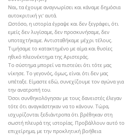
Ναι, τα έχουμε αναγνωρίσει και κάναμε δημόσια
αυτοκριτική γι’ αυτά.
Ωστόσο, η ιστορία έγραψε και δεν ξεγράφει, ότι
εμείς δεν λυγίσαμε, δεν προσκυνήσαμε, δεν
υποταχτήκαμε. Αντισταθήκαμε μέχρι τέλους.
Τιμήσαμε το κατακτημένο με αίμα και θυσίες
ηθικό πλεονέκτημα της Αριστεράς.
Το σύστημα μπορεί να πιστεύει ότι τότε μας
νίκησε. Το γεγονός, όμως, είναι ότι δεν μας
υπέταξε. Είμαστε εδώ, συνεχίζουμε τον αγώνα για
την ανατροπή του.
Όσοι συνθηκολόγησαν με τους δανειστές έλεγαν
τότε ότι αναγκάστηκαν να το κάνουν. Τώρα,
ισχυρίζονται ξεδιάντροπα ότι βρέθηκαν στη
σωστή πλευρά της ιστορίας. Προβάλλουν αυτό το
επιχείρημα, με την προκλητική βοήθεια