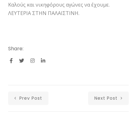
Καλούς και νικηφόρους αγώνες να έχουμε.
ΛΕΥΤΕΡΙΑ ΣΤΗΝ ΠΑΛΑΙΣΤΙΝΗ.
Share:
Prev Post
Next Post