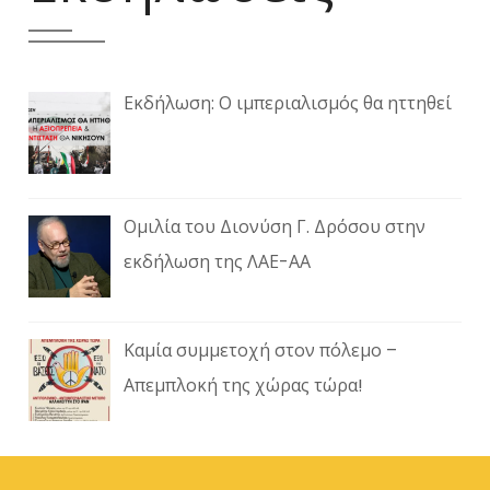
Εκδήλωση: Ο ιμπεριαλισμός θα ηττηθεί
Ομιλία του Διονύση Γ. Δρόσου στην
εκδήλωση της ΛΑΕ-ΑΑ
Καμία συμμετοχή στον πόλεμο –
Απεμπλοκή της χώρας τώρα!