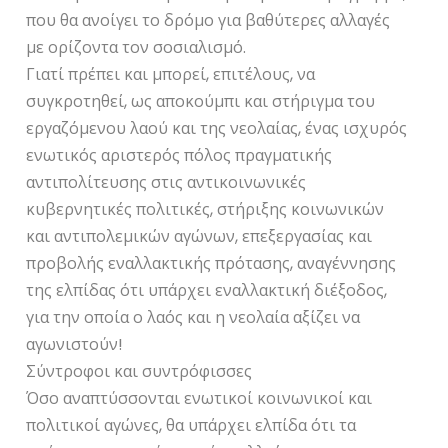
που θα ανοίγει το δρόμο για βαθύτερες αλλαγές
με ορίζοντα τον σοσιαλισμό.
Γιατί πρέπει και μπορεί, επιτέλους, να
συγκροτηθεί, ως αποκούμπι και στήριγμα του
εργαζόμενου λαού και της νεολαίας, ένας ισχυρός
ενωτικός αριστερός πόλος πραγματικής
αντιπολίτευσης στις αντικοινωνικές
κυβερνητικές πολιτικές, στήριξης κοινωνικών
και αντιπολεμικών αγώνων, επεξεργασίας και
προβολής εναλλακτικής πρότασης, αναγέννησης
της ελπίδας ότι υπάρχει εναλλακτική διέξοδος,
για την οποία ο λαός και η νεολαία αξίζει να
αγωνιστούν!
Σύντροφοι και συντρόφισσες
Όσο αναπτύσσονται ενωτικοί κοινωνικοί και
πολιτικοί αγώνες, θα υπάρχει ελπίδα ότι τα