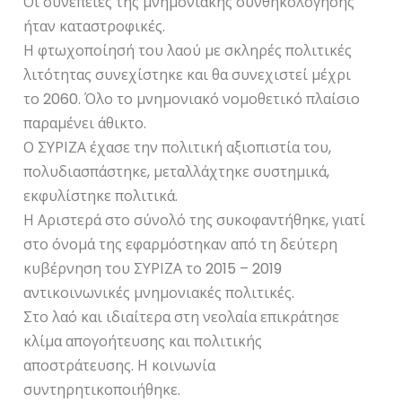
Οι συνέπειες της μνημονιακής συνθηκολόγησης
ήταν καταστροφικές.
Η φτωχοποίησή του λαού με σκληρές πολιτικές
λιτότητας συνεχίστηκε και θα συνεχιστεί μέχρι
το 2060. Όλο το μνημονιακό νομοθετικό πλαίσιο
παραμένει άθικτο.
Ο ΣΥΡΙΖΑ έχασε την πολιτική αξιοπιστία του,
πολυδιασπάστηκε, μεταλλάχτηκε συστημικά,
εκφυλίστηκε πολιτικά.
Η Αριστερά στο σύνολό της συκοφαντήθηκε, γιατί
στο όνομά της εφαρμόστηκαν από τη δεύτερη
κυβέρνηση του ΣΥΡΙΖΑ το 2015 – 2019
αντικοινωνικές μνημονιακές πολιτικές.
Στο λαό και ιδιαίτερα στη νεολαία επικράτησε
κλίμα απογοήτευσης και πολιτικής
αποστράτευσης. Η κοινωνία
συντηρητικοποιήθηκε.