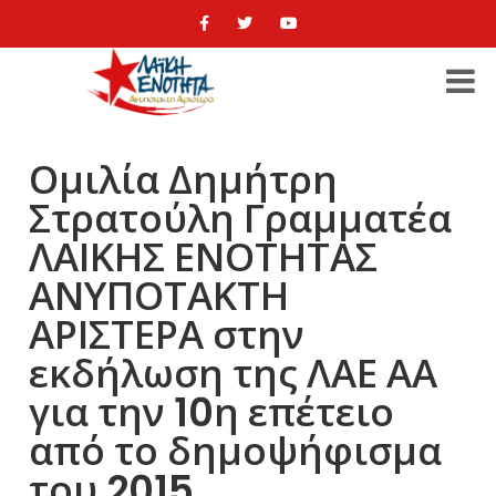
Ομιλία Δημήτρη
Στρατούλη Γραμματέα
ΛΑΙΚΗΣ ΕΝΟΤΗΤΑΣ
ΑΝΥΠΟΤΑΚΤΗ
ΑΡΙΣΤΕΡΑ στην
εκδήλωση της ΛΑΕ ΑΑ
για την 10η επέτειο
από το δημοψήφισμα
του 2015