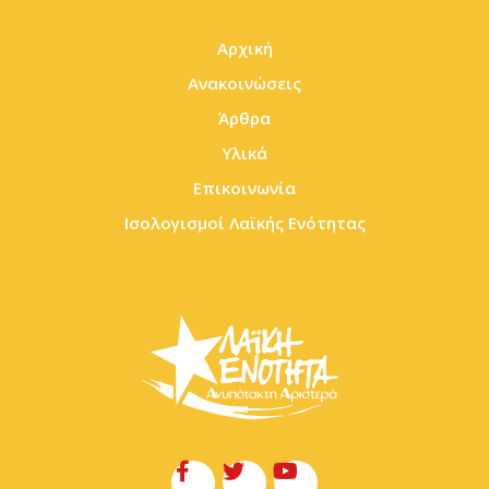
Αρχική
Ανακοινώσεις
Άρθρα
Υλικά
Επικοινωνία
Ισολογισμοί Λαϊκής Ενότητας