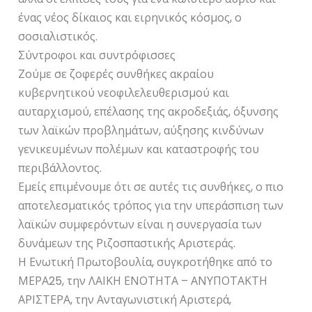
ένας νέος δίκαιος και ειρηνικός κόσμος, ο
σοσιαλιστικός.
Σύντροφοι και συντρόφισσες
Ζούμε σε ζοφερές συνθήκες ακραίου
κυβερνητικού νεοφιλελευθερισμού και
αυταρχισμού, επέλασης της ακροδεξιάς, όξυνσης
των λαϊκών προβλημάτων, αύξησης κινδύνων
γενικευμένων πολέμων και καταστροφής του
περιβάλλοντος.
Εμείς επιμένουμε ότι σε αυτές τις συνθήκες, ο πιο
αποτελεσματικός τρόπος για την υπεράσπιση των
λαϊκών συμφερόντων είναι η συνεργασία των
δυνάμεων της Ριζοσπαστικής Αριστεράς.
Η Ενωτική Πρωτοβουλία, συγκροτήθηκε από το
ΜΕΡΑ25, την ΛΑΙΚΗ ΕΝΟΤΗΤΑ – ΑΝΥΠΟΤΑΚΤΗ
ΑΡΙΣΤΕΡΑ, την Ανταγωνιστική Αριστερά,