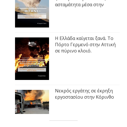
ασταμάτητα μέσα στην
Η Ελλάδα καίγεται ξανά. Το
Πόρτο Γερμενό στην Αττική
σε πύρινο κλοιό.
Νεκρός εργάτης σε έκρηξη
εργοστασίου στην Κόρινθο