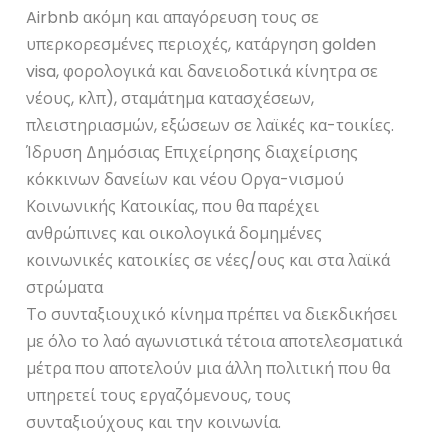
Airbnb ακόμη και απαγόρευση τους σε
υπερκορεσμένες περιοχές, κατάργηση golden
visa, φορολογικά και δανειοδοτικά κίνητρα σε
νέους, κλπ), σταμάτημα κατασχέσεων,
πλειστηριασμών, εξώσεων σε λαϊκές κα-τοικίες.
Ίδρυση Δημόσιας Επιχείρησης διαχείρισης
κόκκινων δανείων και νέου Οργα-νισμού
Κοινωνικής Κατοικίας, που θα παρέχει
ανθρώπινες και οικολογικά δομημένες
κοινωνικές κατοικίες σε νέες/ους και στα λαϊκά
στρώματα
Το συνταξιουχικό κίνημα πρέπει να διεκδικήσει
με όλο το λαό αγωνιστικά τέτοια αποτελεσματικά
μέτρα που αποτελούν μια άλλη πολιτική που θα
υπηρετεί τους εργαζόμενους, τους
συνταξιούχους και την κοινωνία.