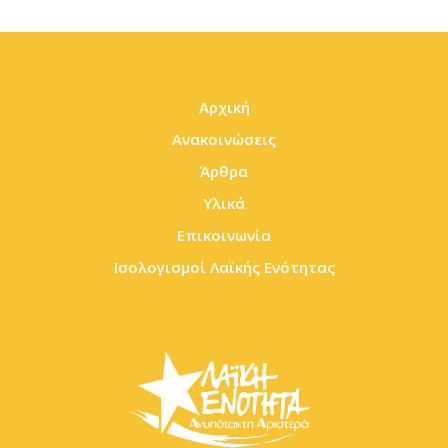
Αρχική
Ανακοινώσεις
Άρθρα
Υλικά
Επικοινωνία
Ισολογισμοί Λαϊκής Ενότητας