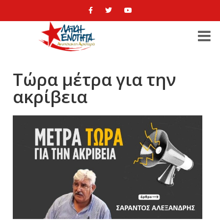
Τώρα μέτρα για την
ακρίβεια