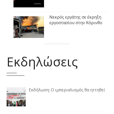
Νεκρός εργάτης σε έκρηξη
εργοστασίου στην Κόρινθο
Εκδηλώσεις
Εκδήλωση: Ο ιμπεριαλισμός θα ηττηθεί