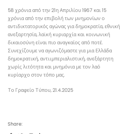
58 χρόνια από την 21η Απριλίου 1967 και 15
χρόνια από την επιβολή των μνημονίων ο
αντιδικτατορικός αγώνας για δημοκρατία, εθνική
ανεξαρτησία, λαϊκή κυριαρχία και κοινωνική
δικαιοσύνη είναι πιο αναγκαίος από ποτέ.
Συνεχίζουμε να αγωνιζόμαστε για μια Ελλάδα
δημοκρατική, αντιιμπεριαλιστική, ανεξάρτητη
χωρίς λιτότητα και μνημόνια με τον λαό
κυρίαρχο στον τόπο μας.
Το Γραφείο Τύπου, 21.4.2025
Share: