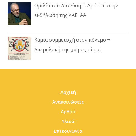
Ομιλία του Διονύση Γ. Δρόσου στην
εκδήλωση της ΛΑΕ-ΑΑ
Καμία συμμετοχή στον πόλεμο –
Απεμπλοκή της χώρας τώρα!
Αρχική
Ανακοινώσεις
Άρθρα
Υλικά
Επικοινωνία