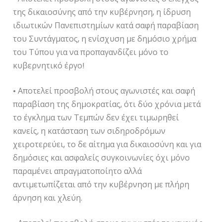
της δικαιοσύνης από την κυβέρνηση, η ίδρυση
ιδιωτικών Πανεπιστημίων κατά σαφή παραβίαση
του Συντάγματος, η ενίσχυση με δημόσιο χρήμα
του Τύπου για να προπαγανδίζει μόνο το
κυβερνητικό έργο!
• Αποτελεί προσβολή στους αγωνιστές και σαφή
παραβίαση της δημοκρατίας, ότι δύο χρόνια μετά
το έγκλημα των Τεμπών δεν έχει τιμωρηθεί
κανείς, η κατάσταση των σιδηροδρόμων
χειροτερεύει, το δε αίτημα για δικαιοσύνη και για
δημόσιες και ασφαλείς συγκοινωνίες όχι μόνο
παραμένει απραγματοποίητο αλλά
αντιμετωπίζεται από την κυβέρνηση με πλήρη
άρνηση και χλεύη.