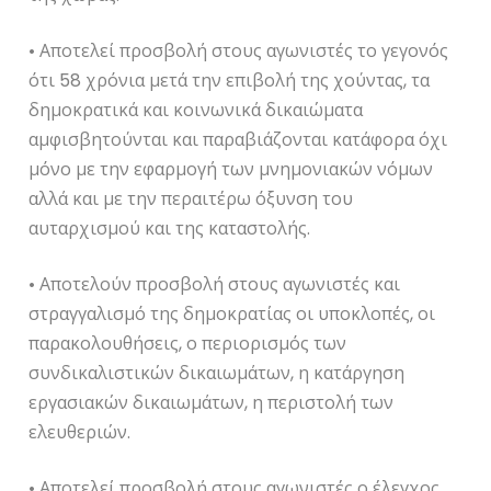
• Αποτελεί προσβολή στους αγωνιστές το γεγονός
ότι 58 χρόνια μετά την επιβολή της χούντας, τα
δημοκρατικά και κοινωνικά δικαιώματα
αμφισβητούνται και παραβιάζονται κατάφορα όχι
μόνο με την εφαρμογή των μνημονιακών νόμων
αλλά και με την περαιτέρω όξυνση του
αυταρχισμού και της καταστολής.
• Αποτελούν προσβολή στους αγωνιστές και
στραγγαλισμό της δημοκρατίας οι υποκλοπές, οι
παρακολουθήσεις, ο περιορισμός των
συνδικαλιστικών δικαιωμάτων, η κατάργηση
εργασιακών δικαιωμάτων, η περιστολή των
ελευθεριών.
• Αποτελεί προσβολή στους αγωνιστές ο έλεγχος