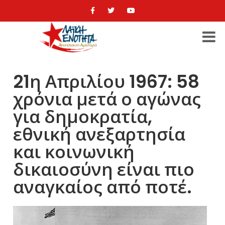
21η Απριλίου 1967: 58
χρόνια μετά ο αγώνας
για δημοκρατία,
εθνική ανεξαρτησία
και κοινωνική
δικαιοσύνη είναι πιο
αναγκαίος από ποτέ.