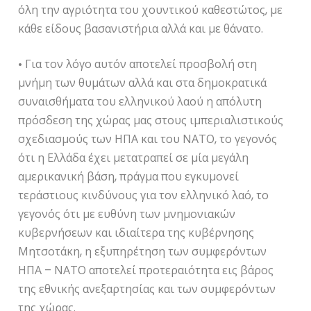
όλη την αγριότητα του χουντικού καθεστώτος, με
κάθε είδους βασανιστήρια αλλά και με θάνατο.
• Για τον λόγο αυτόν αποτελεί προσβολή στη
μνήμη των θυμάτων αλλά και στα δημοκρατικά
συναισθήματα του ελληνικού λαού η απόλυτη
πρόσδεση της χώρας μας στους ιμπεριαλιστικούς
σχεδιασμούς των ΗΠΑ και του ΝΑΤΟ, το γεγονός
ότι η Ελλάδα έχει μετατραπεί σε μία μεγάλη
αμερικανική βάση, πράγμα που εγκυμονεί
τεράστιους κινδύνους για τον ελληνικό λαό, το
γεγονός ότι με ευθύνη των μνημονιακών
κυβερνήσεων και ιδιαίτερα της κυβέρνησης
Μητσοτάκη, η εξυπηρέτηση των συμφερόντων
ΗΠΑ – ΝΑΤΟ αποτελεί προτεραιότητα εις βάρος
της εθνικής ανεξαρτησίας και των συμφερόντων
της χώρας.