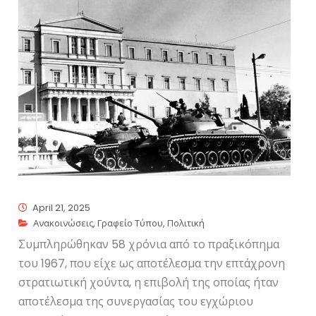
April 21, 2025
Ανακοινώσεις
,
Γραφείο Τύπου
,
Πολιτική
Συμπληρώθηκαν 58 χρόνια από το πραξικόπημα
του 1967, που είχε ως αποτέλεσμα την επτάχρονη
στρατιωτική χούντα, η επιβολή της οποίας ήταν
αποτέλεσμα της συνεργασίας του εγχώριου