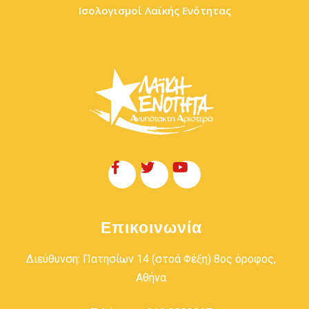
Ισολογισμοί Λαϊκής Ενότητας
Επικοινωνία
Διεύθυνση: Πατησίων 14 (στοά Φέξη) 8ος όροφος,
Αθήνα