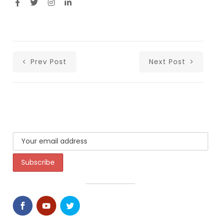
Prev Post
Next Post