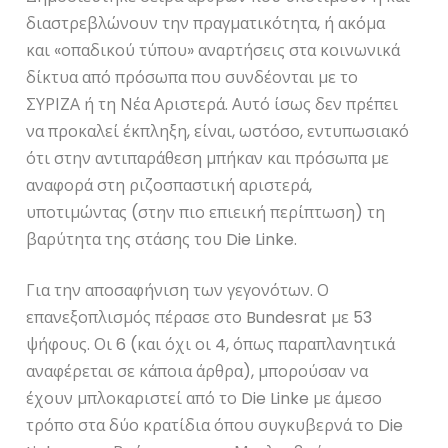
διαστρεβλώνουν την πραγματικότητα, ή ακόμα
και «οπαδικού τύπου» αναρτήσεις στα κοινωνικά
δίκτυα από πρόσωπα που συνδέονται με το
ΣΥΡΙΖΑ ή τη Νέα Αριστερά. Αυτό ίσως δεν πρέπει
να προκαλεί έκπληξη, είναι, ωστόσο, εντυπωσιακό
ότι στην αντιπαράθεση μπήκαν και πρόσωπα με
αναφορά στη ριζοσπαστική αριστερά,
υποτιμώντας (στην πιο επιεική περίπτωση) τη
βαρύτητα της στάσης του Die Linke.
Για την αποσαφήνιση των γεγονότων. Ο
επανεξοπλισμός πέρασε στο Bundesrat με 53
ψήφους. Οι 6 (και όχι οι 4, όπως παραπλανητικά
αναφέρεται σε κάποια άρθρα), μπορούσαν να
έχουν μπλοκαριστεί από το Die Linke με άμεσο
τρόπο στα δύο κρατίδια όπου συγκυβερνά το Die