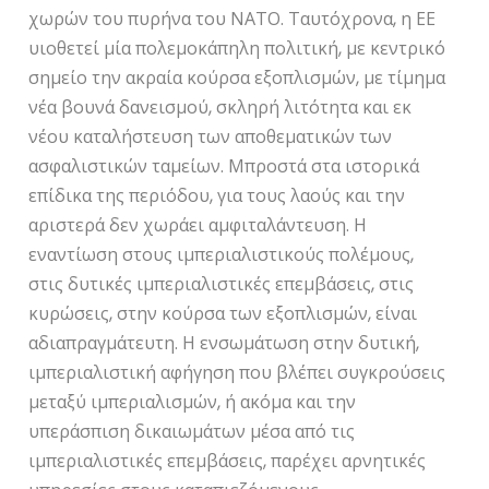
χωρών του πυρήνα του ΝΑΤΟ. Ταυτόχρονα, η ΕΕ
υιοθετεί μία πολεμοκάπηλη πολιτική, με κεντρικό
σημείο την ακραία κούρσα εξοπλισμών, με τίμημα
νέα βουνά δανεισμού, σκληρή λιτότητα και εκ
νέου καταλήστευση των αποθεματικών των
ασφαλιστικών ταμείων. Μπροστά στα ιστορικά
επίδικα της περιόδου, για τους λαούς και την
αριστερά δεν χωράει αμφιταλάντευση. Η
εναντίωση στους ιμπεριαλιστικούς πολέμους,
στις δυτικές ιμπεριαλιστικές επεμβάσεις, στις
κυρώσεις, στην κούρσα των εξοπλισμών, είναι
αδιαπραγμάτευτη. Η ενσωμάτωση στην δυτική,
ιμπεριαλιστική αφήγηση που βλέπει συγκρούσεις
μεταξύ ιμπεριαλισμών, ή ακόμα και την
υπεράσπιση δικαιωμάτων μέσα από τις
ιμπεριαλιστικές επεμβάσεις, παρέχει αρνητικές