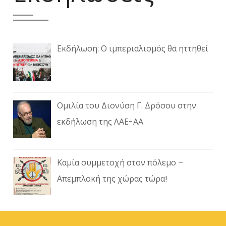
Εκδήλωση: Ο ιμπεριαλισμός θα ηττηθεί
Ομιλία του Διονύση Γ. Δρόσου στην
εκδήλωση της ΛΑΕ-ΑΑ
Καμία συμμετοχή στον πόλεμο –
Απεμπλοκή της χώρας τώρα!