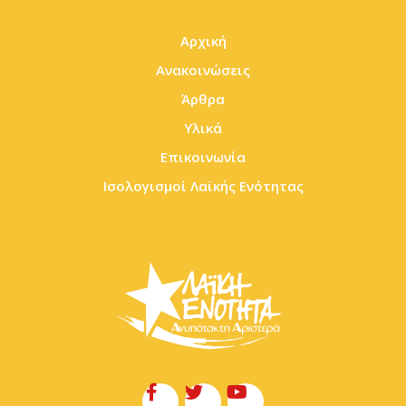
Αρχική
Ανακοινώσεις
Άρθρα
Υλικά
Επικοινωνία
Ισολογισμοί Λαϊκής Ενότητας