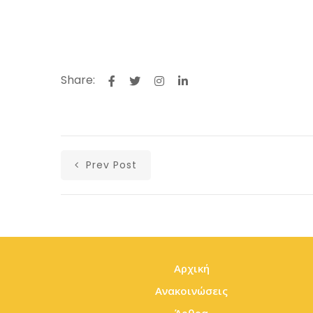
Share:
Prev Post
Αρχική
Ανακοινώσεις