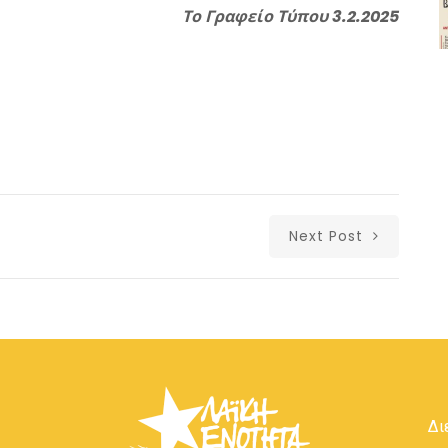
Το Γραφείο Τύπου
3.2.2025
Next Post
Δι