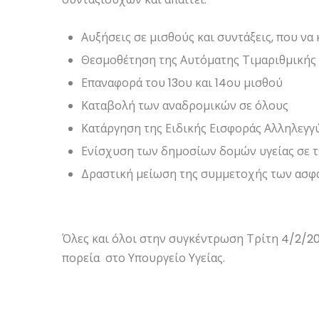
Αυξήσεις σε μισθούς και συντάξεις, που ν
Θεσμοθέτηση της Αυτόματης Τιμαριθμικής
Επαναφορά του 13ου και 14ου μισθού
Καταβολή των αναδρομικών σε όλους
Κατάργηση της Ειδικής Εισφοράς Αλληλεγγ
Ενίσχυση των δημοσίων δομών υγείας σε 
Δραστική μείωση της συμμετοχής των ασφ
Όλες και όλοι στην συγκέντρωση Τρίτη 4/2/20
πορεία στο Υπουργείο Υγείας.