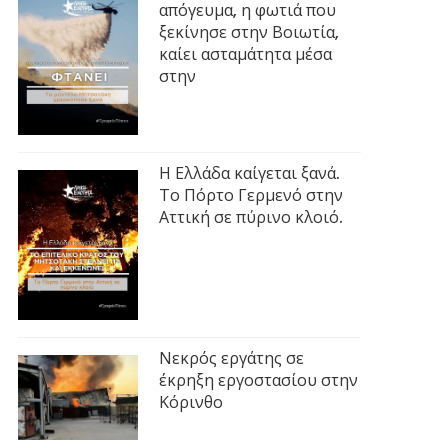
απόγευμα, η φωτιά που
ξεκίνησε στην Βοιωτία,
καίει ασταμάτητα μέσα
στην
Η Ελλάδα καίγεται ξανά.
Το Πόρτο Γερμενό στην
Αττική σε πύρινο κλοιό.
Νεκρός εργάτης σε
έκρηξη εργοστασίου στην
Κόρινθο