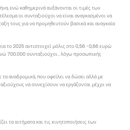
μήνα, ενώ καθημερινά αυξάνονται οι τιμές των
τέλεσμα οι συνταξιούχοι να είναι αναγκασμένοι να
αξη τους για να προμηθευτούν βασικά και αναγκαία
ια το 2025 αντιστοιχεί μόλις στο 0,56 -0,66 ευρώ
ενώ 700.000 συνταξιούχοι , λόγω προσωπικής
ε τα αναδρομικά, που οφείλει να δώσει αλλά με
αξιούχους να συνεχίσουν να εργάζονται μέχρι να
ει τα αιτήματα και τις κινητοποιήσεις των