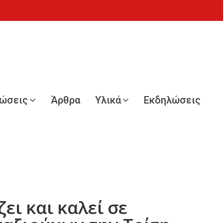
νώσεις
Άρθρα
Υλικά
Εκδηλώσεις
ει και καλεί σε