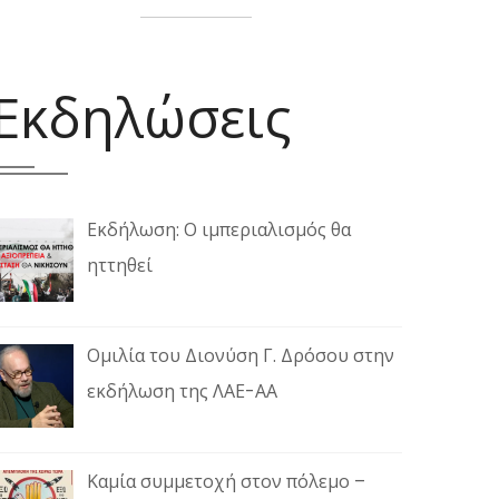
Εκδηλώσεις
Εκδήλωση: Ο ιμπεριαλισμός θα
ηττηθεί
Ομιλία του Διονύση Γ. Δρόσου στην
εκδήλωση της ΛΑΕ-ΑΑ
Καμία συμμετοχή στον πόλεμο –