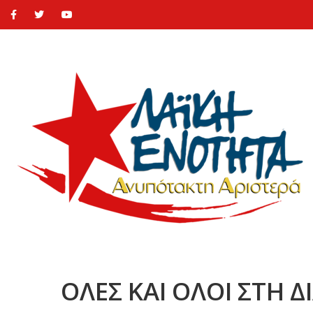
ΟΛΕΣ ΚΑΙ ΟΛΟΙ ΣΤΗ 