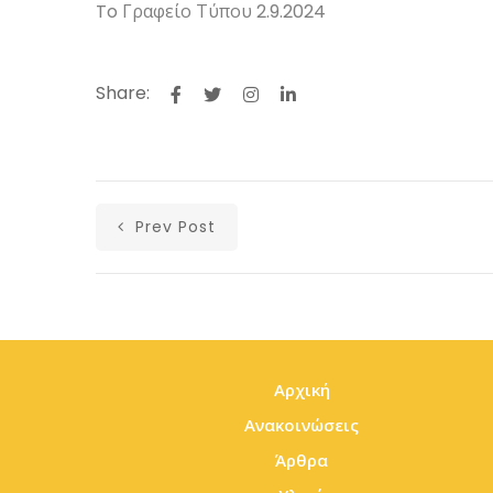
To Γραφείο Τύπου 2.9.2024
Share:
Prev Post
Αρχική
Ανακοινώσεις
Άρθρα