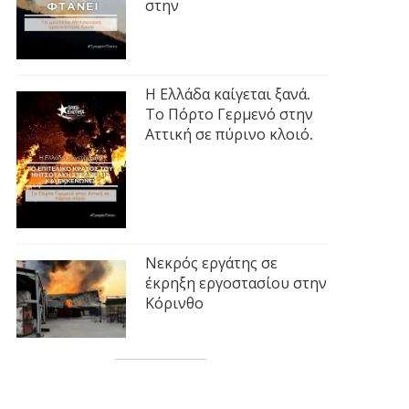
στην
Η Ελλάδα καίγεται ξανά.
Το Πόρτο Γερμενό στην
Αττική σε πύρινο κλοιό.
Νεκρός εργάτης σε
έκρηξη εργοστασίου στην
Κόρινθο