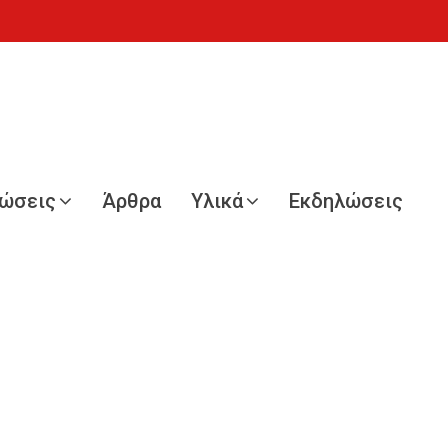
νώσεις
Άρθρα
Υλικά
Εκδηλώσεις