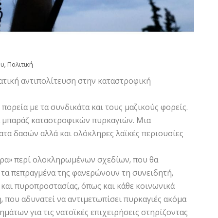
ου
,
Πολιτική
ατική αντιπολίτευση στην καταστροφική
πορεία με τα συνδικάτα και τους μαζικούς φορείς.
α μπαράζ καταστροφικών πυρκαγιών. Μια
ατα δασών αλλά και ολόκληρες λαϊκές περιουσίες
έρα» περί ολοκληρωμένων σχεδίων, που θα
α τα πεπραγμένα της φανερώνουν τη συνειδητή,
και πυροπροστασίας, όπως και κάθε κοινωνικά
, που αδυνατεί να αντιμετωπίσει πυρκαγιές ακόμα
ημάτων για τις νατοϊκές επιχειρήσεις στηρίζοντας