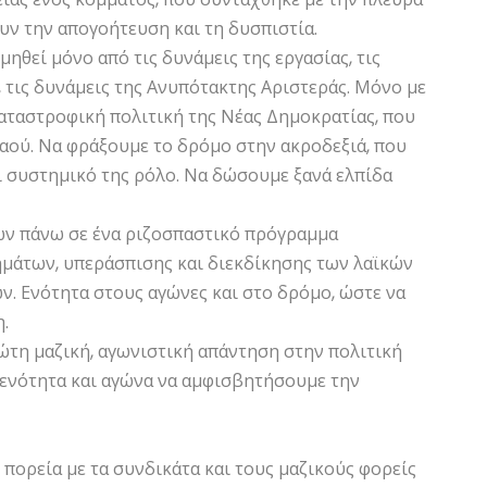
ν την απογοήτευση και τη δυσπιστία.
ηθεί μόνο από τις δυνάμεις της εργασίας, τις
, τις δυνάμεις της Ανυπότακτης Αριστεράς. Μόνο με
αταστροφική πολιτική της Νέας Δημοκρατίας, που
αού. Να φράξουμε το δρόμο στην ακροδεξιά, που
ι συστημικό της ρόλο. Να δώσουμε ξανά ελπίδα
ν πάνω σε ένα ριζοσπαστικό πρόγραμμα
μάτων, υπεράσπισης και διεκδίκησης των λαϊκών
. Ενότητα στους αγώνες και στο δρόμο, ώστε να
.
ώτη μαζική, αγωνιστική απάντηση στην πολιτική
 ενότητα και αγώνα να αμφισβητήσουμε την
πορεία με τα συνδικάτα και τους μαζικούς φορείς