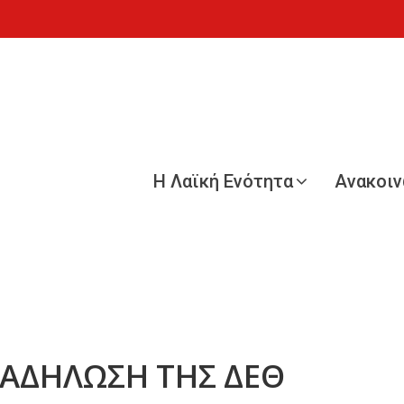
Η Λαϊκή Ενότητα
Ανακοι
ΔΙΑΔΗΛΩΣΗ ΤΗΣ ΔΕΘ