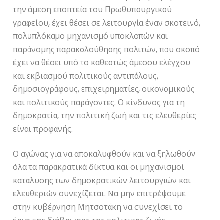
την άμεση εποπτεία του Πρωθυπουργικού
γραφείου, έχει θέσει σε λειτουργία έναν σκοτεινό,
πολυπλόκαμο μηχανισμό υποκλοπών και
παράνομης παρακολούθησης πολιτών, που σκοπό
έχει να θέσει υπό το καθεστώς άμεσου ελέγχου
και εκβιασμού πολιτικούς αντιπάλους,
δημοσιογράφους, επιχειρηματίες, οικονομικούς
και πολιτικούς παράγοντες. Ο κίνδυνος για τη
δημοκρατία, την πολιτική ζωή και τις ελευθερίες
είναι προφανής.
Ο αγώνας για να αποκαλυφθούν και να ξηλωθούν
όλα τα παρακρατικά δίκτυα και οι μηχανισμοί
κατάλυσης των δημοκρατικών λειτουργιών και
ελευθεριών συνεχίζεται. Να μην επιτρέψουμε
στην κυβέρνηση Μητσοτάκη να συνεχίσει το