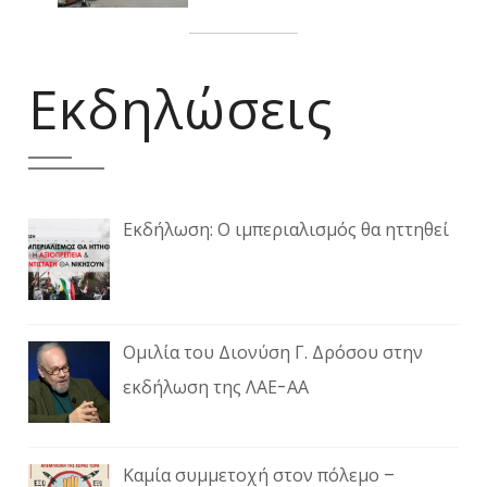
Εκδηλώσεις
Εκδήλωση: Ο ιμπεριαλισμός θα ηττηθεί
Ομιλία του Διονύση Γ. Δρόσου στην
εκδήλωση της ΛΑΕ-ΑΑ
Καμία συμμετοχή στον πόλεμο –