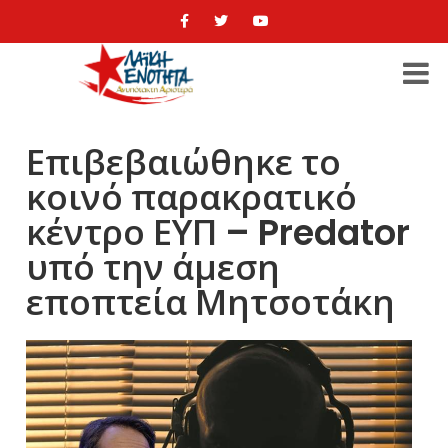
Επιβεβαιώθηκε το
κοινό παρακρατικό
κέντρο ΕΥΠ – Predator
υπό την άμεση
εποπτεία Μητσοτάκη