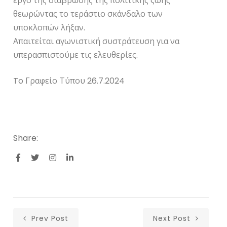
έργο της διάβρωσης της πολιτικής ζωής
θεωρώντας το τεράστιο σκάνδαλο των
υποκλοπών λήξαν.
Απαιτείται αγωνιστική συστράτευση για να
υπερασπιστούμε τις ελευθερίες.
To Γραφείο Τύπου 26.7.2024
Share:
Prev Post
Next Post