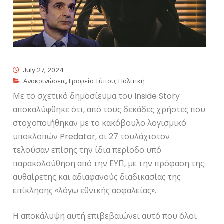
July 27, 2024
Ανακοινώσεις
,
Γραφείο Τύπου
,
Πολιτική
Με το σχετικό δημοσίευμα του Inside Story
αποκαλύφθηκε ότι, από τους δεκάδες χρήστες που
στοχοποιήθηκαν με το κακόβουλο λογισμικό
υποκλοπών Predator, οι 27 τουλάχιστον
τελούσαν επίσης την ίδια περίοδο υπό
παρακολούθηση από την ΕΥΠ, με την πρόφαση της
αυθαίρετης και αδιαφανούς διαδικασίας της
επίκλησης «λόγω εθνικής ασφαλείας».
Η αποκάλυψη αυτή επιβεβαιώνει αυτό που όλοι