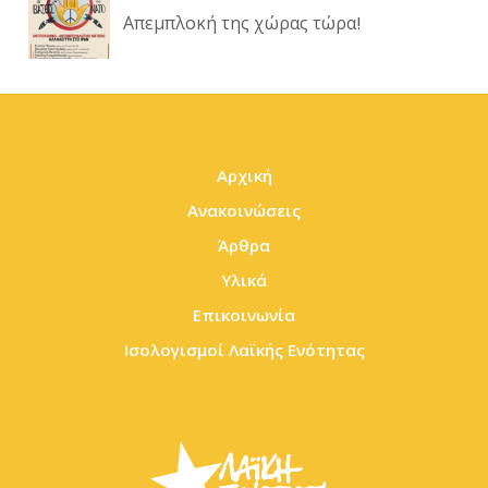
Απεμπλοκή της χώρας τώρα!
Αρχική
Ανακοινώσεις
Άρθρα
Υλικά
Επικοινωνία
Ισολογισμοί Λαϊκής Ενότητας