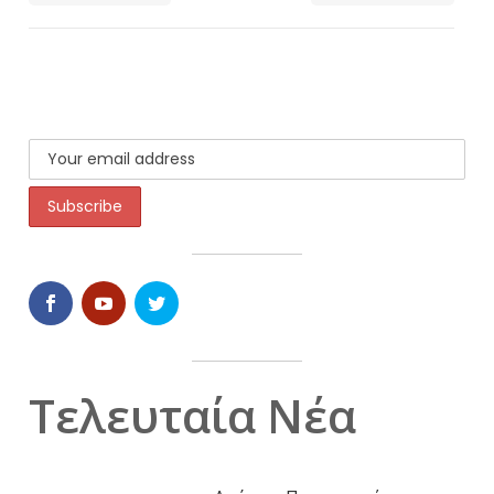
Τελευταία Νέα