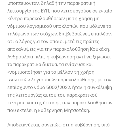
υποπτεύονταν, δηλαδή την παρακρατική
λειτουργία της ΕΥΠ, που λειτουργούσε σε ενιαίο
κέντρο παρακολουθήσεων με τη χρήση μη
νόμιμου λογισμικού υποκλοπών που μόλυνε τα
τηλέφωνα των στόχων. Επιβεβαιώνει, επιπλέον,
ότι ο λόγος για τον οποίο, μετά τις πρώτες
αποκαλύψεις για την παρακολούθηση Κουκάκη,
Ανδρουλάκη κλπ., η κυβέρνηση αντί να ξηλώσει
τα παρακρατικά δίκτυα, τα ενίσχυσε και
«νομιμοποίησε» για το μέλλον τη χρήση
ιδιωτικών λογισμικών παρακολούθησης, με τον
επαίσχυντο νόμο 5002/2022, ήταν η συγκάλυψη
της λειτουργίας αυτού του παρακρατικού
κέντρου και της έκτασης των παρακολουθήσεων
που εκτελεί η κυβέρνηση Μητσοτάκη.
Αποδεικνύεται, συνεπώς, ότι η κυβέρνηση, υπό