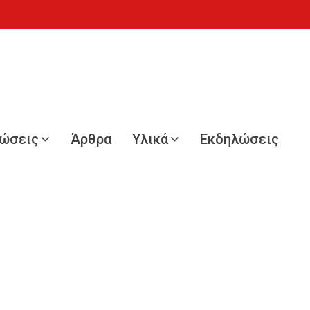
νώσεις
Άρθρα
Υλικά
Εκδηλώσεις