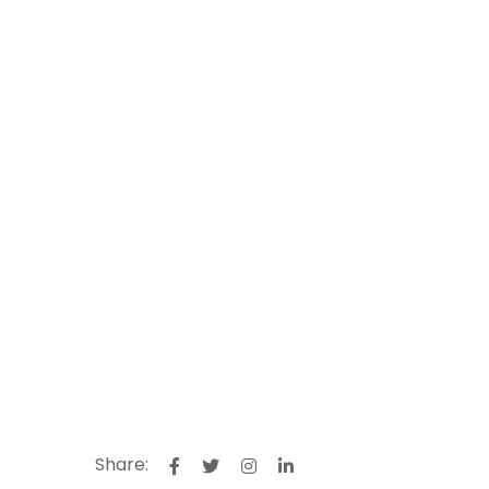
Share: