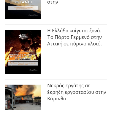
στην
Η Ελλάδα καίγεται ξανά.
Το Πόρτο Γερμενό στην
Αττική σε πύρινο κλοιό.
Νεκρός εργάτης σε
έκρηξη εργοστασίου στην
Κόρινθο