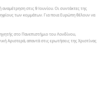
ή αναμέτρηση στις 9 Ιουνίου. Οι συντάκτες της
ηφίους των κομμάτων. Για ποια Ευρώπη θέλουν να
ηγητής στο Πανεπιστήμιο του Λονδίνου,
ή Αριστερά, απαντά στις ερωτήσεις της Χριστίνας