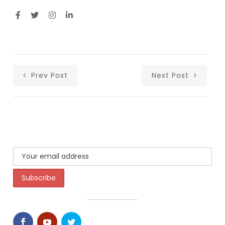
Prev Post
Next Post