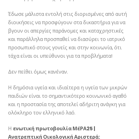
Έδωσε μάλιστα εντολή στις διορισμένες από αυτή
διοικήσεις να προσφύγουν στα δικαστήρια για να
βγουν οι απεργίες παράνομες και καταχρηστικές
και παράλληλα προσπαθεί να διασύρει το ιατρικό
προσωπικό στους γονείς και στην κοινωνία, ότι
τάχα είναι οι υπεύθυνοι για τα προβλήματα!
Δεν πείθει όμως κανέναν.
Η δημόσια υγεία και ιδιαίτερα η υγεία των μικρών
παιδιών είναι το σημαντικότερο κοινωνικό αγαθό
και η προστασία της αποτελεί αδήριτη ανάγκη για
ολόκληρο τον ελληνικό λαό.
Η
ενωτική πρωτοβουλία ΜέΡΑ25 |
Ανατρεπτική Οικολογική Αριστερά: