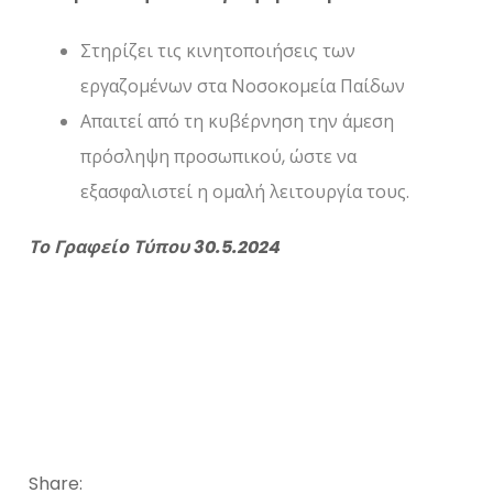
Στηρίζει τις κινητοποιήσεις των
εργαζομένων στα Νοσοκομεία Παίδων
Απαιτεί από τη κυβέρνηση την άμεση
πρόσληψη προσωπικού, ώστε να
εξασφαλιστεί η ομαλή λειτουργία τους.
Το Γραφείο Τύπου
30
.5.2024
Share: