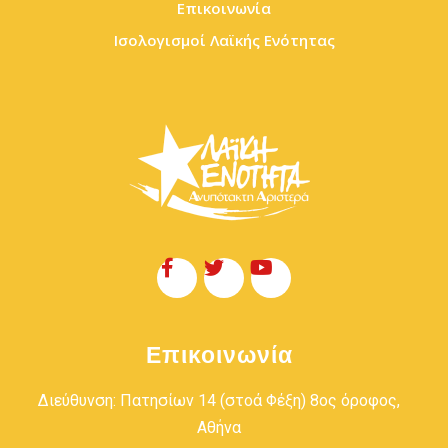
Επικοινωνία
Ισολογισμοί Λαϊκής Ενότητας
Επικοινωνία
Διεύθυνση: Πατησίων 14 (στοά Φέξη) 8ος όροφος,
Αθήνα