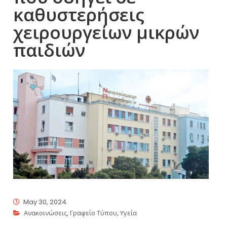
καθυστερήσεις
χειρουργείων μικρών
παιδιών
May 30, 2024
Ανακοινώσεις
,
Γραφείο Τύπου
,
Υγεία