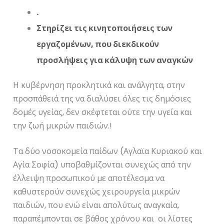
.
Στηρίζει τις κινητοποιήσεις των
εργαζομένων, που διεκδικούν
προσλήψεις για κάλυψη των αναγκών
Η κυβέρνηση προκλητικά και ανάλγητα, στην
προσπάθειά της να διαλύσει όλες τις δημόσιες
δομές υγείας, δεν σκέφτεται ούτε την υγεία και
την ζωή μικρών παιδιών.!
Τα δύο νοσοκομεία παίδων (Αγλαϊα Κυριακού και
Αγία Σοφία) υποβαθμίζονται συνεχώς από την
έλλειψη προσωπικού με αποτέλεσμα να
καθυστερούν συνεχώς χειρουργεία μικρών
παιδιών, που ενώ είναι απολύτως αναγκαία,
παραπέμπονται σε βάθος χρόνου και οι λίστες