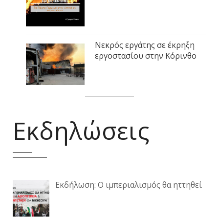
Νεκρός εργάτης σε έκρηξη
εργοστασίου στην Κόρινθο
Εκδηλώσεις
Εκδήλωση: Ο ιμπεριαλισμός θα ηττηθεί