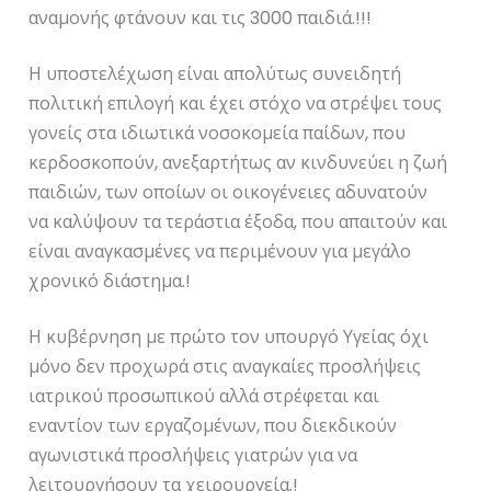
αναμονής φτάνουν και τις 3000 παιδιά.!!!
Η υποστελέχωση είναι απολύτως συνειδητή
πολιτική επιλογή και έχει στόχο να στρέψει τους
γονείς στα ιδιωτικά νοσοκομεία παίδων, που
κερδοσκοπούν, ανεξαρτήτως αν κινδυνεύει η ζωή
παιδιών, των οποίων οι οικογένειες αδυνατούν
να καλύψουν τα τεράστια έξοδα, που απαιτούν και
είναι αναγκασμένες να περιμένουν για μεγάλο
χρονικό διάστημα.!
Η κυβέρνηση με πρώτο τον υπουργό Υγείας όχι
μόνο δεν προχωρά στις αναγκαίες προσλήψεις
ιατρικού προσωπικού αλλά στρέφεται και
εναντίον των εργαζομένων, που διεκδικούν
αγωνιστικά προσλήψεις γιατρών για να
λειτουργήσουν τα χειρουργεία.!