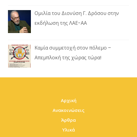
Ομιλία του Διονύση Γ. Δρόσου στην
εκδήλωση της ΛΑΕ-ΑΑ
Καμία συμμετοχή στον πόλεμο –
Απεμπλοκή της χώρας τώρα!
Αρχική
Ανακοινώσεις
Άρθρα
Υλικά