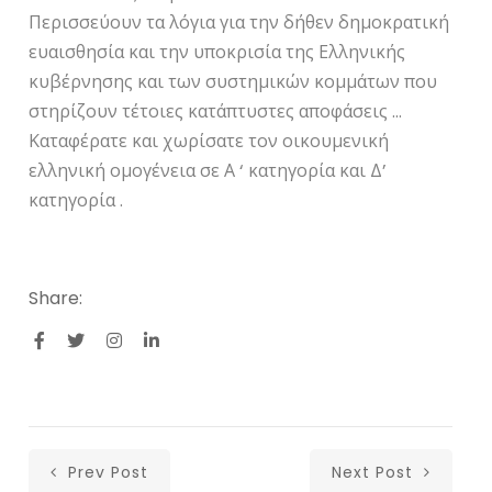
Περισσεύουν τα λόγια για την δήθεν δημοκρατική
ευαισθησία και την υποκρισία της Ελληνικής
κυβέρνησης και των συστημικών κομμάτων που
στηρίζουν τέτοιες κατάπτυστες αποφάσεις …
Καταφέρατε και χωρίσατε τον οικουμενική
ελληνική ομογένεια σε Α ‘ κατηγορία και Δ’
κατηγορία .
Share:
Prev Post
Next Post