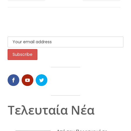
Τελευταία Νέα