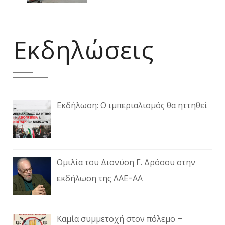
Εκδηλώσεις
Εκδήλωση: Ο ιμπεριαλισμός θα ηττηθεί
Ομιλία του Διονύση Γ. Δρόσου στην
εκδήλωση της ΛΑΕ-ΑΑ
Καμία συμμετοχή στον πόλεμο –