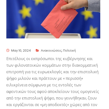
May 10, 2024
Ανακοινώσεις
,
Πολιτική
Επιτέλους οι εκπρόσωποι της κυβέρνησης και
των φιλονατοικών κομμάτων στην διακομματική
επιτροπή για τις ευρωεκλογές και την επιστολική
ψήφο μιλούν και πράττουν με « περισσή»
ειλικρίνεια σύμφωνα με τις εντολές των
αφεντικών τους αφού αποκλείουν τους ομογενείς
από την επιστολική ψήφο, που γεννήθηκαν, ζουν
και εργάζονται σε «μη αποδεκτές» χώρες από τον