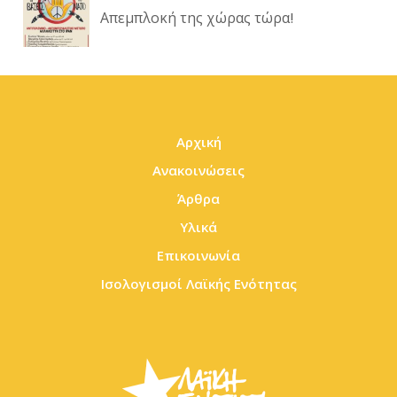
Απεμπλοκή της χώρας τώρα!
Αρχική
Ανακοινώσεις
Άρθρα
Υλικά
Επικοινωνία
Ισολογισμοί Λαϊκής Ενότητας