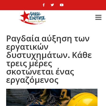
Ραγδαία αύξηση των
εργατικών
δυστυχημάτων. Κάθε
τρεις μέρες
σκοτώνεται ένας
εργαζόμενος