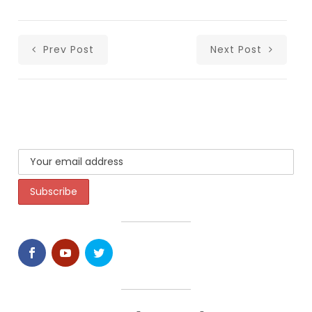
Prev Post
Next Post