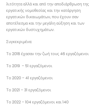
λιτότητα αλλά και από την αποδιάρθρωση της
εργατικής νομοθεσίας και την κατάργηση
εργατικών δικαιωμάτων, που έχουν σαν
αποτέλεσμα και την μεγάλη αύξηση και των
εργατικών δυστυχημάτων.
Συγκεκριμένα:
Το 2018 έχασαν την ζωή τους 46 εργαζόμενοι
Το 2019 – 51 εργαζόμενοι
Το 2020 – 41 εργαζόμενοι
Το 2021 – 31 εργαζόμενοι
Το 2022 – 104 εργαζόμενοι και 140