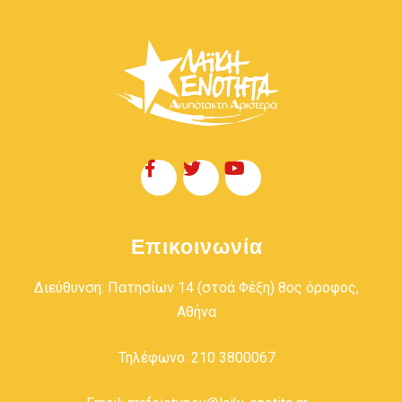
Επικοινωνία
Διεύθυνση: Πατησίων 14 (στοά Φέξη) 8ος όροφος,
Αθήνα
Τηλέφωνο: 210 3800067