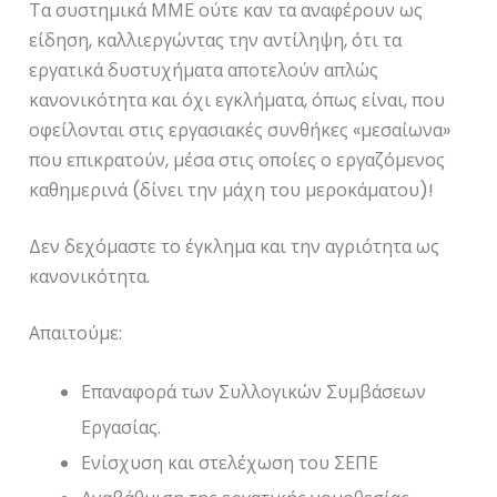
Τα συστημικά ΜΜΕ ούτε καν τα αναφέρουν ως
είδηση, καλλιεργώντας την αντίληψη, ότι τα
εργατικά δυστυχήματα αποτελούν απλώς
κανονικότητα και όχι εγκλήματα, όπως είναι, που
οφείλονται στις εργασιακές συνθήκες «μεσαίωνα»
που επικρατούν, μέσα στις οποίες ο εργαζόμενος
καθημερινά (δίνει την μάχη του μεροκάματου)!
Δεν δεχόμαστε το έγκλημα και την αγριότητα ως
κανονικότητα.
Απαιτούμε:
Επαναφορά των Συλλογικών Συμβάσεων
Εργασίας.
Ενίσχυση και στελέχωση του ΣΕΠΕ