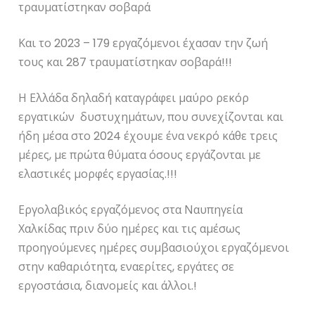
τραυματίστηκαν σοβαρά
Και το 2023 – 179 εργαζόμενοι έχασαν την ζωή
τους και 287 τραυματίστηκαν σοβαρά!!!
Η Ελλάδα δηλαδή καταγράφει μαύρο ρεκόρ
εργατικών δυστυχημάτων, που συνεχίζονται και
ήδη μέσα στο 2024 έχουμε ένα νεκρό κάθε τρεις
μέρες, με πρώτα θύματα όσους εργάζονται με
ελαστικές μορφές εργασίας.!!!
Εργολαβικός εργαζόμενος στα Ναυπηγεία
Χαλκίδας πριν δύο ημέρες και τις αμέσως
προηγούμενες ημέρες συμβασιούχοι εργαζόμενοι
στην καθαριότητα, εναερίτες, εργάτες σε
εργοστάσια, διανομείς και άλλοι.!