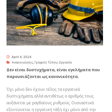
April 4, 2024
Ανακοινώσεις
,
Γραφείο Τύπου
,
Εργασία
Δεν είναι δυστυχήματα, είναι εγκλήματα που
παρουσιάζονται ως κανονικότητα.
Όχι μόνο δεν έχουν τέλος τα εργατικά
δυστυχήματα, αλλά αντιθέτως ο αριθμός τους
αυξάνεται με ραγδαίους ρυθμούς. Ουσιαστικά
εξοντώνεται η εργατική τάξη όχι μόνο από την