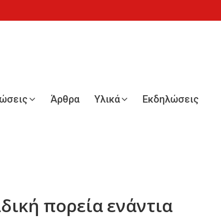
νώσεις
Άρθρα
Υλικά
Εκδηλώσεις
δική πορεία ενάντια