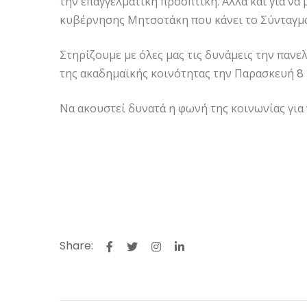
την επαγγελματική προοπτική. Αλλά και για να
κυβέρνησης Μητσοτάκη που κάνει το Σύνταγμ
Στηρίζουμε με όλες μας τις δυνάμεις την παν
της ακαδημαϊκής κοινότητας την Παρασκευή 8 
Να ακουστεί δυνατά η φωνή της κοινωνίας για 
Share: