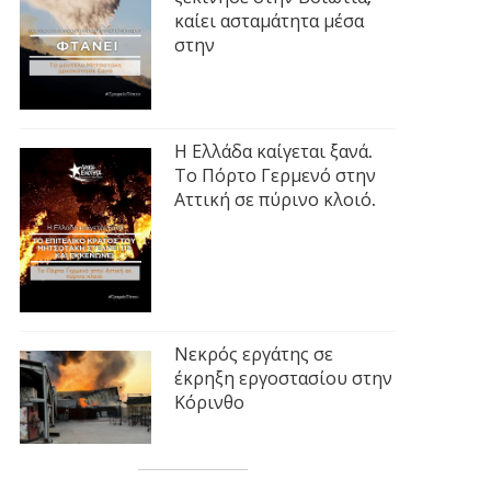
καίει ασταμάτητα μέσα
στην
Η Ελλάδα καίγεται ξανά.
Το Πόρτο Γερμενό στην
Αττική σε πύρινο κλοιό.
Νεκρός εργάτης σε
έκρηξη εργοστασίου στην
Κόρινθο