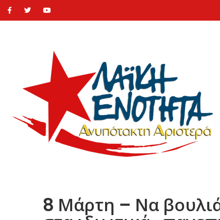
8 Μάρτη – Να βουλιά