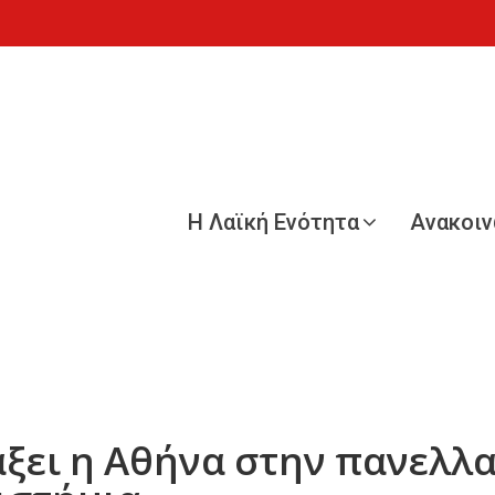
Η Λαϊκή Ενότητα
Ανακοι
ξει η Αθήνα στην πανελλα