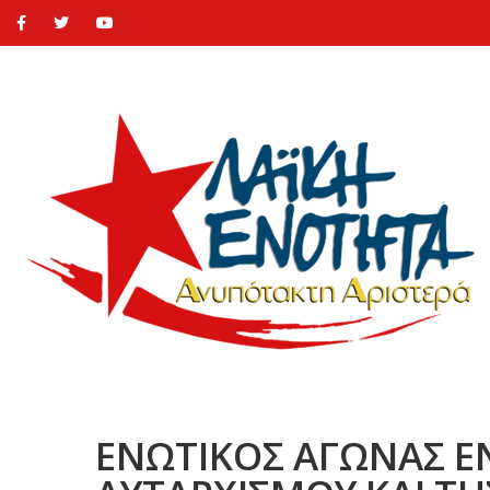
ΕΝΩΤΙΚΟΣ ΑΓΩΝΑΣ Ε