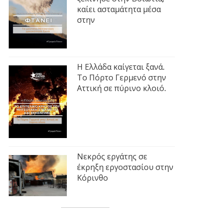
καίει ασταμάτητα μέσα
στην
Η Ελλάδα καίγεται ξανά.
Το Πόρτο Γερμενό στην
Αττική σε πύρινο κλοιό.
Νεκρός εργάτης σε
έκρηξη εργοστασίου στην
Κόρινθο