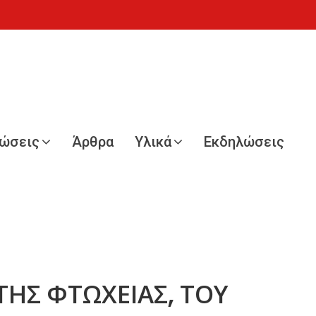
νώσεις
Άρθρα
Υλικά
Εκδηλώσεις
ΗΣ ΦΤΩΧΕΙΑΣ, ΤΟΥ