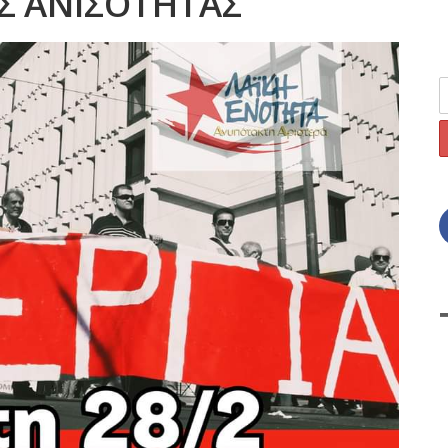
ΗΣ ΑΝΙΣΟΤΗΤΑΣ