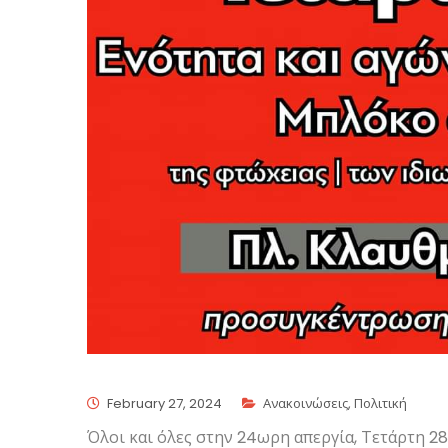
February 27, 2024
Ανακοινώσεις
,
Πολιτική
Όλοι και όλες στην 24ωρη απεργία, Τετάρτη 2