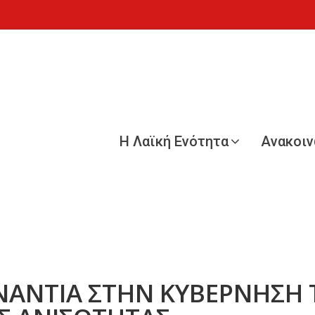
Η Λαϊκή Ενότητα
Ανακοι
ΝΑΝΤΙΑ ΣΤΗΝ ΚΥΒΕΡΝΗΣΗ Τ