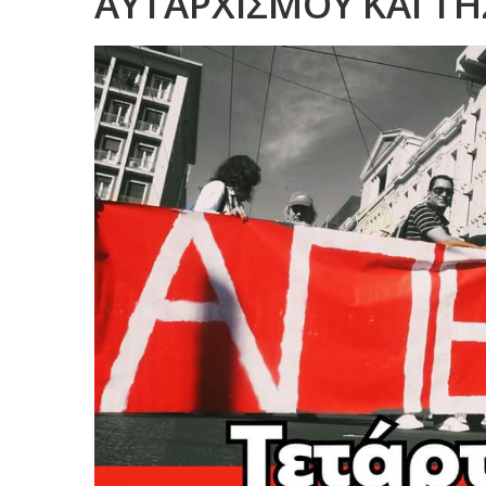
ΑΥΤΑΡΧΙΣΜΟΥ ΚΑΙ Τ