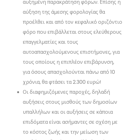
αυξημένη παρακράτηση φόρων. Επίσης η
αύξηση της άμεσης φορολογίας θα
προέλθει και από τον κεφαλικό οριζόντιο
φόρο που επιβάλλεται στους ελεύθερους
επαγγελματίες και τους
αυτοαπασχολούμενους επιστήμονες, για
τους οποίους η επιπλέον επιβάρυνση,
για όσους απασχολούνται πάνω από 10
χρόνια, θα φτάσει τα 2.300 ευρώ!
Οι διαφημιζόμενες παροχές, δηλαδή
αυξήσεις στους μισθούς των δημοσίων
υπαλλήλων και οι αυξήσεις σε κάποια
επιδόματα είναι ασήμαντες σε σχέση με
το κόστος ζωής και την μείωση των