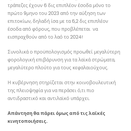
τράπεζες έχουν 6 δις επιπλέον έσοδα μόνο το
πρώτο 9μηνο του 2023 από την αύξηση των
επιτοκίων, δηλαδή ίσα με τα 6,2 δις επιπλέον
έσοδα από φόρους, που προβλέπεται να
εισπραχθούν από το λαό το 2024!
Συνολικά ο προϋπολογισμός προωθεί μεγαλύτερη
φορολογική επιβάρυνση για τα λαϊκά στρώματα,
μεγαλύτερο πλούτο για τους κεφαλαιούχους.
Η κυβέρνηση στηρίζεται στην κοινοβουλευτική
της πλειοψηφία για να περάσει ό,τι πιο
αντιδραστικό και αντιλαϊκό υπάρχει.
Απάντηση θα πάρει όμως από τις λαϊκές
κινητοποιήσεις.