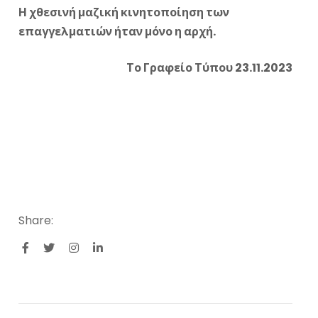
Η χθεσινή μαζική κινητοποίηση των
επαγγελματιών ήταν μόνο η αρχή.
Το Γραφείο Τύπου 23.11.2023
Share: