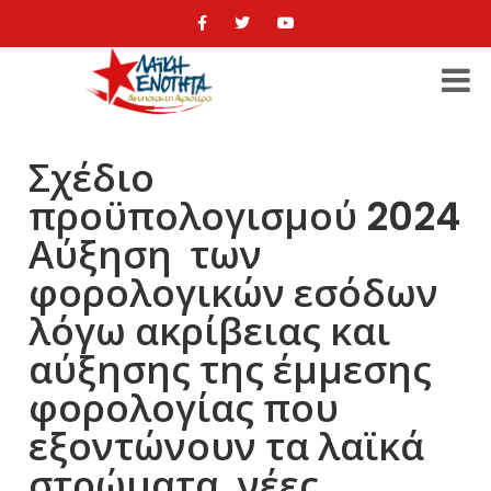
Σχέδιο
προϋπολογισμού 2024
Αύξηση των
φορολογικών εσόδων
λόγω ακρίβειας και
αύξησης της έμμεσης
φορολογίας που
εξοντώνουν τα λαϊκά
στρώματα, νέες