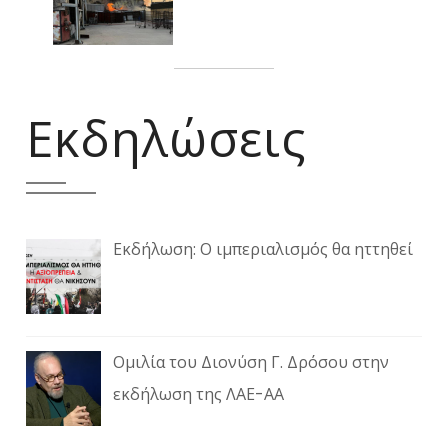
Εκδηλώσεις
Εκδήλωση: Ο ιμπεριαλισμός θα ηττηθεί
Ομιλία του Διονύση Γ. Δρόσου στην
εκδήλωση της ΛΑΕ-ΑΑ