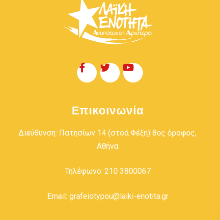
Επικοινωνία
Διεύθυνση: Πατησίων 14 (στοά Φέξη) 8ος όροφος,
Αθήνα
Τηλέφωνο: 210 3800067
Email: grafeiotypou@laiki-enotita.gr