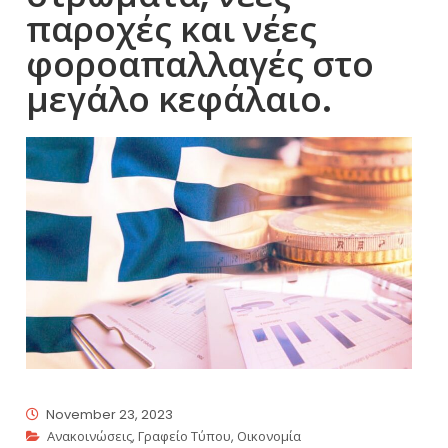
παροχές και νέες
φοροαπαλλαγές στο
μεγάλο κεφάλαιο.
November 23, 2023
Ανακοινώσεις
,
Γραφείο Τύπου
,
Οικονομία