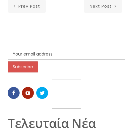
Prev Post
Next Post
Τελευταία Νέα