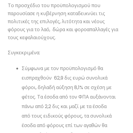
Το προσχέδιο του προϋπολογισμού που
παρουσίασε η κυβέρνηση καταδεικνύει τις
πολιτικές της επιλογές, λιτότητα και νέους
φόρους για το λαό, δώρα και φοροαπαλλαγές για
τους κεφαλαιούχους.
Συγκεκριμένα:
Σύμφωνα με τον προϋπολογισμό θα
εισπραχθούν 62,9 δις ευρώ συνολικά
φόροι, δηλαδή αύξηση 8,1% σε σχέση με
φέτος. Τα έσοδα από τον ΦΠΑ αυξάνονται
πάνω από 2,2 δις και μαζί με τα έσοδα
από τους ειδικούς φόρους, τα συνολικά
έσοδα από φόρους επί των αγαθών θα