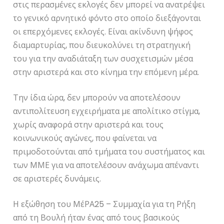
στις περασμένες εκλογές δεν μπορεί να ανατρέψει
το γενικό αρνητικό φόντο στο οποίο διεξάγονται
οι επερχόμενες εκλογές. Είναι ακίνδυνη ψήφος
διαμαρτυρίας, που διευκολύνει τη στρατηγική
του για την αναδιάταξη των συσχετισμών μέσα
στην αριστερά και στο κίνημα την επόμενη μέρα.
Την ίδια ώρα, δεν μπορούν να αποτελέσουν
αντιπολίτευση εγχειρήματα με απολίτικο στίγμα,
χωρίς αναφορά στην αριστερά και τους
κοινωνικούς αγώνες, που φαίνεται να
πριμοδοτούνται από τμήματα του συστήματος και
των ΜΜΕ για να αποτελέσουν ανάχωμα απέναντι
σε αριστερές δυνάμεις.
Η εξώθηση του ΜέΡΑ25 – Συμμαχία για τη Ρήξη
από τη Βουλή ήταν ένας από τους βασικούς