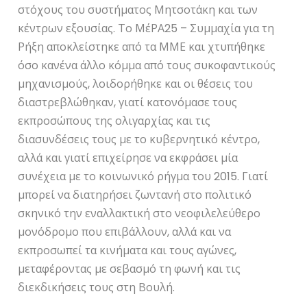
στόχους του συστήματος Μητσοτάκη και των
κέντρων εξουσίας. Το ΜέΡΑ25 – Συμμαχία για τη
Ρήξη αποκλείστηκε από τα ΜΜΕ και χτυπήθηκε
όσο κανένα άλλο κόμμα από τους συκοφαντικούς
μηχανισμούς, λοιδορήθηκε και οι θέσεις του
διαστρεβλώθηκαν, γιατί κατονόμασε τους
εκπροσώπους της ολιγαρχίας και τις
διασυνδέσεις τους με το κυβερνητικό κέντρο,
αλλά και γιατί επιχείρησε να εκφράσει μία
συνέχεια με το κοινωνικό ρήγμα του 2015. Γιατί
μπορεί να διατηρήσει ζωντανή στο πολιτικό
σκηνικό την εναλλακτική στο νεοφιλελεύθερο
μονόδρομο που επιβάλλουν, αλλά και να
εκπροσωπεί τα κινήματα και τους αγώνες,
μεταφέροντας με σεβασμό τη φωνή και τις
διεκδικήσεις τους στη Βουλή.