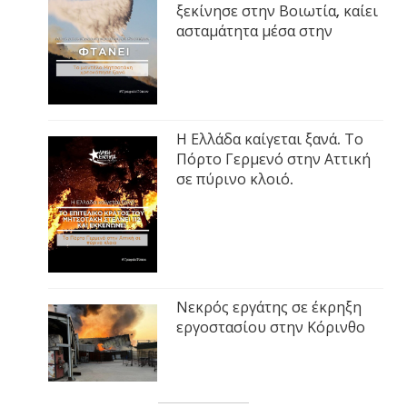
ξεκίνησε στην Βοιωτία, καίει
ασταμάτητα μέσα στην
Η Ελλάδα καίγεται ξανά. Το
Πόρτο Γερμενό στην Αττική
σε πύρινο κλοιό.
Νεκρός εργάτης σε έκρηξη
εργοστασίου στην Κόρινθο