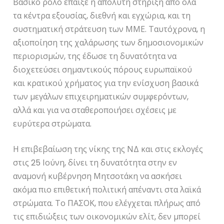
Βασικό ρόλο έπαιξε η απόλυτη στήριξη από όλα
τα κέντρα εξουσίας, διεθνή και εγχώρια, και τη
συστηματική στράτευση των ΜΜΕ. Ταυτόχρονα, η
αξιοποίηση της χαλάρωσης των δημοσιονομικών
περιορισμών, της έδωσε τη δυνατότητα να
διοχετεύσει σημαντικούς πόρους ευρωπαϊκού
και κρατικού χρήματος για την ενίσχυση βασικά
των μεγάλων επιχειρηματικών συμφερόντων,
αλλά και για να σταθεροποιήσει σχέσεις με
ευρύτερα στρώματα.
Η επιβεβαίωση της νίκης της ΝΔ και στις εκλογές
στις 25 Ιούνη, δίνει τη δυνατότητα στην εν
αναμονή κυβέρνηση Μητσοτάκη να ασκήσει
ακόμα πιο επιθετική πολιτική απέναντι στα λαϊκά
στρώματα. Το ΠΑΣΟΚ, που ελέγχεται πλήρως από
τις επιδιώξεις των οικονομικών ελίτ, δεν μπορεί