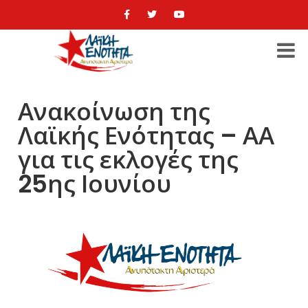
Ανακοίνωση της
Λαϊκής Ενότητας – ΑΑ
για τις εκλογές της
25ης Ιουνίου