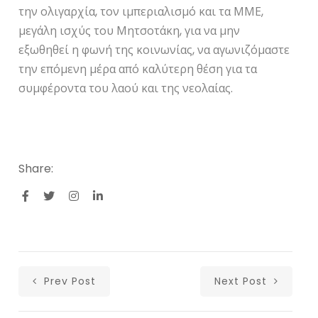
την ολιγαρχία, τον ιμπεριαλισμό και τα ΜΜΕ,
μεγάλη ισχύς του Μητσοτάκη, για να μην
εξωθηθεί η φωνή της κοινωνίας, να αγωνιζόμαστε
την επόμενη μέρα από καλύτερη θέση για τα
συμφέροντα του λαού και της νεολαίας.
Share:
Prev Post
Next Post