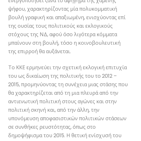
ενεργοποιήσει ξανά το αφήγημα της χαμένης
ψήφου, χαρακτηρίζοντας μία πολυκομματική
βουλή γραφική και απαξιωμένη, ενισχύοντας επί
της ουσίας τους πολιτικούς και εκλογικούς
στόχους της ΝΔ, αφού όσο λιγότερα κόμματα
μπαίνουν στη βουλή, τόσο η κοινοβουλευτική
της επιρροή θα αυξάνεται.
Το ΚΚΕ ερμηνεύει την σχετική εκλογική επιτυχία
του ως δικαίωση της πολιτικής του το 2012 –
2015, προμηνύοντας τη συνέχεια μιας στάσης που
θα χαρακτηρίζεται από τη μια πλευρά από την
αντιενωτική πολιτική στους αγώνες και στην
πολιτική σκηνή και, από την άλλη, την
υπονόμευση αποφασιστικών πολιτικών στάσεων
σε συνθήκες ρευστότητας, όπως στο
δημοψήφισμα του 2015. Η θετική ενίσχυσή του