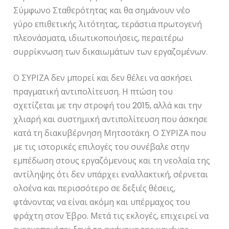
Σύμφωνο Σταθερότητας και θα σημάνουν νέο
γύρο επιθετικής λιτότητας, τεράστια πρωτογενή
πλεονάσματα, ιδιωτικοποιήσεις, περαιτέρω
συρρίκνωση των δικαιωμάτων των εργαζομένων.
Ο ΣΥΡΙΖΑ δεν μπορεί και δεν θέλει να ασκήσει
πραγματική αντιπολίτευση. Η πτώση του
σχετίζεται με την στροφή του 2015, αλλά και την
χλιαρή και συστημική αντιπολίτευση που άσκησε
κατά τη διακυβέρνηση Μητσοτάκη. Ο ΣΥΡΙΖΑ που
με τις ιστορικές επιλογές του συνέβαλε στην
εμπέδωση στους εργαζόμενους και τη νεολαία της
αντίληψης ότι δεν υπάρχει εναλλακτική, σέρνεται
ολοένα και περισσότερο σε δεξιές θέσεις,
φτάνοντας να είναι ακόμη και υπέρμαχος του
φράχτη στον Έβρο. Μετά τις εκλογές, επιχειρεί να