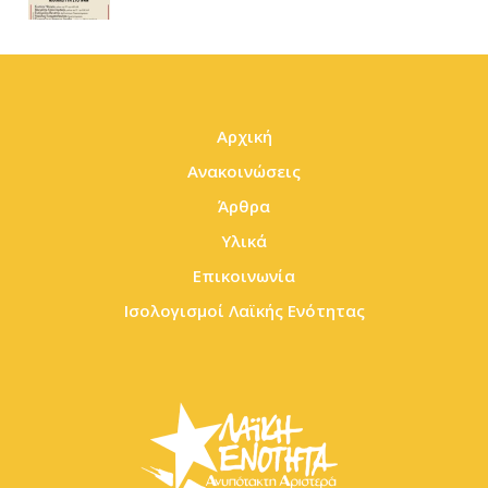
Αρχική
Ανακοινώσεις
Άρθρα
Υλικά
Επικοινωνία
Ισολογισμοί Λαϊκής Ενότητας