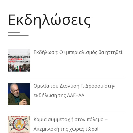
Εκδηλώσεις
Εκδήλωση: Ο ιμπεριαλισμός θα ηττηθεί
Ομιλία του Διονύση Γ. Δρόσου στην
εκδήλωση της ΛΑΕ-ΑΑ
Καμία συμμετοχή στον πόλεμο –
Απεμπλοκή της χώρας τώρα!