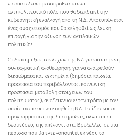
να αποτελέσει μεσοπρόθεσμα ένα
αντιπολιτευτικό πόλο που θα διεκδικεί την
κυβερνητική εναλλαγή από τη Ν.Δ.. Αποτυπώνεται
ένας συσχετισμός που θα εκληφθεί ως λευκή
επιταγή για την όξυνση των αντιλαϊκών
πολιτικών.
Οι διακηρύξεις στελεχών της ΝΔ για εκτεταμένη
συνταγματική αναθεώρηση, για να αναιρεθούν
δικαιώματα και κεκτημένα (δημόσια παιδεία,
προστασία του περιβάλλοντος, κοινωνική
προστασία, μεταβολή στοιχείων του
πολιτεύματος), αναδεικνύουν τον τρόπο με τον
οποίο σκοπεύει να κινηθεί η ΝΔ. Το ίδιο και οι
προγραμματικές της διακηρύξεις, αλλά και οι
δεσμεύσεις της απέναντι στις Βρυξέλλες, σε μια
περίοδο που θα ενεργοποιηθεί εκ νέου το