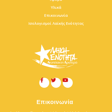
Υλικά
Επικοινωνία
Ισολογισμοί Λαϊκής Ενότητας
Επικοινωνία