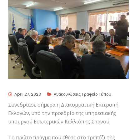
April 27, 2023
Ανακοινώσεις
,
Γραφείο Τύπου
Συνεδρίασε σήμερα η Διακομματική Επιτροπή
Εκλογών, υπό την προεδρία της υπηρεσιακής
υπουργού Εσωτερικών Καλλιόπης Σπανού.
Το πρώτο πράγμα που έθεσε στο τραπέζι της