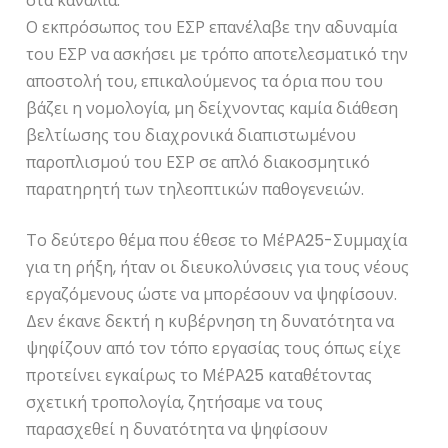
στα κανάλια.
Ο εκπρόσωπος του ΕΣΡ επανέλαβε την αδυναμία
του ΕΣΡ να ασκήσει με τρόπο αποτελεσματικό την
αποστολή του, επικαλούμενος τα όρια που του
βάζει η νομολογία, μη δείχνοντας καμία διάθεση
βελτίωσης του διαχρονικά διαπιστωμένου
παροπλισμού του ΕΣΡ σε απλό διακοσμητικό
παρατηρητή των τηλεοπτικών παθογενειών.
Το δεύτερο θέμα που έθεσε το ΜέΡΑ25-Συμμαχία
για τη ρήξη, ήταν οι διευκολύνσεις για τους νέους
εργαζόμενους ώστε να μπορέσουν να ψηφίσουν.
Δεν έκανε δεκτή η κυβέρνηση τη δυνατότητα να
ψηφίζουν από τον τόπο εργασίας τους όπως είχε
προτείνει εγκαίρως το ΜέΡΑ25 καταθέτοντας
σχετική τροπολογία, ζητήσαμε να τους
παρασχεθεί η δυνατότητα να ψηφίσουν