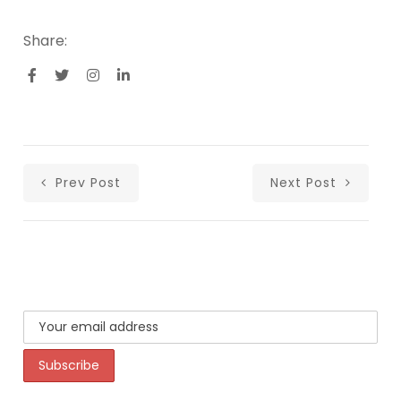
Share:
Prev Post
Next Post