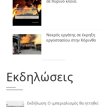
σε πύρινο κλοιό.
Νεκρός εργάτης σε έκρηξη
εργοστασίου στην Κόρινθο
Εκδηλώσεις
Εκδήλωση: Ο ιμπεριαλισμός θα ηττηθεί