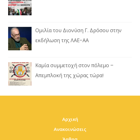
Ομιλία του Διονύση Γ. Δρόσου στην
εκδήλωση της ΛΑΕ-ΑΑ
Καμία συμμετοχή στον πόλεμο –
Απεμπλοκή της χώρας τώρα!
Αρχική
Ανακοινώσεις
Άρθρα