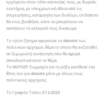
ερχόμενοι στον τόπο κατοικίας τους, με δωρεάν
εισιτήρια, με υποχρεωτική άδεια από τις
επιχειρήσεις, κατάργηση των διοδίων, οτιδήποτε
θα τους βοηθήσει ώστε να μπορέσουν να
ασκήσουν το εκλογικό τους δικαίωμα.
Το τρίτο ζήτημα αφορούσε το debate των
πολιτικών αρχηγών, θέμα το οποίο θα συζητηθεί
σε ξεχωριστή συνάντηση που θα αφορά
αποκλειστικά αυτό το θέμα.
Το ΜέΡΑ25-Συμμαχία για τη ρήξη κατέθεσε την
θέση του για debate μόνο με όλους τους
πολιτικούς αρχηγούς.
Το Γραφείο Τύπου 27.4.2023