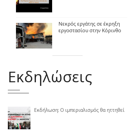
Νεκρός εργάτης σε έκρηξη
εργοστασίου στην Κόρινθο
Εκδηλώσεις
Εκδήλωση: Ο ιμπεριαλισμός θα ηττηθεί