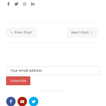
Prev Post
Next Post