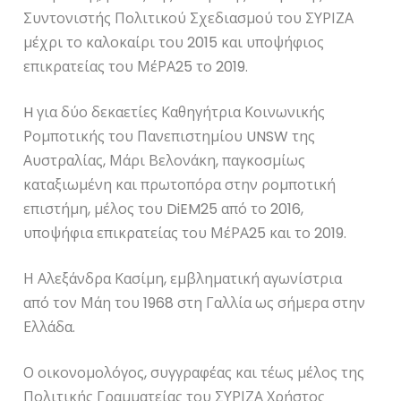
Συντονιστής Πολιτικού Σχεδιασμού του ΣΥΡΙΖΑ
μέχρι το καλοκαίρι του 2015 και υποψήφιος
επικρατείας του ΜέΡΑ25 το 2019.
H για δύο δεκαετίες Καθηγήτρια Κοινωνικής
Ρομποτικής του Πανεπιστημίου UNSW της
Αυστραλίας, Μάρι Βελονάκη, παγκοσμίως
καταξιωμένη και πρωτοπόρα στην ρομποτική
επιστήμη, μέλος του DiEM25 από το 2016,
υποψήφια επικρατείας του ΜέΡΑ25 και το 2019.
Η Αλεξάνδρα Κασίμη, εμβληματική αγωνίστρια
από τον Μάη του 1968 στη Γαλλία ως σήμερα στην
Ελλάδα.
Ο οικονομολόγος, συγγραφέας και τέως μέλος της
Πολιτικής Γραμματείας του ΣΥΡΙΖΑ Χρήστος