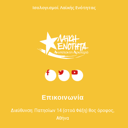
Ισολογισμοί Λαϊκής Ενότητας
Επικοινωνία
Διεύθυνση: Πατησίων 14 (στοά Φέξη) 8ος όροφος,
Αθήνα