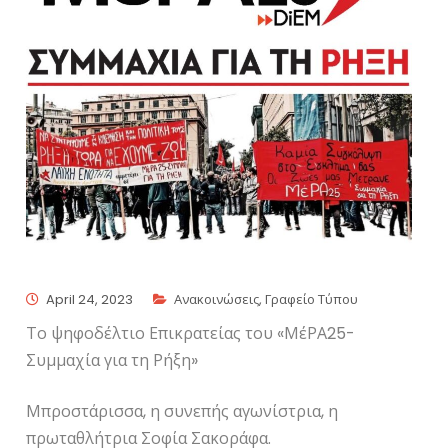
April 24, 2023
Ανακοινώσεις
,
Γραφείο Τύπου
Το ψηφοδέλτιο Επικρατείας του «ΜέΡΑ25-
Συμμαχία για τη Ρήξη»
Μπροστάρισσα, η συνεπής αγωνίστρια, η
πρωταθλήτρια Σοφία Σακοράφα.