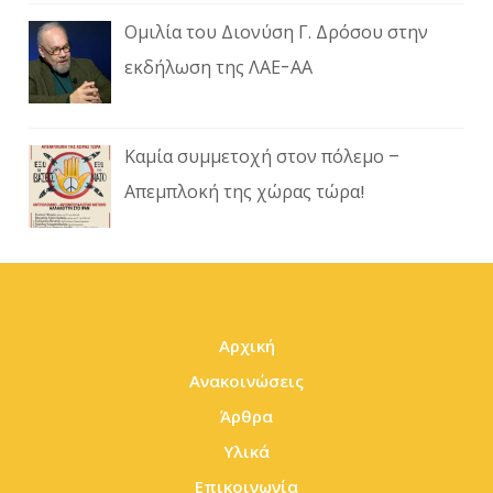
Ομιλία του Διονύση Γ. Δρόσου στην
εκδήλωση της ΛΑΕ-ΑΑ
Καμία συμμετοχή στον πόλεμο –
Απεμπλοκή της χώρας τώρα!
Αρχική
Ανακοινώσεις
Άρθρα
Υλικά
Επικοινωνία