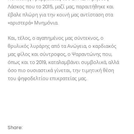
Λάσκος που το 2015, μαζί μας, παραιτήθηκε και
έβαλε πλώρη για την κοινή μας αντίσταση στα
«αριστερά» Μνημόνια.
Και, τέλος, ο αγαπημένος μας σύντεκνος, ο
θρυλικός λυράρης από τα Ανώγεια, ο καρδιακός
μας φίλος και σύντροφος, ο Ψαραντώνης που,
όπως και το 2019, καταλαμβάνει συμβολικά, αλλά
όσο πιο ουσιαστικά γίνεται, την τιμητική θέση
του ψηφοδελτίου επικρατείας μας.
Share: