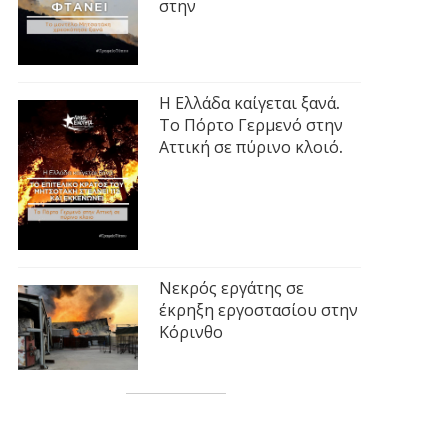
στην
Η Ελλάδα καίγεται ξανά.
Το Πόρτο Γερμενό στην
Αττική σε πύρινο κλοιό.
Νεκρός εργάτης σε
έκρηξη εργοστασίου στην
Κόρινθο