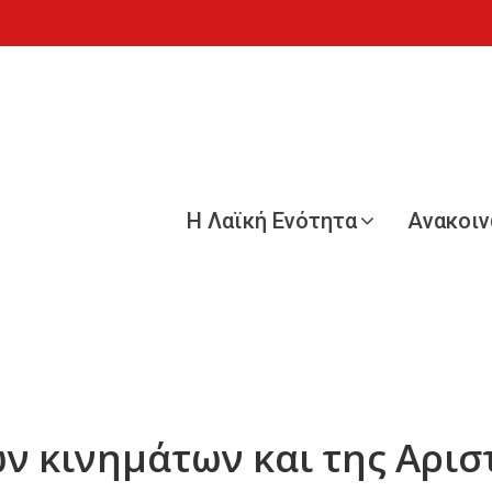
Η Λαϊκή Ενότητα
Ανακοι
ων κινημάτων και της Αρισ