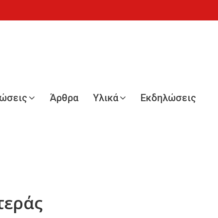
νώσεις
Άρθρα
Υλικά
Εκδηλώσεις
τεράς