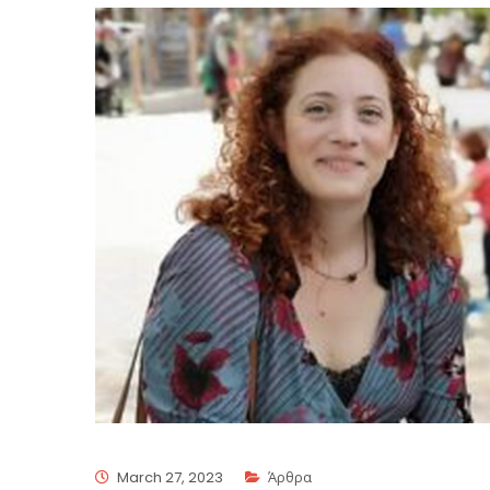
March 27, 2023
Άρθρα