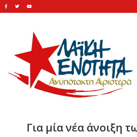
Για μία νέα άνοιξη τ