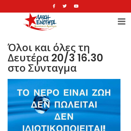
Όλοι και όλες τη
Δευτέρα 20/3 16.30
στο Σύνταγμα