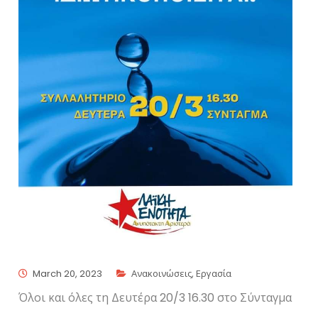
March 20, 2023
Ανακοινώσεις
,
Εργασία
Όλοι και όλες τη Δευτέρα 20/3 16.30 στο Σύνταγμα