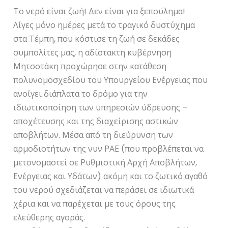
Το νερό είναι ζωή! Δεν είναι για ξεπούλημα!
Λίγες μόνο ημέρες μετά το τραγικό δυστύχημα
στα Τέμπη, που κόστισε τη ζωή σε δεκάδες
συμπολίτες μας, η αδίστακτη κυβέρνηση
Μητσοτάκη προχώρησε στην κατάθεση
πολυνομοσχεδίου του Υπουργείου Ενέργειας που
ανοίγει διάπλατα το δρόμο για την
ιδιωτικοποίηση των υπηρεσιών ύδρευσης –
αποχέτευσης και της διαχείρισης αστικών
αποβλήτων. Μέσα από τη διεύρυνση των
αρμοδιοτήτων της νυν ΡΑΕ (που προβλέπεται να
μετονομαστεί σε Ρυθμιστική Αρχή Αποβλήτων,
Ενέργειας και Υδάτων) ακόμη και το ζωτικό αγαθό
του νερού σχεδιάζεται να περάσει σε ιδιωτικά
χέρια και να παρέχεται με τους όρους της
ελεύθερης αγοράς.