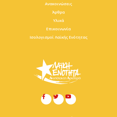
Ανακοινώσεις
Άρθρα
Υλικά
Επικοινωνία
Ισολογισμοί Λαϊκής Ενότητας