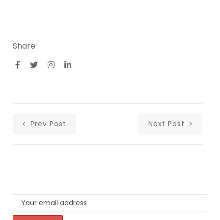
Share:
Prev Post
Next Post