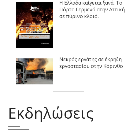
Η Ελλάδα καίγεται ξανά. Το
Πόρτο Γερμενό στην Αττική
σε πύρινο κλοιό.
Νεκρός εργάτης σε έκρηξη
εργοστασίου στην Κόρινθο
Εκδηλώσεις