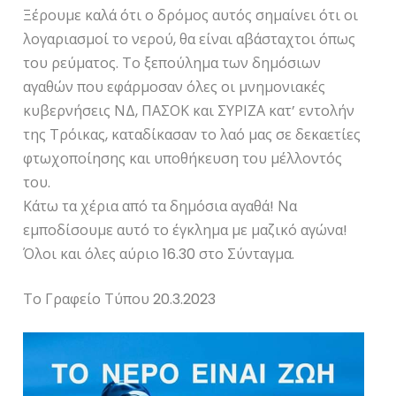
Ξέρουμε καλά ότι ο δρόμος αυτός σημαίνει ότι οι
λογαριασμοί το νερού, θα είναι αβάσταχτοι όπως
του ρεύματος. Το ξεπούλημα των δημόσιων
αγαθών που εφάρμοσαν όλες οι μνημονιακές
κυβερνήσεις ΝΔ, ΠΑΣΟΚ και ΣΥΡΙΖΑ κατ’ εντολήν
της Τρόικας, καταδίκασαν το λαό μας σε δεκαετίες
φτωχοποίησης και υποθήκευση του μέλλοντός
του.
Κάτω τα χέρια από τα δημόσια αγαθά! Να
εμποδίσουμε αυτό το έγκλημα με μαζικό αγώνα!
Όλοι και όλες αύριο 16.30 στο Σύνταγμα.
Το Γραφείο Τύπου 20.3.2023