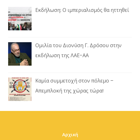
Εκδήλωση: Ο ιμπεριαλισμός θα ηττηθεί
Ομιλία του Διονύση Γ. Δρόσου στην
εκδήλωση της ΛΑΕ-ΑΑ
Καμία συμμετοχή στον πόλεμο –
Απεμπλοκή της χώρας τώρα!
Αρχική