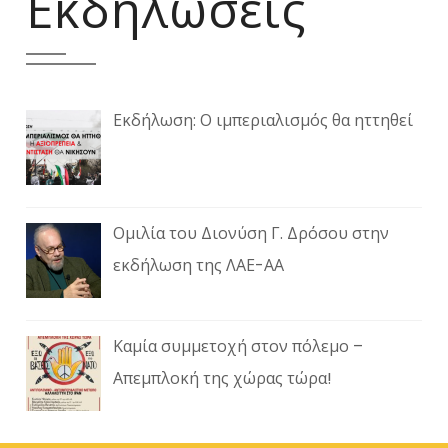
Εκδηλώσεις
Εκδήλωση: Ο ιμπεριαλισμός θα ηττηθεί
Ομιλία του Διονύση Γ. Δρόσου στην
εκδήλωση της ΛΑΕ-ΑΑ
Καμία συμμετοχή στον πόλεμο –
Απεμπλοκή της χώρας τώρα!