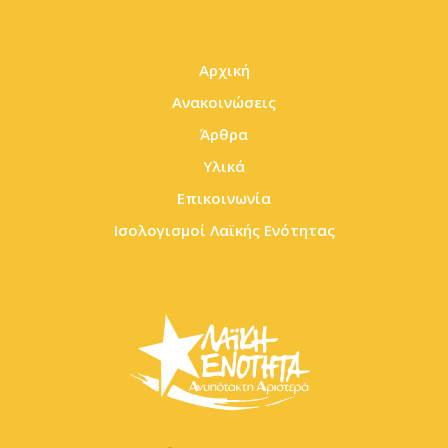
Αρχική
Ανακοινώσεις
Άρθρα
Υλικά
Επικοινωνία
Ισολογισμοί Λαϊκής Ενότητας