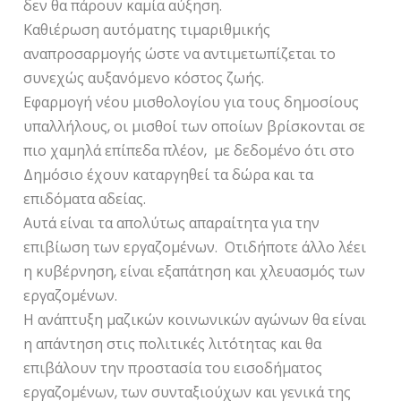
δεν θα πάρουν καμία αύξηση.
Καθιέρωση αυτόματης τιμαριθμικής
αναπροσαρμογής ώστε να αντιμετωπίζεται το
συνεχώς αυξανόμενο κόστος ζωής.
Εφαρμογή νέου μισθολογίου για τους δημοσίους
υπαλλήλους, οι μισθοί των οποίων βρίσκονται σε
πιο χαμηλά επίπεδα πλέον, με δεδομένο ότι στο
Δημόσιο έχουν καταργηθεί τα δώρα και τα
επιδόματα αδείας.
Αυτά είναι τα απολύτως απαραίτητα για την
επιβίωση των εργαζομένων. Οτιδήποτε άλλο λέει
η κυβέρνηση, είναι εξαπάτηση και χλευασμός των
εργαζομένων.
Η ανάπτυξη μαζικών κοινωνικών αγώνων θα είναι
η απάντηση στις πολιτικές λιτότητας και θα
επιβάλουν την προστασία του εισοδήματος
εργαζομένων, των συνταξιούχων και γενικά της