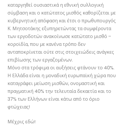
καταργηθεί ουσιαστικά η εθνική συλλογική
σύμβαση και ο κατώτατος μισθός καθορίζεται με
κυβερνητική απόφαση και έτσι ο πρωθυπουργός
Κ. Μητσοτάκης εξυπηρετώντας τα συμφέροντα
των εργοδοτών ανακοίνωσε κατώτατο μισθό –
κοροϊδία, που με κανένα τρόπο δεν
ανταποκρίνεται ούτε στις στοιχειώδεις ανάγκες
επιβίωσης των εργαζομένων.
Μόνο στα τρόφιμα οι αυξήσεις φτάνουν το 40%.
Η Ελλάδα είναι η μοναδική ευρωπαϊκή χώρα που
καταγράφει μείωση μισθών, ονομαστική και
πραγματική 40% την τελευταία δεκαετία και το
37% των Ελλήνων είναι κάτω από το όριο
φτώχειας!
Μέχρις εδώ!