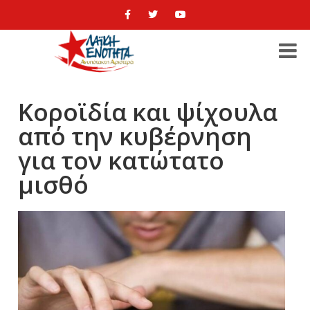
Κοροϊδία και ψίχουλα
από την κυβέρνηση
για τον κατώτατο
μισθό