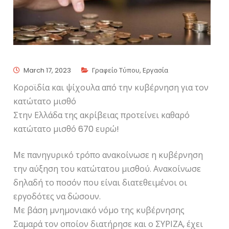
March 17, 2023
Γραφείο Τύπου
,
Εργασία
Κοροϊδία και ψίχουλα από την κυβέρνηση για τον
κατώτατο μισθό
Στην Ελλάδα της ακρίβειας προτείνει καθαρό
κατώτατο μισθό 670 ευρώ!
Με πανηγυρικό τρόπο ανακοίνωσε η κυβέρνηση
την αύξηση του κατώτατου μισθού. Ανακοίνωσε
δηλαδή το ποσόν που είναι διατεθειμένοι οι
εργοδότες να δώσουν.
Με βάση μνημονιακό νόμο της κυβέρνησης
Σαμαρά τον οποίον διατήρησε και ο ΣΥΡΙΖΑ, έχει