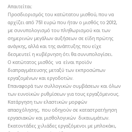
Απαιτείται:
Προσδιορισμός του κατώτατου μισθού, που να
αρχίζει από 751 ευρώ που ήταν ο μισθός το 2012,
με συνυπολογισμό του πληθωρισμού και των
σημερινών μεγάλων αυξήσεων σε είδη πρώτης
ανάγκης, αλλά και της ανάπτυξης που είχε
δεσμευτεί η κυβέρνηση ότι θα συνυπολογίσει.
Ο κατώτατος μισθός να είναι προϊόν
διαπραγμάτευσης μεταξύ των εκπροσώπων
εργαζομένων και εργοδοτών.
Επαναφορά των συλλογικών συμβάσεων και όλων
των ευνοϊκών ρυθμίσεων για τους εργαζόμενους.
Κατάργηση των ελαστικών μορφών
απασχόλησης, που οδηγούν σε καταστρατήγηση
εργασιακών και μισθολογικών δικαιωμάτων.
Εκατοντάδες χιλιάδες εργαζόμενοι με μπλοκάκι,