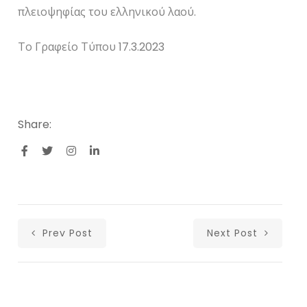
πλειοψηφίας του ελληνικού λαού.
Το Γραφείο Τύπου 17.3.2023
Share:
Prev Post
Next Post