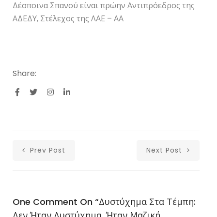
Δέσποινα Σπανού είναι πρώην Αντιπρόεδρος της
ΑΔΕΔΥ, Στέλεχος της ΛΑΕ – ΑΑ
Share:
Prev Post
Next Post
One Comment On “
Δυστύχημα Στα Τέμπη:
Δεν Ήταν Δυστύχημα, Ήταν Μαζική