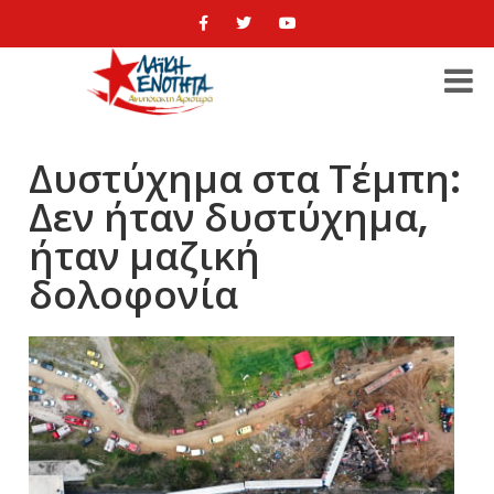
Δυστύχημα στα Τέμπη:
Δεν ήταν δυστύχημα,
ήταν μαζική
δολοφονία