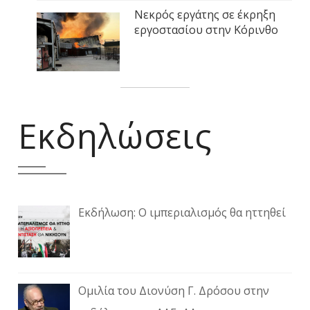
Νεκρός εργάτης σε έκρηξη
εργοστασίου στην Κόρινθο
Εκδηλώσεις
Εκδήλωση: Ο ιμπεριαλισμός θα ηττηθεί
Ομιλία του Διονύση Γ. Δρόσου στην