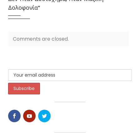
Δολοφονία
”
Comments are closed.