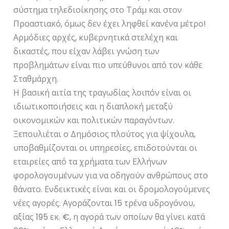
σύστημα τηλεδιοίκησης στο Τράμ και στον
Προαστιακό, όμως δεν έχει ληφθεί κανένα μέτρο!
Αρμόδιες αρχές, κυβερνητικά στελέχη και
δικαστές, που είχαν λάβει γνώση των
προβλημάτων είναι πιο υπεύθυνοι από τον κάθε
Σταθμάρχη.
Η βασική αιτία της τραγωδίας λοιπόν είναι οι
ιδιωτικοποιήσεις και η διαπλοκή μεταξύ
οικονομικών και πολιτικών παραγόντων.
Ξεπουλιέται ο Δημόσιος πλούτος για ψίχουλα,
υποβαθμίζονται οι υπηρεσίες, επιδοτούνται οι
εταιρείες από τα χρήματα των Ελλήνων
φορολογουμένων για να οδηγούν ανθρώπους στο
θάνατο. Ενδεικτικές είναι και οι δρομολογούμενες
νέες αγορές. Αγοράζονται 15 τρένα υδρογόνου,
αξίας 195 εκ. €, η αγορά των οποίων θα γίνει κατά