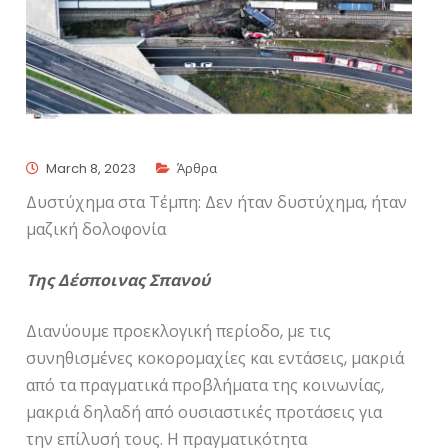
March 8, 2023
Άρθρα
Δυστύχημα στα Τέμπη: Δεν ήταν δυστύχημα, ήταν
μαζική δολοφονία
Της Δέσποινας Σπανού
Διανύουμε προεκλογική περίοδο, με τις
συνηθισμένες κοκορομαχίες και εντάσεις, μακριά
από τα πραγματικά προβλήματα της κοινωνίας,
μακριά δηλαδή από ουσιαστικές προτάσεις για
την επίλυσή τους. Η πραγματικότητα