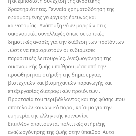
η ανεμπόδιστη συνέχιση της αγροτικής
δραστηριότητας. Γενναία χρηματοδότηση της
εφαρμοσμένης γεωργικής έρευνας και
καινοτομίας.. Ανάπτυξη νέων μορφών στις
οικονομικές συναλλαγές όπως οι τοπικές
δημοτικές αγορές για την διάθεση των προϊόντων
, ώστε να περιοριστούν οι ενδιάμεσες
παρασιτικές λειτουργίες. Αναζωογόνηση της
οικονομικής ζωής υπαίθρου μέσα από την
προώθηση και στήριξη της δημιουργίας
βιοτεχνιών και βιομηχανιών παραγωγής και
επεξεργασίας διατροφικών προϊόντων .
Προστασία του περιβάλλοντος και της φύσης ,που
αποτελούν κοινωνικό πόρο , κρίσιμο για την
ευημερία της ελληνικής κοινωνίας.
Επιπλέον απαιτούνται πολιτικές στήριξης
αναζωογόνησης της ζωής στην ύπαιθρο .Αυτο