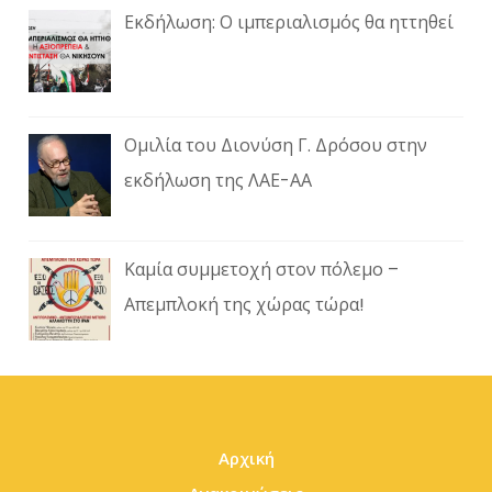
Εκδήλωση: Ο ιμπεριαλισμός θα ηττηθεί
Ομιλία του Διονύση Γ. Δρόσου στην
εκδήλωση της ΛΑΕ-ΑΑ
Καμία συμμετοχή στον πόλεμο –
Απεμπλοκή της χώρας τώρα!
Αρχική