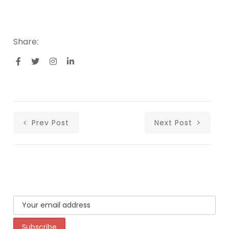
Share:
Prev Post
Next Post