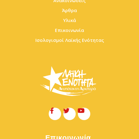
Ανακοινώσεις
Άρθρα
Υλικά
Επικοινωνία
Ισολογισμοί Λαϊκής Ενότητας
Επικοινωνία