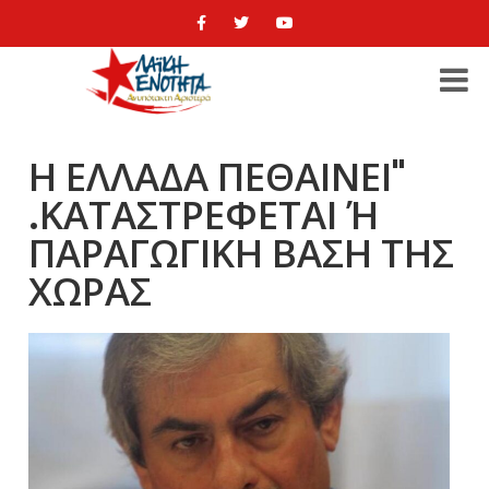
Η ΕΛΛΑΔΑ ΠΕΘΑΙΝΕΙ"
.ΚΑΤΑΣΤΡΕΦΕΤΑΙ Ή
ΠΑΡΑΓΩΓΙΚΗ ΒΑΣΗ ΤΗΣ
ΧΩΡΑΣ