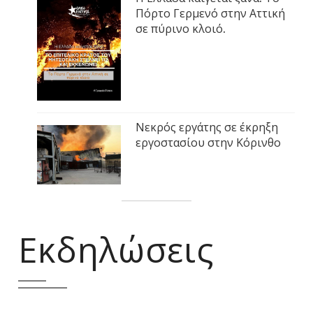
Πόρτο Γερμενό στην Αττική
σε πύρινο κλοιό.
Νεκρός εργάτης σε έκρηξη
εργοστασίου στην Κόρινθο
Εκδηλώσεις