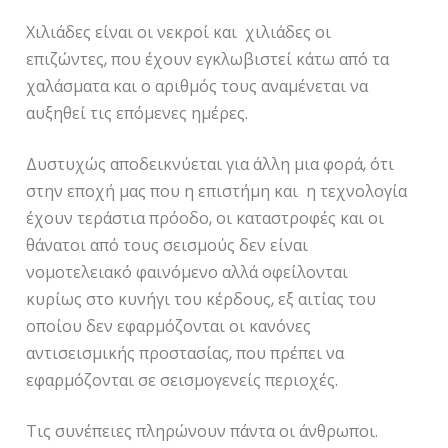
Χιλιάδες είναι οι νεκροί και χιλιάδες οι
επιζώντες, που έχουν εγκλωβιστεί κάτω από τα
χαλάσματα και ο αριθμός τους αναμένεται να
αυξηθεί τις επόμενες ημέρες.
Δυστυχώς αποδεικνύεται για άλλη μια φορά, ότι
στην εποχή μας που η επιστήμη και η τεχνολογία
έχουν τεράστια πρόοδο, οι καταστροφές και οι
θάνατοι από τους σεισμούς δεν είναι
νομοτελειακό φαινόμενο αλλά οφείλονται
κυρίως στο κυνήγι του κέρδους, εξ αιτίας του
οποίου δεν εφαρμόζονται οι κανόνες
αντισεισμικής προστασίας, που πρέπει να
εφαρμόζονται σε σεισμογενείς περιοχές.
Τις συνέπειες πληρώνουν πάντα οι άνθρωποι.