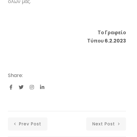
όλων μας.
Το Γραφείο
Τύπου 6.2.2023
Share:
Prev Post
Next Post