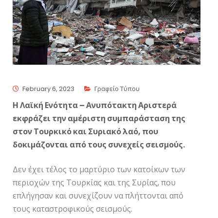
February 6, 2023
Γραφείο Τύπου
Η Λαϊκή Ενότητα – Ανυπότακτη Αριστερά
εκφράζει την αμέριστη συμπαράσταση της
στον Τουρκικό και Συριακό λαό, που
δοκιμάζονται από τους συνεχείς σεισμούς.
Δεν έχει τέλος το μαρτύριο των κατοίκων των
περιοχών της Τουρκίας και της Συρίας, που
επλήγησαν και συνεχίζουν να πλήττονται από
τους καταστροφικούς σεισμούς.