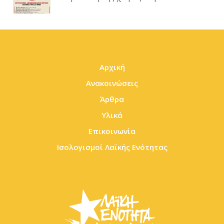
Αρχική
Ανακοινώσεις
Άρθρα
Υλικά
Επικοινωνία
Ισολογισμοί Λαϊκής Ενότητας