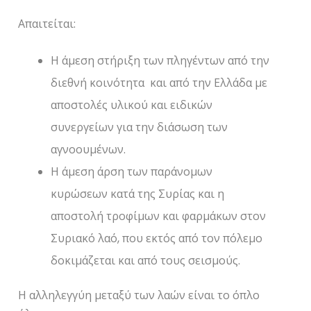
Απαιτείται:
Η άμεση στήριξη των πληγέντων από την
διεθνή κοινότητα και από την Ελλάδα με
αποστολές υλικού και ειδικών
συνεργείων για την διάσωση των
αγνοουμένων.
Η άμεση άρση των παράνομων
κυρώσεων κατά της Συρίας και η
αποστολή τροφίμων και φαρμάκων στον
Συριακό λαό, που εκτός από τον πόλεμο
δοκιμάζεται και από τους σεισμούς.
Η αλληλεγγύη μεταξύ των λαών είναι το όπλο