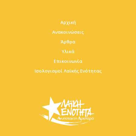
Αρχική
Ανακοινώσεις
Άρθρα
Υλικά
Επικοινωνία
Ισολογισμοί Λαϊκής Ενότητας