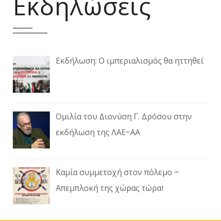
Εκδηλώσεις
Εκδήλωση: Ο ιμπεριαλισμός θα ηττηθεί
Ομιλία του Διονύση Γ. Δρόσου στην
εκδήλωση της ΛΑΕ-ΑΑ
Καμία συμμετοχή στον πόλεμο –
Απεμπλοκή της χώρας τώρα!