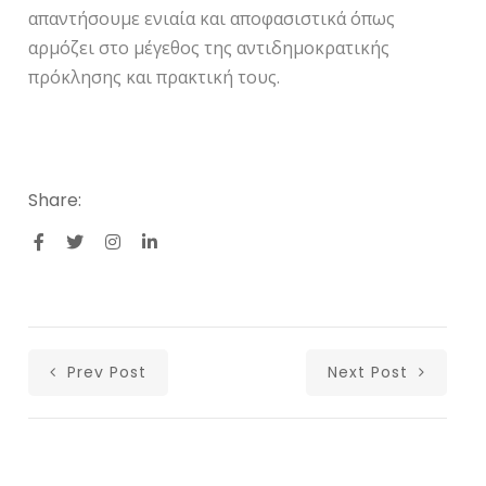
απαντήσουμε ενιαία και αποφασιστικά όπως
αρμόζει στο μέγεθος της αντιδημοκρατικής
πρόκλησης και πρακτική τους.
Share:
Prev Post
Next Post