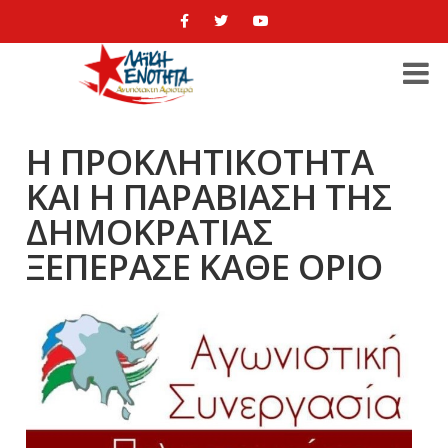
Η ΠΡΟΚΛΗΤΙΚΟΤΗΤΑ
ΚΑΙ Η ΠΑΡΑΒΙΑΣΗ ΤΗΣ
ΔΗΜΟΚΡΑΤΙΑΣ
ΞΕΠΕΡΑΣΕ ΚΑΘΕ ΟΡΙΟ