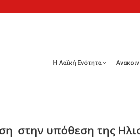
Η Λαϊκή Ενότητα
Ανακοι
αση στην υπόθεση της Ηλ