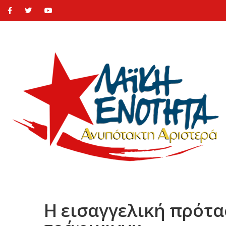
Η εισαγγελική πρότ