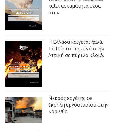
καίει ασταμάτητα μέσα
στην
Η Ελλάδα καίγεται ξανά.
Το Πόρτο Γερμενό στην
Αττική σε πύρινο κλοιό.
Νεκρός εργάτης σε
έκρηξη εργοστασίου στην
Κόρινθο