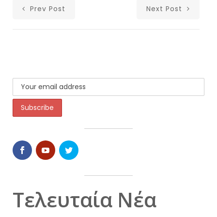
Prev Post
Next Post
Τελευταία Νέα