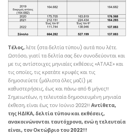
Τέλος,
λέτε (στα δελτία τύπου) αυτά που λέτε.
Ωστόσο, γιατί τα δελτία σας δεν συνοδεύονται και
με τις αντίστοιχες μηνιαίες εκθέσεις «ΑΤΛΑΣ» και
τις οποίες, τις κρατάτε κρυφές και τις
δημοσιεύετε (μάλιστα όλες μαζί) με
καθυστερήσεις, έως και πάνω από 6 μήνες!!
Σημειωτέων, η τελευταία δημοσιευμένη μηνιαία
έκθεση, είναι έως τον Ιούνιο 2022!!
Αντίθετα,
της ΗΔΙΚΑ, δελτία τύπου και εκθέσεις,
ανακοινώνονται ταυτόχρονα, ενώ η τελευταία
είναι, τον Οκτώβριο του 2022!!