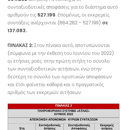
συνταξιοδοτικές αποφάσεις για το διάστημα αυτό
αριθμούν τις
527.199
. Επομένως, οι εκκρεμείς
συντάξεις ανέρχονται (664.282 – 527.199)
σε
137.083.
ΠΙΝΑΚΑΣ 2:
Στον πίνακα αυτό, αποτυπώνονται
(σύμφωνα με την έκθεση του Ιουνίου του 2022)
οι ετήσιες ροές: στην πρώτη στήλη το σύνολο
των συνταξιοδοτικών αιτήσεων, ενώ στην
δεύτερη το σύνολο των οριστικών αποφάσεων
και έτσι φαίνεται καθαρά και ο πραγματικός
αριθμός των εκκρεμών αιτήσεων.