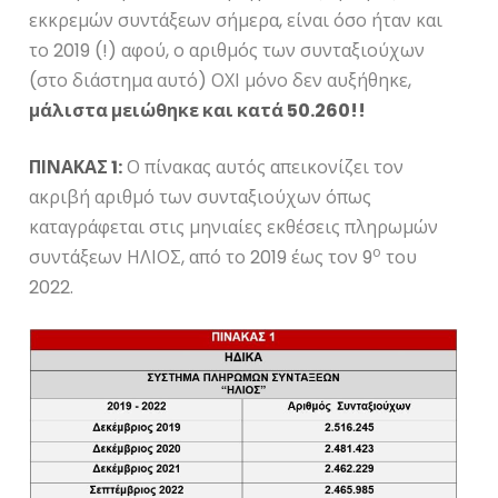
εκκρεμών συντάξεων σήμερα, είναι όσο ήταν και
το 2019 (!) αφού, ο αριθμός των συνταξιούχων
(στο διάστημα αυτό) ΟΧΙ μόνο δεν αυξήθηκε,
μάλιστα μειώθηκε και κατά 50.260!!
ΠΙΝΑΚΑΣ 1:
Ο πίνακας αυτός απεικονίζει τον
ακριβή αριθμό των συνταξιούχων όπως
καταγράφεται στις μηνιαίες εκθέσεις πληρωμών
ο
συντάξεων ΗΛΙΟΣ, από το 2019 έως τον 9
του
2022.