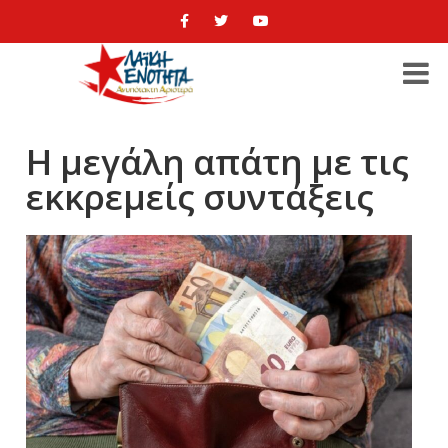
Η μεγάλη απάτη με τις
εκκρεμείς συντάξεις