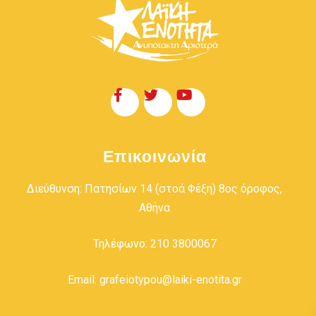
Επικοινωνία
Διεύθυνση: Πατησίων 14 (στοά Φέξη) 8ος όροφος,
Αθήνα
Τηλέφωνο: 210 3800067
Email: grafeiotypou@laiki-enotita.gr