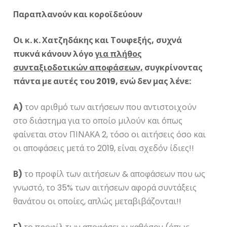
Παραπλανούν και κοροϊδεύουν
Οι κ. κ. Χατζηδάκης και
Τουφεξής,
συχνά
πυκνά κάνουν λόγο
για πλήθος
συνταξιοδοτικών αποφάσεων,
συγκρίνοντας
πάντα με αυτές του 2019, ενώ δεν μας λένε:
Α)
τον αριθμό των αιτήσεων που αντιστοιχούν
στο διάστημα για το οποίο μιλούν και όπως
φαίνεται στον ΠΙΝΑΚΑ 2, τόσο οι αιτήσεις όσο και
οι αποφάσεις μετά το 2019, είναι σχεδόν ίδιες!!
Β)
το προφίλ των αιτήσεων & αποφάσεων που ως
γνωστό, το 35% των αιτήσεων αφορά συντάξεις
θανάτου οι οποίες, απλώς μεταβιβάζονται!!