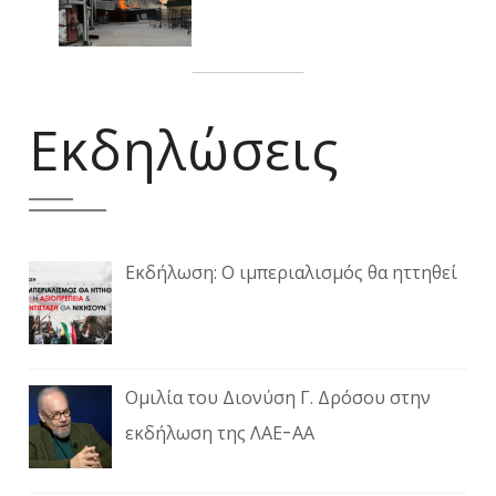
Εκδηλώσεις
Εκδήλωση: Ο ιμπεριαλισμός θα ηττηθεί
Ομιλία του Διονύση Γ. Δρόσου στην
εκδήλωση της ΛΑΕ-ΑΑ