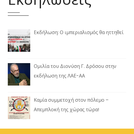
Εκδήλωση: Ο ιμπεριαλισμός θα ηττηθεί
Ομιλία του Διονύση Γ. Δρόσου στην
εκδήλωση της ΛΑΕ-ΑΑ
Καμία συμμετοχή στον πόλεμο –
Απεμπλοκή της χώρας τώρα!