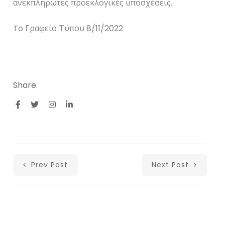
ανεκπλήρωτες προεκλογικές υποσχέσεις.
To Γραφείο Τύπου 8/11/2022
Share:
Prev Post
Next Post