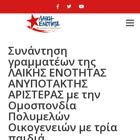
Συνάντηση
γραμματέων της
ΛΑΙΚΗΣ ΕΝΟΤΗΤΑΣ
ΑΝΥΠΟΤΑΚΤΗΣ
ΑΡΙΣΤΕΡΑΣ με την
Ομοσπονδία
Πολυμελών
Οικογενειών με τρία
παιδιά