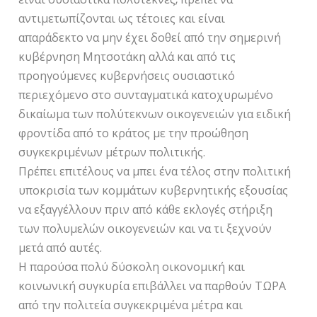
αντιμετωπίζονται ως τέτοιες και είναι
απαράδεκτο να μην έχει δοθεί από την σημερινή
κυβέρνηση Μητσοτάκη αλλά και από τις
προηγούμενες κυβερνήσεις ουσιαστικό
περιεχόμενο στο συνταγματικά κατοχυρωμένο
δικαίωμα των πολύτεκνων οικογενειών για ειδική
φροντίδα από το κράτος με την προώθηση
συγκεκριμένων μέτρων πολιτικής.
Πρέπει επιτέλους να μπει ένα τέλος στην πολιτική
υποκρισία των κομμάτων κυβερνητικής εξουσίας
να εξαγγέλλουν πριν από κάθε εκλογές στήριξη
των πολυμελών οικογενειών και να τι ξεχνούν
μετά από αυτές.
Η παρούσα πολύ δύσκολη οικονομική και
κοινωνική συγκυρία επιβάλλει να παρθούν ΤΩΡΑ
από την πολιτεία συγκεκριμένα μέτρα και