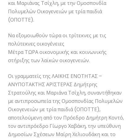
και Μαριάνας Τσίχλη, με την Ομοσπονδία
Πολυμελών Οικογενειών με τρία παιδιά
(ΟΠΟΤΤΕ).
Να εξομοιωθούν τώρα οι τρίτεκνες με τις
πολύτεκνες οικογένειες
Μέτρα ΤΩΡΑ οικονομικής και κοινωνικής
στήριξης των λαϊκών οικογενειών.
Οι γραμματείς της ΛΑΙΚΗΣ ΕΝΟΤΗΤΑΣ –
ΑΝΥΠΟΤΑΚΤΗΣ ΑΡΙΣΤΕΡΑΣ Δημήτρης
Στρατούλης και Μαριάνα Τσίχλη, συναντήθηκαν
με αντιπροσωπεία της Ομοσπονδίας Πολυμελών
Οικογενειών με τρία παιδιά (ΟΠΟΤΤΕ),
αποτελούμενη από τον Πρόεδρο Δημήτρη Κοντό,
τον αντιπρόεδρο Γίωργο Χαβάκη, την υπεύθυνη
Δημοσίων Σχέσεων Μαίρη Χελιουδάκη και το