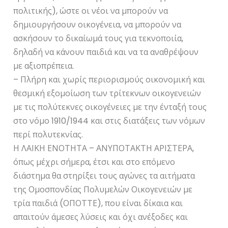
πολιτικής), ώστε οι νέοι να μπορούν να
δημιουργήσουν οικογένεια, να μπορούν να
ασκήσουν το δικαίωμά τους για τεκνοποιία,
δηλαδή να κάνουν παιδιά και να τα αναθρέψουν
με αξιοπρέπεια.
– Πλήρη και χωρίς περιορισμούς οικονομική και
θεσμική εξομοίωση των τρίτεκνων οικογενειών
με τις πολύτεκνες οικογένειες με την ένταξή τους
στο νόμο 1910/1944 και στις διατάξεις των νόμων
περί πολυτεκνίας.
Η ΛΑΙΚΗ ΕΝΟΤΗΤΑ – ΑΝΥΠΟΤΑΚΤΗ ΑΡΙΣΤΕΡΑ,
όπως μέχρι σήμερα, έτσι και στο επόμενο
διάστημα θα στηρίξει τους αγώνες τα αιτήματα
της Ομοσπονδίας Πολυμελών Οικογενειών με
τρία παιδιά (ΟΠΟΤΤΕ), που είναι δίκαια και
απαιτούν άμεσες λύσεις και όχι ανέξοδες και