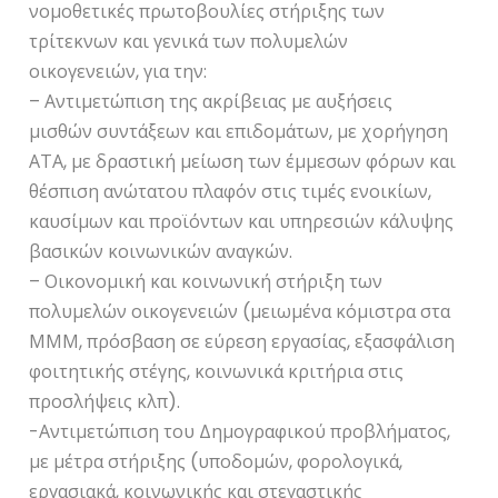
νομοθετικές πρωτοβουλίες στήριξης των
τρίτεκνων και γενικά των πολυμελών
οικογενειών, για την:
– Αντιμετώπιση της ακρίβειας με αυξήσεις
μισθών συντάξεων και επιδομάτων, με χορήγηση
ΑΤΑ, με δραστική μείωση των έμμεσων φόρων και
θέσπιση ανώτατου πλαφόν στις τιμές ενοικίων,
καυσίμων και προϊόντων και υπηρεσιών κάλυψης
βασικών κοινωνικών αναγκών.
– Οικονομική και κοινωνική στήριξη των
πολυμελών οικογενειών (μειωμένα κόμιστρα στα
ΜΜΜ, πρόσβαση σε εύρεση εργασίας, εξασφάλιση
φοιτητικής στέγης, κοινωνικά κριτήρια στις
προσλήψεις κλπ).
-Αντιμετώπιση του Δημογραφικού προβλήματος,
με μέτρα στήριξης (υποδομών, φορολογικά,
εργασιακά, κοινωνικής και στεγαστικής