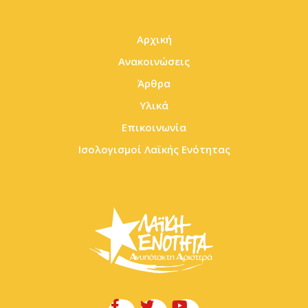
Αρχική
Ανακοινώσεις
Άρθρα
Υλικά
Επικοινωνία
Ισολογισμοί Λαϊκής Ενότητας