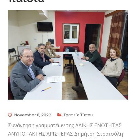
November 8, 2022
Γραφείο Τύπου
Συνάντηση γραμματέων της ΛΑΙΚΗΣ ΕΝΟΤΗΤΑΣ
ΑΝΥΠΟΤΑΚΤΗΣ ΑΡΙΣΤΕΡΑΣ Δημήτρη Στρατούλη