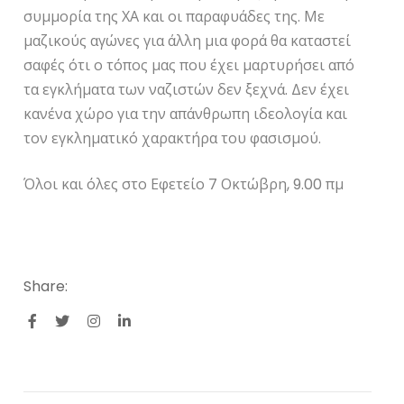
συμμορία της ΧΑ και οι παραφυάδες της. Με
μαζικούς αγώνες για άλλη μια φορά θα καταστεί
σαφές ότι ο τόπος μας που έχει μαρτυρήσει από
τα εγκλήματα των ναζιστών δεν ξεχνά. Δεν έχει
κανένα χώρο για την απάνθρωπη ιδεολογία και
τον εγκληματικό χαρακτήρα του φασισμού.
Όλοι και όλες στο Εφετείο 7 Οκτώβρη, 9.00 πμ
Share: