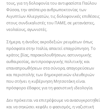
τους, για τη δολοφονία του αντιφασίστα Παύλου
Φύσσα, την απόπειρα ανθρωποκτονίας των
Αιγυπτίων Αλιεργατών, τις δολοφονικές επιθέσεις
στους συνδικαλιστές του ΠΑΜΕ, σε μετανάστες,
νεολαίους, αγωνιστές.
Σήμερα, η άνοδος ακροδεξιών ρευμάτων όπως
πρόσφατα στην Ιταλία, απαιτεί επαγρύπνηση. Το
κράτος βίας, παρακολουθήσεων, αστυνομικής
αυθαιρεσίας, αντιπροσφυγικής πολιτικής και
επαναπροωθήσεων στα σύνορα, απαγορεύσεων
και περιστολής των δημοκρατικών ελευθεριών
που στήνει η κυβέρνηση Μητσοτάκη είναι
πρόσφορο έδαφος για τη φασιστική ιδεολογία.
Δεν πρόκειται να επιτρέψουμε να ανασυγκροτηθεί
και να σηκώσει κεφάλι ο φασισμός, η ναζιστική