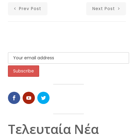
Prev Post
Next Post
Τελευταία Νέα