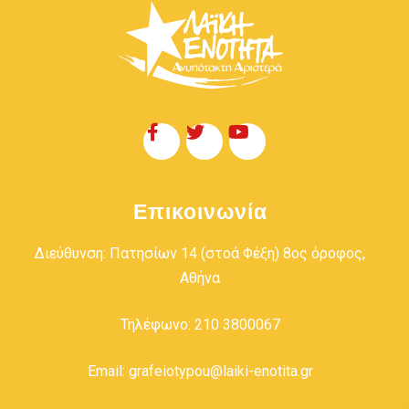
Επικοινωνία
Διεύθυνση: Πατησίων 14 (στοά Φέξη) 8ος όροφος,
Αθήνα
Τηλέφωνο: 210 3800067
Email: grafeiotypou@laiki-enotita.gr