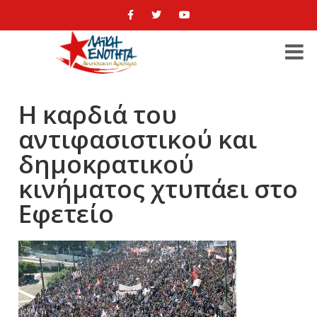
Η καρδιά του
αντιφασιστικού και
δημοκρατικού
κινήματος χτυπάει στο
Εφετείο