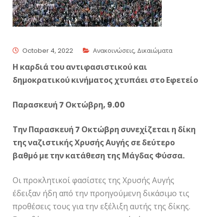
October 4, 2022
Ανακοινώσεις
,
Δικαιώματα
Η καρδιά του αντιφασιστικού και
δημοκρατικού κινήματος χτυπάει στο Εφετείο
Παρασκευή 7 Οκτώβρη, 9.00
Την Παρασκευή 7 Οκτώβρη συνεχίζεται η δίκη
της ναζιστικής Χρυσής Αυγής σε δεύτερο
βαθμό με την κατάθεση της Μάγδας Φύσσα.
Οι προκλητικοί φασίστες της Χρυσής Αυγής
έδειξαν ήδη από την προηγούμενη δικάσιμο τις
προθέσεις τους για την εξέλιξη αυτής της δίκης.