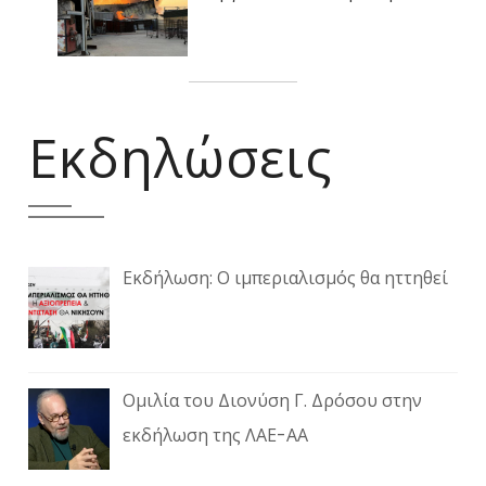
Εκδηλώσεις
Εκδήλωση: Ο ιμπεριαλισμός θα ηττηθεί
Ομιλία του Διονύση Γ. Δρόσου στην
εκδήλωση της ΛΑΕ-ΑΑ