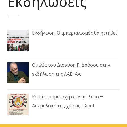
Εκδηλώσεις
Εκδήλωση: Ο ιμπεριαλισμός θα ηττηθεί
Ομιλία του Διονύση Γ. Δρόσου στην
εκδήλωση της ΛΑΕ-ΑΑ
Καμία συμμετοχή στον πόλεμο –
Απεμπλοκή της χώρας τώρα!