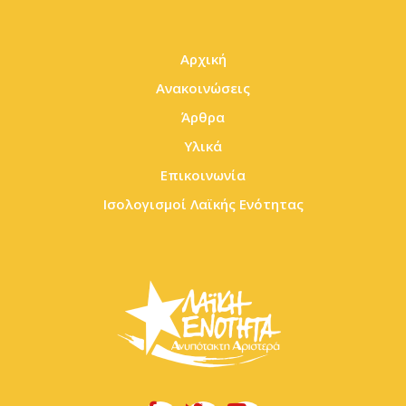
Αρχική
Ανακοινώσεις
Άρθρα
Υλικά
Επικοινωνία
Ισολογισμοί Λαϊκής Ενότητας