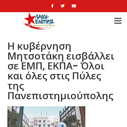
Η κυβέρνηση
Μητσοτάκη εισβάλλει
σε ΕΜΠ, ΕΚΠΑ- Όλοι
και όλες στις Πύλες
της
Πανεπιστημιούπολης