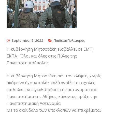
September 5, 2022
Παιδεία/Πολιτισμός
Η κυβέρνηση Μητσοτάκη εισβάλλει σε ΕΜΠ,
ΕΚΠΑ- Όλοι και όλες στις Πύλες της
Πανεπιστημιούπολης
Η κυβέρνηση Μητσοτάκη σαν τον κλέφτη, χωρίς
ακόμα να έχουν καλά- καλά ανοίξει οι σχολές
επιδιώκει να εγκαθιδρύσει την αστυνομία στα
Πανεπιστήμια της Αθήνας, κάνοντας πράξη την
Πανεπιστημιακή Αστυνομία.
Με το σκάνδαλο των υποκλοπών να επικρέμαται