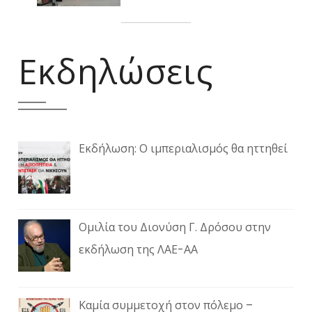
Εκδηλώσεις
Εκδήλωση: Ο ιμπεριαλισμός θα ηττηθεί
Ομιλία του Διονύση Γ. Δρόσου στην
εκδήλωση της ΛΑΕ-ΑΑ
Καμία συμμετοχή στον πόλεμο –