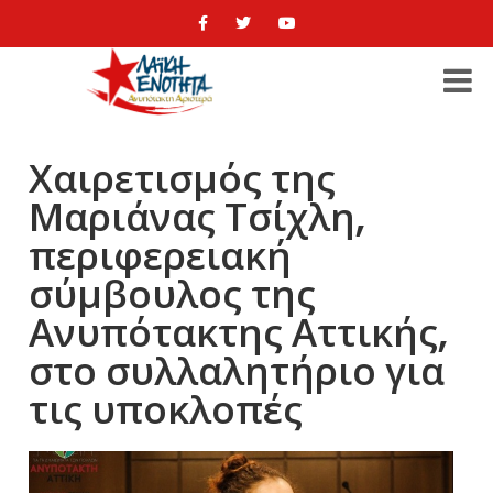
Χαιρετισμός της
Μαριάνας Τσίχλη,
περιφερειακή
σύμβουλος της
Ανυπότακτης Αττικής,
στο συλλαλητήριο για
τις υποκλοπές