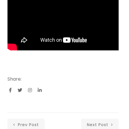
Share:
Prev Post
Next Post