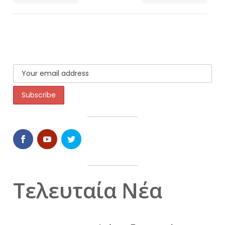
Τελευταία Νέα