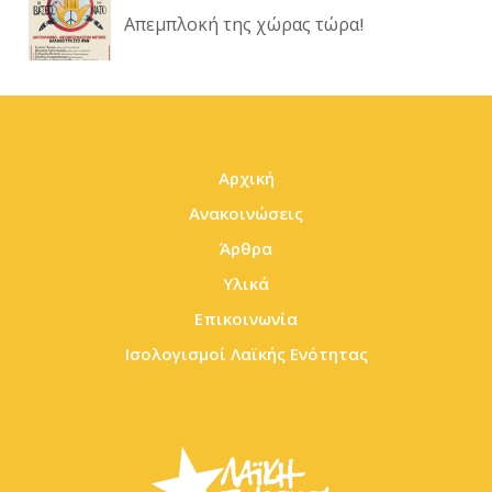
Απεμπλοκή της χώρας τώρα!
Αρχική
Ανακοινώσεις
Άρθρα
Υλικά
Επικοινωνία
Ισολογισμοί Λαϊκής Ενότητας