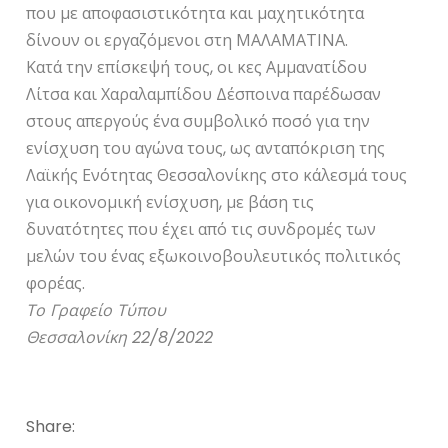
που με αποφασιστικότητα και μαχητικότητα
δίνουν οι εργαζόμενοι στη ΜΑΛΑΜΑΤΙΝΑ.
Κατά την επίσκεψή τους, οι κες Αμμανατίδου
Λίτσα και Χαραλαμπίδου Δέσποινα παρέδωσαν
στους απεργούς ένα συμβολικό ποσό για την
ενίσχυση του αγώνα τους, ως ανταπόκριση της
Λαϊκής Ενότητας Θεσσαλονίκης στο κάλεσμά τους
για οικονομική ενίσχυση, με βάση τις
δυνατότητες που έχει από τις συνδρομές των
μελών του ένας εξωκοινοβουλευτικός πολιτικός
φορέας.
Το Γραφείο Τύπου
Θεσσαλονίκη 22/8/2022
Share: