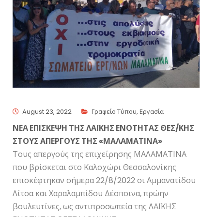
August 23, 2022
Γραφείο Τύπου
,
Εργασία
ΝΕΑ ΕΠΙΣΚΕΨΗ ΤΗΣ ΛΑΪΚΗΣ ΕΝΟΤΗΤΑΣ ΘΕΣ/ΚΗΣ
ΣΤΟΥΣ ΑΠΕΡΓΟΥΣ ΤΗΣ «ΜΑΛΑΜΑΤΙΝΑ»
Τους απεργούς της επιχείρησης ΜΑΛΑΜΑΤΙΝΑ
που βρίσκεται στο Καλοχώρι Θεσσαλονίκης
επισκέφτηκαν σήμερα 22/8/2022 οι Αμμανατίδου
Λίτσα και Χαραλαμπίδου Δέσποινα, πρώην
βουλευτίνες, ως αντιπροσωπεία της ΛΑΪΚΗΣ