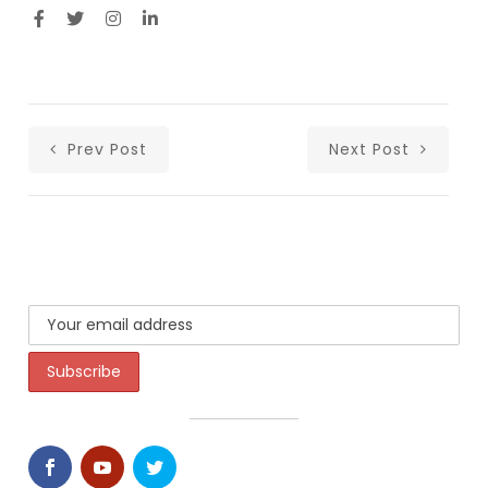
Prev Post
Next Post