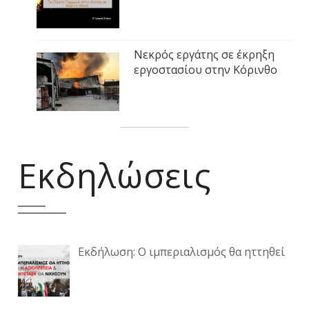
Νεκρός εργάτης σε έκρηξη
εργοστασίου στην Κόρινθο
Εκδηλώσεις
Εκδήλωση: Ο ιμπεριαλισμός θα ηττηθεί