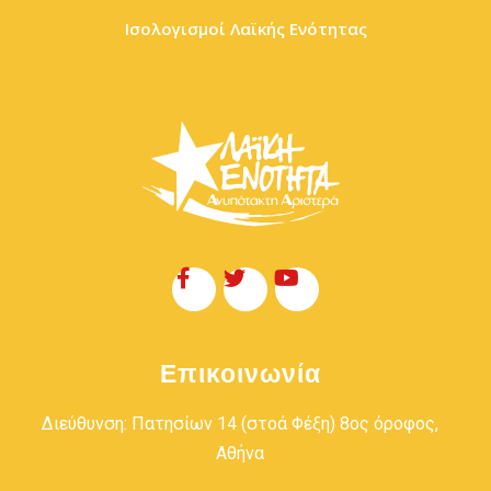
Ισολογισμοί Λαϊκής Ενότητας
Επικοινωνία
Διεύθυνση: Πατησίων 14 (στοά Φέξη) 8ος όροφος,
Αθήνα