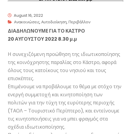
August 16, 2022
Ανακοινώσεις
,
Αυτοδιοίκηση
,
Περιβάλλον
ΔΙΑΔΗΛΩΝΟΥΜΕ ΓΙΑ ΤΟ ΚΑΣΤΡΟ
20 ΑΥΓΟΥΣΤΟΥ 2022 8.30 μ.μ
Η συνεχιζόμενη προώθηση της ιδιωτικοποίησης
της κοινόχρηστης παραλίας στο Κάστρο, αφορά
όλους τους κατοίκους του νησιού και τους
επισκέπτες.
Επιμένουμε να προβάλουμε το θέμα με στόχο την
ενεργή συμμετοχή και κινητοποίηση των
πολιτών για την τύχη της ευρύτερης περιοχής
(ΤΑΟΛ – Τουριστικό Περίπτερο), και εντείνουμε
τις κινητοποιήσεις για να μπει φραγμός στα
σχέδια ιδιωτικοποίησης.