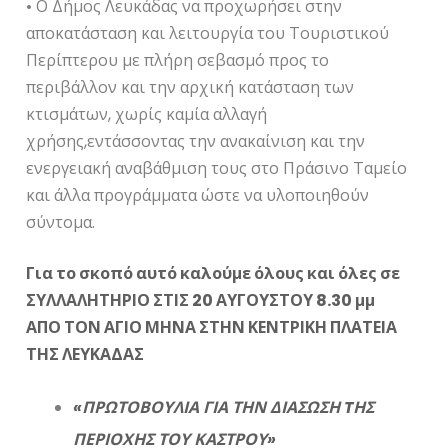
• Ο Δήμος Λευκάδας να προχωρήσει στην
αποκατάσταση και λειτουργία του Τουριστικού
Περίπτερου με πλήρη σεβασμό προς το
περιβάλλον και την αρχική κατάσταση των
κτισμάτων, χωρίς καμία αλλαγή
χρήσης,εντάσσοντας την ανακαίνιση και την
ενεργειακή αναβάθμιση τους στο Πράσινο Ταμείο
και άλλα προγράμματα ώστε να υλοποιηθούν
σύντομα.
Για το σκοπό αυτό καλούμε όλους και όλες σε
ΣΥΛΛΑΛΗΤΗΡΙΟ ΣΤΙΣ 20 ΑΥΓΟΥΣΤΟΥ 8.30 μμ
ΑΠΟ ΤΟΝ ΑΓΙΟ ΜΗΝΑ ΣΤΗΝ ΚΕΝΤΡΙΚΗ ΠΛΑΤΕΙΑ
ΤΗΣ ΛΕΥΚΑΔΑΣ
«ΠΡΩΤΟΒΟΥΛΙΑ ΓΙΑ ΤΗΝ ΔΙΑΣΩΣΗ TΗΣ
ΠΕΡΙΟΧΗΣ ΤΟΥ ΚΑΣΤΡΟΥ»