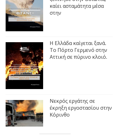
καίει ασταμάτητα μέσα
στην
Η Ελλάδα καίγεται ξανά.
Το Πόρτο Γερμενό στην
Αττική σε πύρινο κλοιό.
Νεκρός εργάτης σε
έκρηξη εργοστασίου στην
Κόρινθο