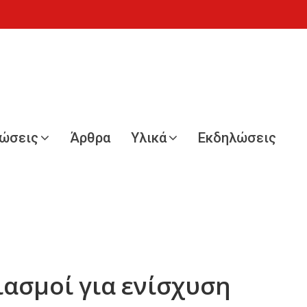
νώσεις
Άρθρα
Υλικά
Εκδηλώσεις
ιασμοί για ενίσχυση