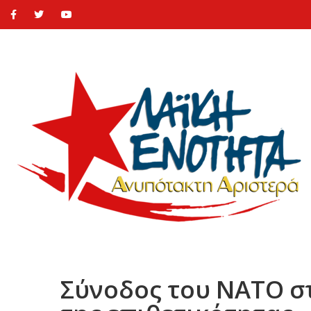
Σύνοδος του ΝΑΤΟ στ