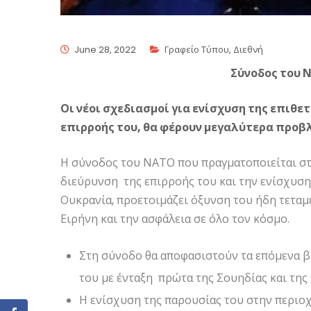
June 28, 2022
Γραφείο Τύπου
,
Διεθνή
Σύνοδος του 
Οι νέοι σχεδιασμοί για ενίσχυση της επιθε
επιρροής του, θα φέρουν μεγαλύτερα προβ
Η σύνοδος του ΝΑΤΟ που πραγματοποιείται στ
διεύρυνση της επιρροής του και την ενίσχυση
Ουκρανία, προετοιμάζει όξυνση του ήδη τεταμ
Ειρήνη και την ασφάλεια σε όλο τον κόσμο.
Στη σύνοδο θα αποφασιστούν τα επόμενα 
του με ένταξη πρώτα της Σουηδίας και της
Η ενίσχυση της παρουσίας του στην περιοχ