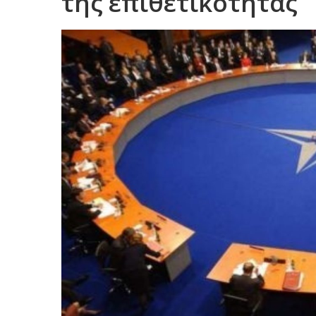
της επιθετικότητας