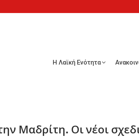
Η Λαϊκή Ενότητα
Ανακοι
ην Μαδρίτη. Οι νέοι σχεδ