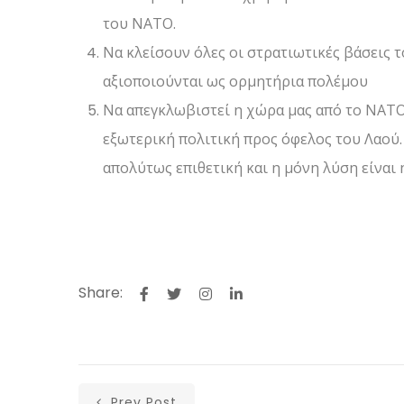
του ΝΑΤΟ.
Να κλείσουν όλες οι στρατιωτικές βάσεις 
αξιοποιούνται ως ορμητήρια πολέμου
Να απεγκλωβιστεί η χώρα μας από το ΝΑΤΟ
εξωτερική πολιτική προς όφελος του Λαού.
απολύτως επιθετική και η μόνη λύση είναι 
Share:
Prev Post