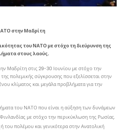
ΝΑΤΟ στην Μαδρίτη
τικότητας του ΝΑΤΟ με στόχο τη διεύρυνση της
λήματα στους λαούς.
ην Μαδρίτη στις 29-30 Ιουνίου με στόχο την
 της πολεμικής σύγκρουσης που εξελίσσεται στην
ένου κλίματος και μεγάλα προβλήματα για την
βήματα του ΝΑΤΟ που είναι η αύξηση των δυνάμεων
 Φινλανδίας με στόχο την περικύκλωση της Ρωσίας.
ή του πολέμου και γενικότερα στην Ανατολική