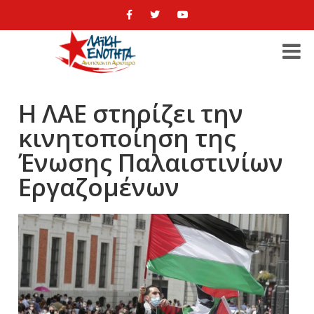
Η ΛΑΕ στηρίζει την
κινητοποίηση της
Ένωσης Παλαιστινίων
Εργαζομένων