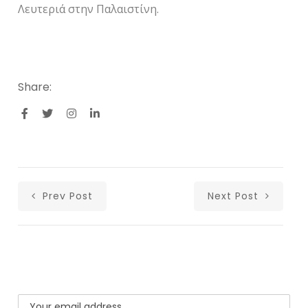
Λευτεριά στην Παλαιστίνη.
Share:
Prev Post
Next Post