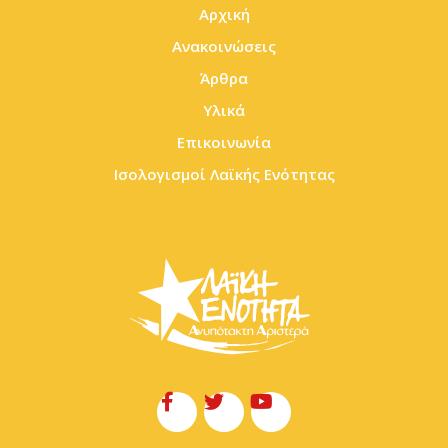
Αρχική
Ανακοινώσεις
Άρθρα
Υλικά
Επικοινωνία
Ισολογισμοί Λαϊκής Ενότητας