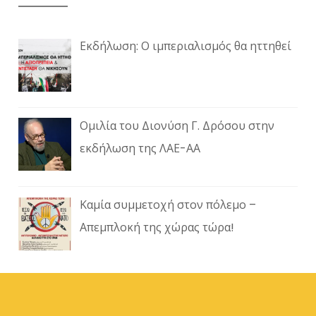
Εκδήλωση: Ο ιμπεριαλισμός θα ηττηθεί
Ομιλία του Διονύση Γ. Δρόσου στην
εκδήλωση της ΛΑΕ-ΑΑ
Καμία συμμετοχή στον πόλεμο –
Απεμπλοκή της χώρας τώρα!