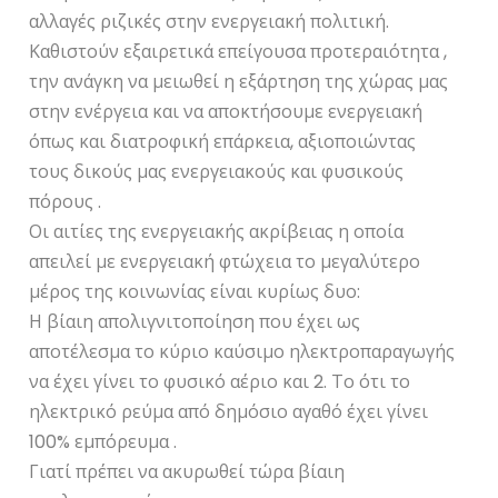
αλλαγές ριζικές στην ενεργειακή πολιτική.
Καθιστούν εξαιρετικά επείγουσα προτεραιότητα ,
την ανάγκη να μειωθεί η εξάρτηση της χώρας μας
στην ενέργεια και να αποκτήσουμε ενεργειακή
όπως και διατροφική επάρκεια, αξιοποιώντας
τους δικούς μας ενεργειακούς και φυσικούς
πόρους .
Οι αιτίες της ενεργειακής ακρίβειας η οποία
απειλεί με ενεργειακή φτώχεια το μεγαλύτερο
μέρος της κοινωνίας είναι κυρίως δυο:
Η βίαιη απολιγνιτοποίηση που έχει ως
αποτέλεσμα το κύριο καύσιμο ηλεκτροπαραγωγής
να έχει γίνει το φυσικό αέριο και 2. Το ότι το
ηλεκτρικό ρεύμα από δημόσιο αγαθό έχει γίνει
100% εμπόρευμα .
Γιατί πρέπει να ακυρωθεί τώρα βίαιη