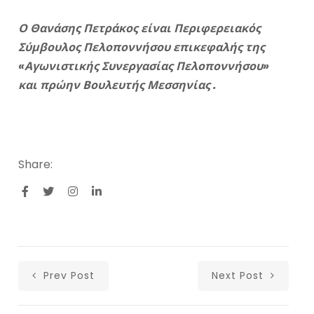
Ο Θανάσης Πετράκος είναι Περιφερειακός
Σύμβουλος Πελοποννήσου επικεφαλής της
«Αγωνιστικής Συνεργασίας Πελοποννήσου»
και πρώην Βουλευτής Μεσσηνίας .
Share:
Prev Post
Next Post