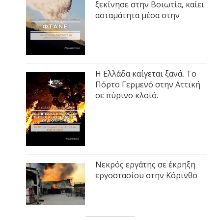
ξεκίνησε στην Βοιωτία, καίει
ασταμάτητα μέσα στην
Η Ελλάδα καίγεται ξανά. Το
Πόρτο Γερμενό στην Αττική
σε πύρινο κλοιό.
Νεκρός εργάτης σε έκρηξη
εργοστασίου στην Κόρινθο