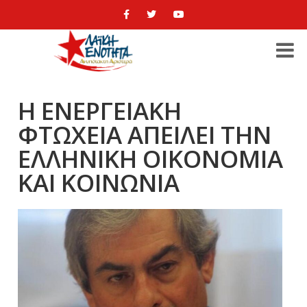
Η ΕΝΕΡΓΕΙΑΚΗ
ΦΤΩΧΕΙΑ ΑΠΕΙΛΕΙ ΤΗΝ
ΕΛΛΗΝΙΚΗ ΟΙΚΟΝΟΜΙΑ
ΚΑΙ ΚΟΙΝΩΝΙΑ