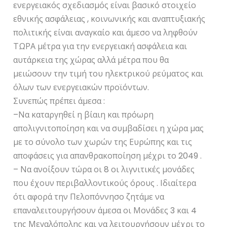
ενεργειακός σχεδιασμός είναι βασικό στοιχείο
εθνικής ασφάλειας , κοινωνικής και αναπτυξιακής
πολιτικής είναι αναγκαίο και άμεσο να ληφθούν
ΤΩΡΑ μέτρα για την ενεργειακή ασφάλεια και
αυτάρκεια της χώρας αλλά μέτρα που θα
μειώσουν την τιμή του ηλεκτρικού ρεύματος και
όλων των ενεργειακών προϊόντων.
Συνεπώς πρέπει άμεσα :
–Να καταργηθεί η βίαιη και πρόωρη
απολιγνιτοποίηση και να συμβαδίσει η χώρα μας
με το σύνολο των χωρών της Ευρώπης και τις
αποφάσεις για απανθρακοποίηση μέχρι το 2049 .
– Να ανοίξουν τώρα οι 8 οι λιγνιτικές μονάδες
που έχουν περιβαλλοντικούς όρους . Ιδιαίτερα
ότι αφορά την Πελοπόννησο ζητάμε να
επαναλειτουργήσουν άμεσα οι Μονάδες 3 και 4
της Μεγαλόπολης και να λειτουργήσουν μέχρι το