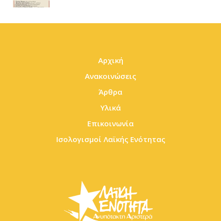
Αρχική
Ανακοινώσεις
Άρθρα
Υλικά
Επικοινωνία
Ισολογισμοί Λαϊκής Ενότητας