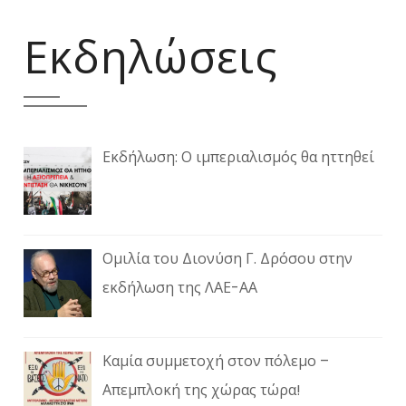
Εκδηλώσεις
Εκδήλωση: Ο ιμπεριαλισμός θα ηττηθεί
Ομιλία του Διονύση Γ. Δρόσου στην
εκδήλωση της ΛΑΕ-ΑΑ
Καμία συμμετοχή στον πόλεμο –
Απεμπλοκή της χώρας τώρα!