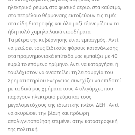
ηλεκτρικό ρεύμα, στο φυσικό αέριο, στα καύσιμα,
στο πετρέλαιο θέρμανσης εκτοξεύουν τις τιμές
στα είδη διατροφής και όλα μαζί εξανεμίζουν τα
ήδη πολύ χαμηλά λαϊκά εισοδήματα.
Τα μέτρα της κυβέρνησης είναι εμπαιγμός . Αντί
να μειώσει τους Ειδικούς φόρους κατανάλωσης
στα προμνημονιακά επίπεδα μας εμπαίζει με 40
ευρώ το επόμενο τρίμηνο. Αντί να καταργήσει ή
τουλάχιστον να αναστείλει τη λειτουργία του
Χρηματιστηρίου Ενέργειας συνεχίζει να επιδοτεί
με τα δικά μας χρήματα τους 4 ολιγάρχες που
παράγουν ηλεκτρικό ρεύμα και τους
μεγαλομετόχους της ιδιωτικής πλέον ΔΕΗ . Αντί
να ακυρώσει την βίαιη και πρόωρη
απολιγνιτοποίηση επιμένει στην καταστροφική
της πολιτική.