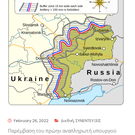
February 26, 2022
Διεθνή
,
ΣΥΝΕΝΤΕΥΞΕΙΣ
Παρέμβαση του πρώην αναπληρωτή υπουργού