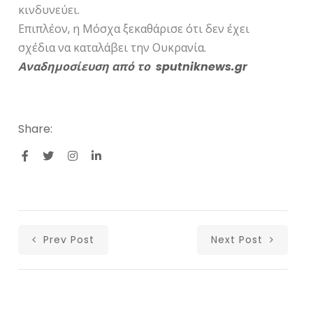
κινδυνεύει.
Επιπλέον, η Μόσχα ξεκαθάρισε ότι δεν έχει
σχέδια να καταλάβει την Ουκρανία.
Αναδημοσίευση από το sputniknews.gr
Share:
Prev Post
Next Post