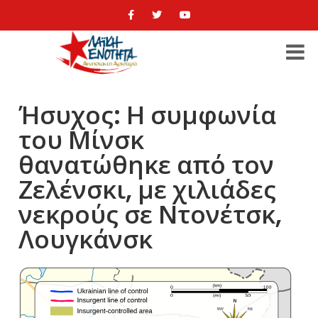
Ήσυχος: Η συμφωνία
του Μίνσκ
θανατώθηκε από τον
Ζελένσκι, με χιλιάδες
νεκρούς σε Ντονέτσκ,
Λουγκάνσκ