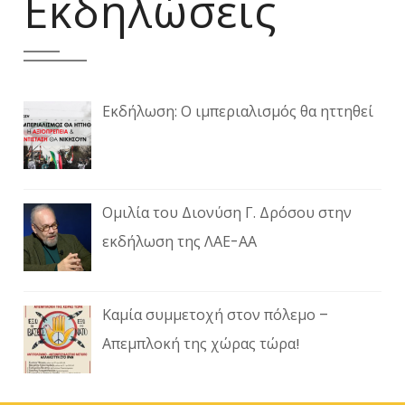
Εκδηλώσεις
Εκδήλωση: Ο ιμπεριαλισμός θα ηττηθεί
Ομιλία του Διονύση Γ. Δρόσου στην
εκδήλωση της ΛΑΕ-ΑΑ
Καμία συμμετοχή στον πόλεμο –
Απεμπλοκή της χώρας τώρα!