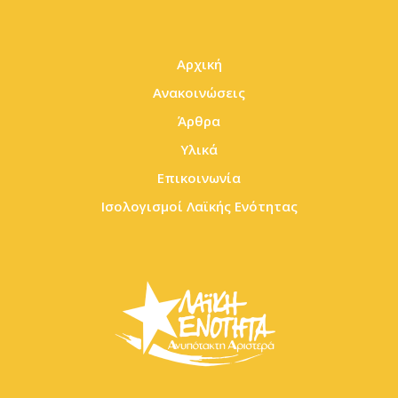
Αρχική
Ανακοινώσεις
Άρθρα
Υλικά
Επικοινωνία
Ισολογισμοί Λαϊκής Ενότητας