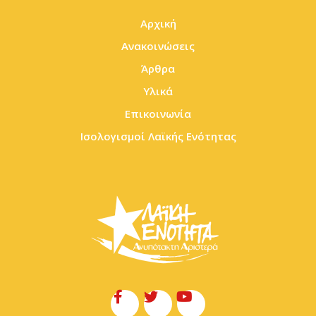
Αρχική
Ανακοινώσεις
Άρθρα
Υλικά
Επικοινωνία
Ισολογισμοί Λαϊκής Ενότητας