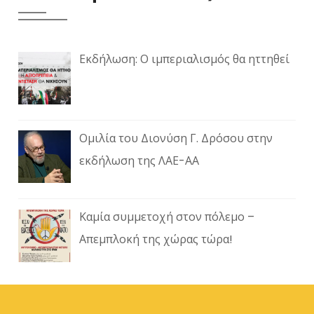
Εκδήλωση: Ο ιμπεριαλισμός θα ηττηθεί
Ομιλία του Διονύση Γ. Δρόσου στην
εκδήλωση της ΛΑΕ-ΑΑ
Καμία συμμετοχή στον πόλεμο –
Απεμπλοκή της χώρας τώρα!