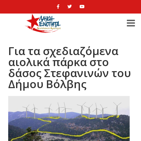
Για τα σχεδιαζόμενα
αιολικά πάρκα στο
δάσος Στεφανινών του
Δήμου Βόλβης