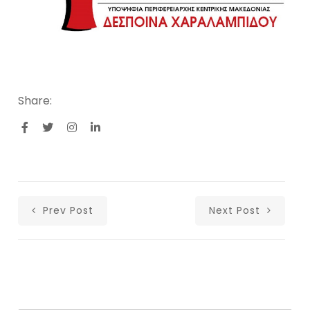
Share:
Prev Post
Next Post