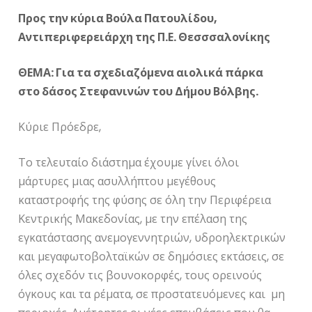
Προς την κύρια Βούλα Πατουλίδου,
Αντιπεριφερειάρχη της Π.Ε. Θεσσσαλονίκης
ΘΕΜΑ: Για τα σχεδιαζόμενα αιολικά πάρκα
στο δάσος Στεφανινών του Δήμου Βόλβης.
Κύριε Πρόεδρε,
Το τελευταίο διάστημα έχουμε γίνει όλοι
μάρτυρες μιας ασυλλήπτου μεγέθους
καταστροφής της φύσης σε όλη την Περιφέρεια
Κεντρικής Μακεδονίας, με την επέλαση της
εγκατάστασης ανεμογεννητριών, υδροηλεκτρικών
και μεγαφωτοβολταϊκών σε δημόσιες εκτάσεις, σε
όλες σχεδόν τις βουνοκορφές, τους ορεινούς
όγκους και τα ρέματα, σε προστατευόμενες και μη