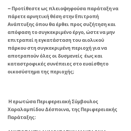
– Προτίθεστε ως πλειοψηφούσα παράταξη να
πάρετε αρνητική θέση στην Επιτροπή
Ανάπτυξης όπου θα έρθει προς συζήτηση και
απόφαση το συγκεκριμένο έργο, ώστε να μην
επιτραπεί η εγκατάσταση του αιολικού
πάρκου στη συγκεκριμένη περιοχή για να
αποτραπούν όλες οι δυσμενείς έως και
καταστροφικές συνέπειες στο ευαίσθητο
οικοσύστημα της περιοχής;
Η ερωτώσα Περιφερειακή Σύμβουλος
Χαραλαμπίδου Δέσποινα, της Περιφερειακής
Παράταξης: