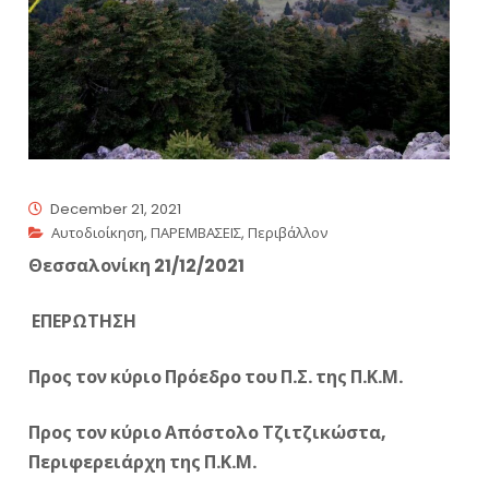
December 21, 2021
Αυτοδιοίκηση
,
ΠΑΡΕΜΒΑΣΕΙΣ
,
Περιβάλλον
Θεσσαλονίκη 21/12/2021
ΕΠΕΡΩΤΗΣΗ
Προς τον κύριο Πρόεδρο του Π.Σ. της Π.Κ.Μ.
Προς τον κύριο Απόστολο Τζιτζικώστα,
Περιφερειάρχη της Π.Κ.Μ.