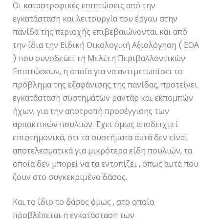
Οι καταστροφικές επιπτώσεις από την
εγκατάσταση και λειτουργία του έργου στην
πανίδα της περιοχής επιβεβαιώνονται και από
την ίδια την Ειδική Οικολογική Αξιολόγηση ( ΕΟΑ
) που συνοδεύει τη Μελέτη Περιβαλλοντικών
Επιπτώσεων, η οποία για να αντιμετωπίσει το
πρόβλημα της εξαφάνισης της πανίδας, προτείνει
εγκατάσταση συστημάτων ραντάρ και εκπομπών
ήχων, για την αποτροπή προσέγγισης των
αρπακτικών πουλιών. Έχει όμως αποδειχτεί
επιστημονικά, ότι τα συστήματα αυτά δεν είναι
αποτελεσματικά για μικρότερα είδη πουλιών, τα
οποία δεν μπορεί να τα εντοπίζει , όπως αυτά που
ζουν στο συγκεκριμένο δάσος.
Και το ίδιο το δάσος όμως , στο οποίο
προβλέπεται η εγκατάσταση των