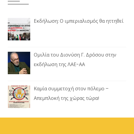
Εκδήλωση: Ο ιμπεριαλισμός θα ηττηθεί
Ομιλία του Διονύση Γ. Δρόσου στην
εκδήλωση της ΛΑΕ-ΑΑ
Καμία συμμετοχή στον πόλεμο –
Απεμπλοκή της χώρας τώρα!