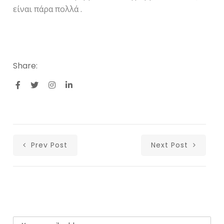
είναι πάρα πολλά .
Share:
Prev Post
Next Post