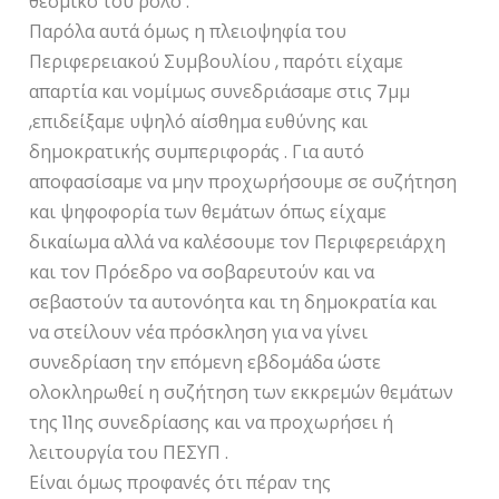
θεσμικό του ρόλο .
Παρόλα αυτά όμως η πλειοψηφία του
Περιφερειακού Συμβουλίου , παρότι είχαμε
απαρτία και νομίμως συνεδριάσαμε στις 7μμ
,επιδείξαμε υψηλό αίσθημα ευθύνης και
δημοκρατικής συμπεριφοράς . Για αυτό
αποφασίσαμε να μην προχωρήσουμε σε συζήτηση
και ψηφοφορία των θεμάτων όπως είχαμε
δικαίωμα αλλά να καλέσουμε τον Περιφερειάρχη
και τον Πρόεδρο να σοβαρευτούν και να
σεβαστούν τα αυτονόητα και τη δημοκρατία και
να στείλουν νέα πρόσκληση για να γίνει
συνεδρίαση την επόμενη εβδομάδα ώστε
ολοκληρωθεί η συζήτηση των εκκρεμών θεμάτων
της 11ης συνεδρίασης και να προχωρήσει ή
λειτουργία του ΠΕΣΥΠ .
Είναι όμως προφανές ότι πέραν της