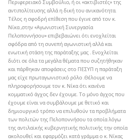
Περιφερειακό Συμβούλιο, ή οι «ακτιβιστές» της
αντιπολίτευσης αλλά η δική του ανικανότητα.
Τέλος η σφοδρή επίθεση που έγινε από τον κ.
Νίκα ,στην «Αγωνιστική Συνεργασία
Πελοποννήσου» επιβεβαιώνει ότι ενοχλείται
σφόδρα από τη συνεπή αγωνιστική αλλά και
ενωτική στάση της παράταξης μας . Ενοχλείται
διότι σε όλα τα μεγάλα θέματα που συζητήθηκαν
και πάρθηκαν αποφάσεις στο ΠΕΣΥΠ η παράταξη
μας είχε πρωταγωνιστικό ρόλο .Θέλουμε να
πληροφορήσουμε τον κ. Νίκα ότι κανένα
κομματικό άγχος δεν έχουμε. Το μόνο άγχος που
έχουμε είναι να συμβάλουμε με θετικό και
δημιουργικό τρόπο να επιλυθούν τα προβλήματα
των πολιτών της Πελοποννήσου τα οποία λόγω
της αντιλαϊκής κυβερνητικής πολιτικής την οποία
ακολουθεί και εφαρμόζει κατά γράμμα ο κ. Νίκας