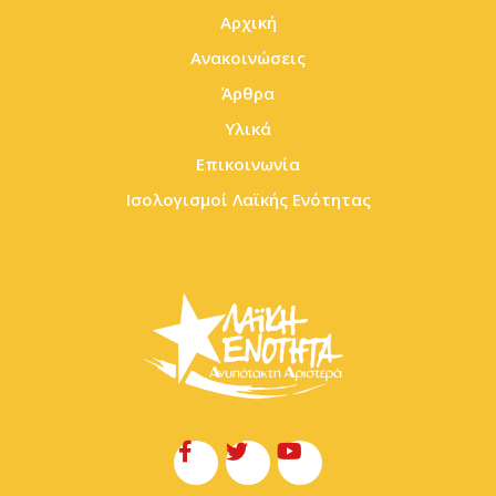
Αρχική
Ανακοινώσεις
Άρθρα
Υλικά
Επικοινωνία
Ισολογισμοί Λαϊκής Ενότητας