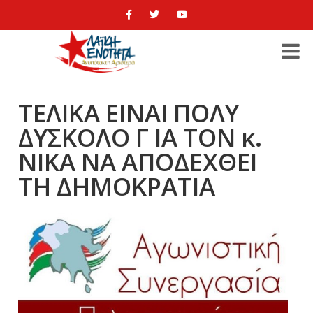
ΤΕΛΙΚΑ ΕΙΝΑΙ ΠΟΛΥ
ΔΥΣΚΟΛΟ Γ ΙΑ ΤΟΝ κ.
ΝΙΚΑ ΝΑ ΑΠΟΔΕΧΘΕΙ
ΤΗ ΔΗΜΟΚΡΑΤΙΑ