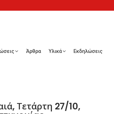
νώσεις
Άρθρα
Υλικά
Εκδηλώσεις
ιά, Τετάρτη 27/10,