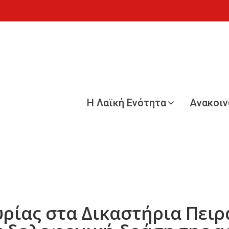
Η Λαϊκή Ενότητα
Ανακοι
ίας στα Δικαστήρια Πειρα