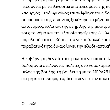
πτοούνται με τα θανάσιμα αποτελέσματα της πο
Υπουργός Θεοδωρικάκος επισκέφθηκε τους δολ
συμπαράσταση», δίνοντας ξεκάθαρα το μήνυμα 
αστυνομίας, αλλά και της στήριξης της μετατρ
τους το νόμο και την εξουσία αφαίρεσης ζωών
παραληρήματα σε βάρος του νεκρού, αλλά και τ
παραβατικότητα δικαιολογεί την εξωδικαστική
Η κυβέρνηση δεν δίστασε μάλιστα να καταστεί
δολοφονία στέλνοντας πολίτες στο νοσοκομεί
μέλος της βουλής, τη βουλευτή με το ΜΕΡΑ25
ακόμη και τη διαμαρτυρία απέναντι στον πολιτ
Ως εδώ!