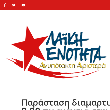
Παράσταση διαμαρτυρ