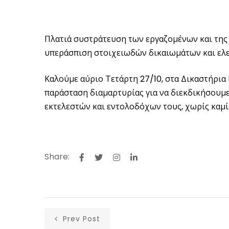
Πλατιά συστράτευση των εργαζομένων και της 
υπεράσπιση στοιχειωδών δικαιωμάτων και ελ
Καλούμε αύριο Τετάρτη 27/10, στα Δικαστήρια Π
παράσταση διαμαρτυρίας για να διεκδικήσουμε
εκτελεστών και εντολοδόχων τους, χωρίς καμ
Share:
Prev Post