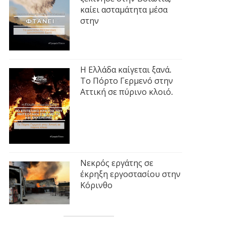
καίει ασταμάτητα μέσα
στην
Η Ελλάδα καίγεται ξανά.
Το Πόρτο Γερμενό στην
Αττική σε πύρινο κλοιό.
Νεκρός εργάτης σε
έκρηξη εργοστασίου στην
Κόρινθο