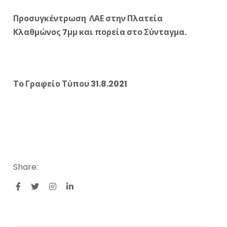
Προσυγκέντρωση ΛΑΕ στην Πλατεία
Κλαθμώνος 7μμ και πορεία στο Σύνταγμα.
Το Γραφείο Τύπου 31.8.2021
Share: