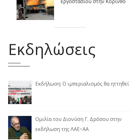
εργοστασίου στην Κόρινθο
Εκδηλώσεις
Εκδήλωση: Ο ιμπεριαλισμός θα ηττηθεί
Ομιλία του Διονύση Γ. Δρόσου στην
εκδήλωση της ΛΑΕ-ΑΑ