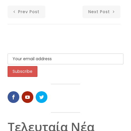
Prev Post
Next Post
Τελευταία Νέα