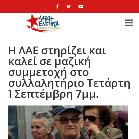
Η ΛΑΕ στηρίζει και
καλεί σε μαζική
συμμετοχή στο
συλλαλητήριο Τετάρτη
1 Σεπτέμβρη 7μμ.