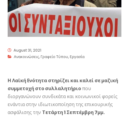
August 31, 2021
Ανακοινώσεις
,
Γραφείο Τύπου
,
Εργασία
Η Λαϊκή Ενότητα στηρίζει και καλεί σε μαζική
συμμετοχή στο συλλαλητήριο
που
διοργανώνουν συνδικάτα και κοινωνικοί φορείς
ενάντια στην ιδιωτικοποίηση της επικουρικής
ασφάλισης την
Τετάρτη 1 Σεπτέμβρη 7μμ.