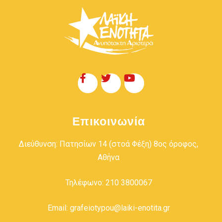
Επικοινωνία
Διεύθυνση: Πατησίων 14 (στοά Φέξη) 8ος όροφος,
Αθήνα
Τηλέφωνο: 210 3800067
Email: grafeiotypou@laiki-enotita.gr