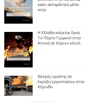
καίει ασταμάτητα μέσα
στην
Η Ελλάδα καίγεται ξανά.
Το Πόρτο Γερμενό στην
Αττική σε πύρινο κλοιό.
Νεκρός εργάτης σε
έκρηξη εργοστασίου στην
Κόρινθο