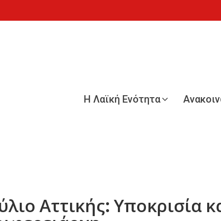
Η Λαϊκή Ενότητα
Ανακοι
λιο Αττικής: Υποκρισία 