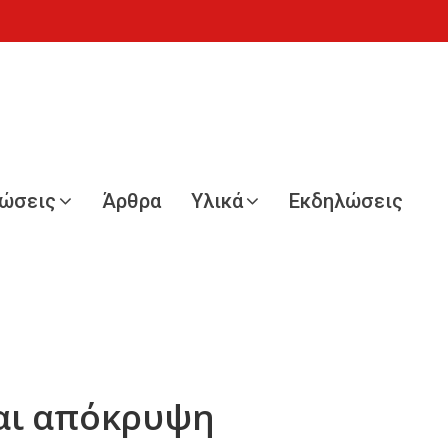
νώσεις
Άρθρα
Υλικά
Εκδηλώσεις
και απόκρυψη