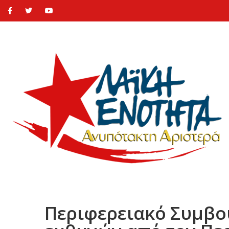
Περιφερειακό Συμβού