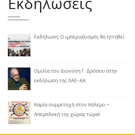
Εκδηλώσεις
Εκδήλωση: Ο ιμπεριαλισμός θα ηττηθεί
Ομιλία του Διονύση Γ. Δρόσου στην
εκδήλωση της ΛΑΕ-ΑΑ
Καμία συμμετοχή στον πόλεμο –
Απεμπλοκή της χώρας τώρα!