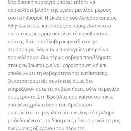
Μια δασική πυρκαγιά μπορεί επίσης να
προκαλέσει βλάβη της υγείας μεγάλου μέρους
του πληθυσμού. Η έκκληση του Αστεροσκοπείου
Αθηνών, στους κατοίκους να παραμείνουν στο
σπίτι τους με ερμητικά κλειστά παράθυρα και
πόρτες, διότι επιβλαβή σωματίδια στην
ατμόσφαιρα, λόγω των πυρκαγιών, μπορεί να
προκαλέσουν ιδιαιτέρως σοβαρά προβλήματα
στους ανθρώπους, είναι χαρακτηριστική και
αποδεικνύει τη σοβαρότητα της κατάστασης.
Οι καταστροφικές συνέπειες όμως δεν
επηρεάζουν ούτε τις κυβερνήσεις, ούτε τα μεγάλα
συμφέροντα. Στη Βραζιλία, που καίγονται πάνω
από δέκα χρόνια δάση του Αμαζονίου,
συντελείται το μεγαλύτερο οικολογικό έγκλημα
με δεδομένο ότι τα δάση εκεί, είναι ο μεγαλύτερος
πνεύμονας οξυγόνου του πλανήτη.