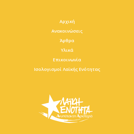
Αρχική
Ανακοινώσεις
Άρθρα
Υλικά
Επικοινωνία
Ισολογισμοί Λαϊκής Ενότητας