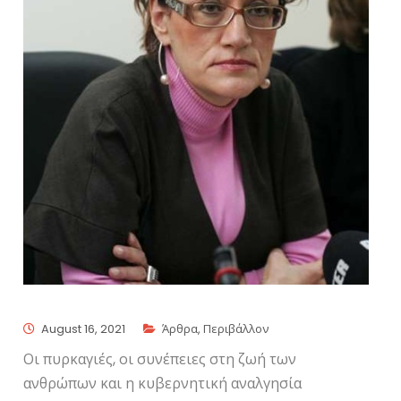
August 16, 2021
Άρθρα
,
Περιβάλλον
Οι πυρκαγιές, οι συνέπειες στη ζωή των
ανθρώπων και η κυβερνητική αναλγησία