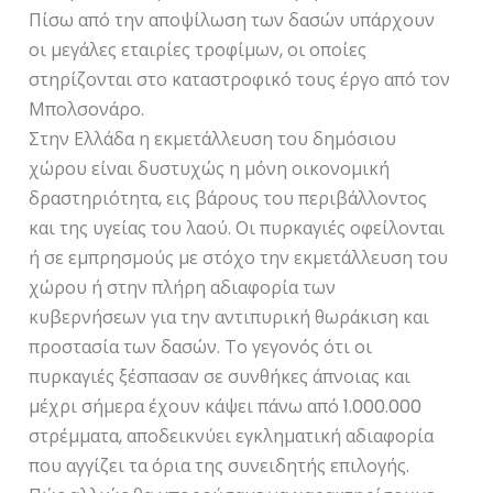
Πίσω από την αποψίλωση των δασών υπάρχουν
οι μεγάλες εταιρίες τροφίμων, οι οποίες
στηρίζονται στο καταστροφικό τους έργο από τον
Μπολσονάρο.
Στην Ελλάδα η εκμετάλλευση του δημόσιου
χώρου είναι δυστυχώς η μόνη οικονομική
δραστηριότητα, εις βάρους του περιβάλλοντος
και της υγείας του λαού. Οι πυρκαγιές οφείλονται
ή σε εμπρησμούς με στόχο την εκμετάλλευση του
χώρου ή στην πλήρη αδιαφορία των
κυβερνήσεων για την αντιπυρική θωράκιση και
προστασία των δασών. Το γεγονός ότι οι
πυρκαγιές ξέσπασαν σε συνθήκες άπνοιας και
μέχρι σήμερα έχουν κάψει πάνω από 1.000.000
στρέμματα, αποδεικνύει εγκληματική αδιαφορία
που αγγίζει τα όρια της συνειδητής επιλογής.