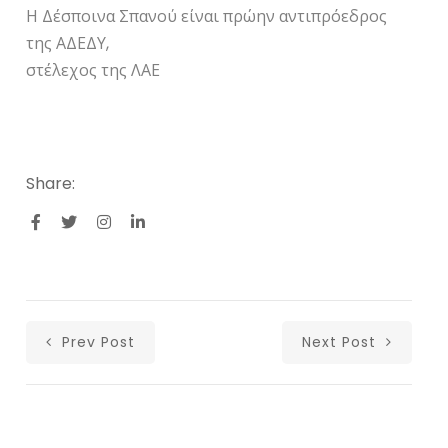
Η Δέσποινα Σπανού είναι πρώην αντιπρόεδρος
της ΑΔΕΔΥ,
στέλεχος της ΛΑΕ
Share:
Prev Post
Next Post