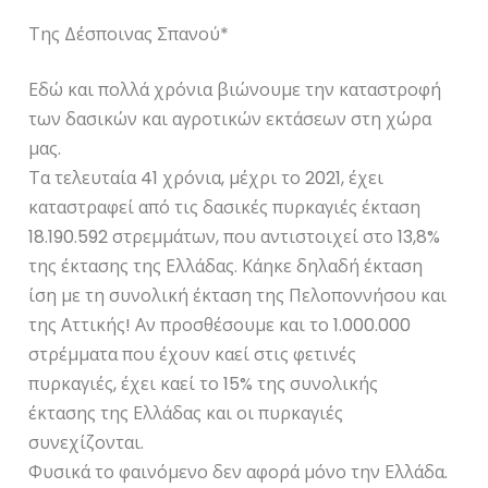
Της Δέσποινας Σπανού*
Εδώ και πολλά χρόνια βιώνουμε την καταστροφή
των δασικών και αγροτικών εκτάσεων στη χώρα
μας.
Τα τελευταία 41 χρόνια, μέχρι το 2021, έχει
καταστραφεί από τις δασικές πυρκαγιές έκταση
18.190.592 στρεμμάτων, που αντιστοιχεί στο 13,8%
της έκτασης της Ελλάδας. Κάηκε δηλαδή έκταση
ίση με τη συνολική έκταση της Πελοποννήσου και
της Αττικής! Αν προσθέσουμε και το 1.000.000
στρέμματα που έχουν καεί στις φετινές
πυρκαγιές, έχει καεί το 15% της συνολικής
έκτασης της Ελλάδας και οι πυρκαγιές
συνεχίζονται.
Φυσικά το φαινόμενο δεν αφορά μόνο την Ελλάδα.