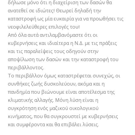
δήλωσε μόνο ότι η διαχείριση των δασών θα
ανατεθεί σε ιδιώτες! Θεωρεί δηλαδή την
καταστροφή ως μία ευκαιρία για να προωθήσει τις
νεοφιλελεύθερες επιλογές του!
Από όλα αυτά αντιλαμβανόμαστε ότι οι
κυβερνήσεις και ιδιαίτερα η Ν.Δ. με τις πράξεις
και τις παραλείψεις τους οδηγούν στην
αποψίλωση των δασών και την καταστροφή του
περιβάλλοντος.
Το περιβάλλον όμως καταστρέφεται συνεχώς, οι
συνθήκες ζωής δυσκολεύουν, ακόμα και η
πανδημία που βιώνουμε είναι αποτέλεσμα της
κλιματικής αλλαγής. Μόνη λύση είναι η
συγκρότηση ενός μαζικού οικολογικού
κινήματος, που θα συγκρουστεί με κυβερνήσεις
και συμφέροντα και θα επιβάλει λύσεις.