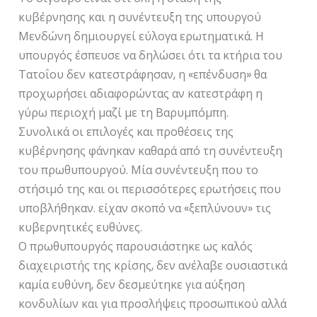
κυβέρνησης και η συνέντευξη της υπουργού
Μενδώνη δημιουργεί εύλογα ερωτηματικά. Η
υπουργός έσπευσε να δηλώσει ότι τα κτήρια του
Τατοΐου δεν κατεστράφησαν, η «επένδυση» θα
προχωρήσει αδιαφορώντας αν κατεστράφη η
γύρω περιοχή μαζί με τη Βαρυμπόμπη.
Συνολικά οι επιλογές και προθέσεις της
κυβέρνησης φάνηκαν καθαρά από τη συνέντευξη
του πρωθυπουργού. Μία συνέντευξη που το
στήσιμό της και οι περισσότερες ερωτήσεις που
υποβλήθηκαν. είχαν σκοπό να «ξεπλύνουν» τις
κυβερνητικές ευθύνες.
Ο πρωθυπουργός παρουσιάστηκε ως καλός
διαχειριστής της κρίσης, δεν ανέλαβε ουσιαστικά
καμία ευθύνη, δεν δεσμεύτηκε για αύξηση
κονδυλίων και για προσλήψεις προσωπικού αλλά