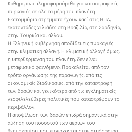
Καθημερινά πληροφορούμεθα για καταστροφικές
πυρκαγιές σε όλα τα μέρη του πλανήτη.
Εκατομμύρια στρέμματα έχουν καεί στις ΗΠΑ,
εκατοντάδες χιλιάδες στη Βραζιλία, στη Σαρδηνία,
στην Τουρκία και αλλού.
Η Ελληνική κυβέρνηση αποδίδει τις πυρκαγιές
στην κλιματική αλλαγή. Η κλιματική αλλαγή όμως,
η υπερθέρμανση του πλανήτη, δεν είναι
μεταφυσικό φαινόμενο. Προκαλείται από τον
τρόπο οργάνωσης της παραγωγής, από τις
οικονομικές διαδικασίες, από την καταστροφή
των δασών και γενικότερα από τις εγκληματικές
νεοφιλελεύθερες πολιτικές που καταστρέφουν το
περιβάλλον.
Η αποψίλωση των δασών επιδρά σημαντικά στην
αύξηση του ποσοστού των αερίων του
θερμοκηπίου, που εισέρχονται στην ατμόσφαιρα.