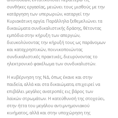
συνθήκες εργασίας, μειώνει τους μισθούς με την
κατάργηση των υπερωριών, καταργεί την
Κυριακάτικη αργία. Παράλληλα ξεθεμελιώνει τα
δικαιώματα συνδικαλιστικής δράσης, θέτοντας
εμπόδια στην κήρυξη των απεργιών,
διευκολύνοντας την κήρυξή τους ως παράνομων
και καταχρηστικών, ποινικοποιώντας
συνδικαλιστικές πρακτικές, διευρύνοντας το
ηλεκτρονικό φακέλωμα των συνδικαλιστών.
Η κυβέρνηση της ΝΔ, όπως έκανε και στην
παιδεία, αλλά και στα δικαιώματα, επιχειρεί να
επιβάλει μεγάλες ανατροπές εις βάρος των
λαϊκών στρωμάτων. Η κατεύθυνσή της στοχεύει,
στην ήττα του μεγάλου αντιμνημονιακού
κινήματος, αλλά και στην υποχώρηση της