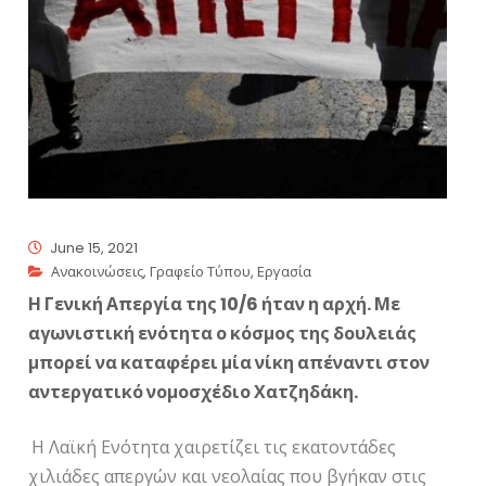
June 15, 2021
Ανακοινώσεις
,
Γραφείο Τύπου
,
Εργασία
Η Γενική Απεργία της 10/6 ήταν η αρχή. Με
αγωνιστική ενότητα ο κόσμος της δουλειάς
μπορεί να καταφέρει μία νίκη απέναντι στον
αντεργατικό νομοσχέδιο Χατζηδάκη.
Η Λαϊκή Ενότητα χαιρετίζει τις εκατοντάδες
χιλιάδες απεργών και νεολαίας που βγήκαν στις