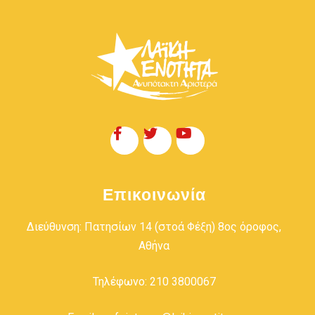
Επικοινωνία
Διεύθυνση: Πατησίων 14 (στοά Φέξη) 8ος όροφος,
Αθήνα
Τηλέφωνο: 210 3800067