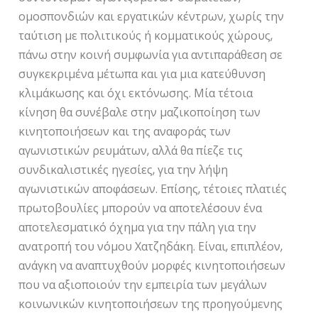
ομοσπονδιών και εργατικών κέντρων, χωρίς την
ταύτιση με πολιτικούς ή κομματικούς χώρους,
πάνω στην κοινή συμφωνία για αντιπαράθεση σε
συγκεκριμένα μέτωπα και για μια κατεύθυνση
κλιμάκωσης και όχι εκτόνωσης. Μία τέτοια
κίνηση θα συνέβαλε στην μαζικοποίηση των
κινητοποιήσεων και της αναφοράς των
αγωνιστικών ρευμάτων, αλλά θα πίεζε τις
συνδικαλιστικές ηγεσίες, για την λήψη
αγωνιστικών αποφάσεων. Επίσης, τέτοιες πλατιές
πρωτοβουλίες μπορούν να αποτελέσουν ένα
αποτελεσματικό όχημα για την πάλη για την
ανατροπή του νόμου Χατζηδάκη. Είναι, επιπλέον,
ανάγκη να αναπτυχθούν μορφές κινητοποιήσεων
που να αξιοποιούν την εμπειρία των μεγάλων
κοινωνικών κινητοποιήσεων της προηγούμενης