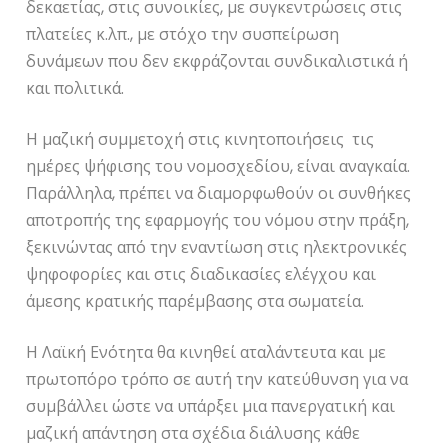
δεκαετίας, στις συνοικίες, με συγκεντρώσεις στις
πλατείες κ.λπ., με στόχο την συσπείρωση
δυνάμεων που δεν εκφράζονται συνδικαλιστικά ή
και πολιτικά.
Η μαζική συμμετοχή στις κινητοποιήσεις τις
ημέρες ψήφισης του νομοσχεδίου, είναι αναγκαία.
Παράλληλα, πρέπει να διαμορφωθούν οι συνθήκες
αποτροπής της εφαρμογής του νόμου στην πράξη,
ξεκινώντας από την εναντίωση στις ηλεκτρονικές
ψηφοφορίες και στις διαδικασίες ελέγχου και
άμεσης κρατικής παρέμβασης στα σωματεία.
Η Λαϊκή Ενότητα θα κινηθεί αταλάντευτα και με
πρωτοπόρο τρόπο σε αυτή την κατεύθυνση για να
συμβάλλει ώστε να υπάρξει μια πανεργατική και
μαζική απάντηση στα σχέδια διάλυσης κάθε