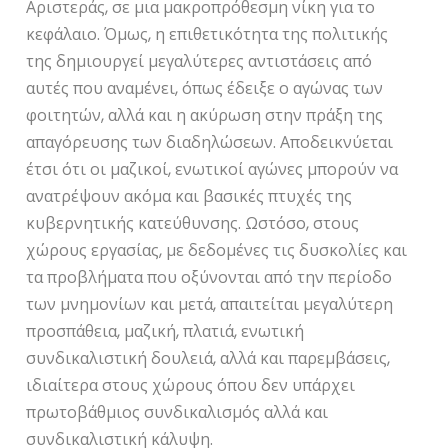
Αριστεράς, σε μια μακροπρόθεσμη νίκη για το
κεφάλαιο. Όμως, η επιθετικότητα της πολιτικής
της δημιουργεί μεγαλύτερες αντιστάσεις από
αυτές που αναμένει, όπως έδειξε ο αγώνας των
φοιτητών, αλλά και η ακύρωση στην πράξη της
απαγόρευσης των διαδηλώσεων. Αποδεικνύεται
έτσι ότι οι μαζικοί, ενωτικοί αγώνες μπορούν να
ανατρέψουν ακόμα και βασικές πτυχές της
κυβερνητικής κατεύθυνσης. Ωστόσο, στους
χώρους εργασίας, με δεδομένες τις δυσκολίες και
τα προβλήματα που οξύνονται από την περίοδο
των μνημονίων και μετά, απαιτείται μεγαλύτερη
προσπάθεια, μαζική, πλατιά, ενωτική
συνδικαλιστική δουλειά, αλλά και παρεμβάσεις,
ιδιαίτερα στους χώρους όπου δεν υπάρχει
πρωτοβάθμιος συνδικαλισμός αλλά και
συνδικαλιστική κάλυψη.