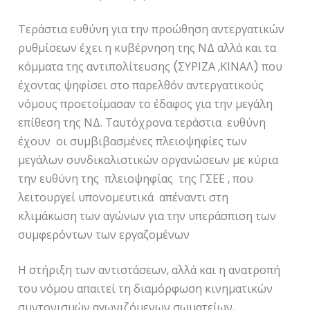
Τεράστια ευθύνη για την προώθηση αντεργατικών
ρυθμίσεων έχει η κυβέρνηση της ΝΔ αλλά και τα
κόμματα της αντιπολίτευσης (ΣΥΡΙΖΑ ,ΚΙΝΑΛ) που
έχοντας ψηφίσει στο παρελθόν αντεργατικούς
νόμους προετοίμασαν το έδαφος για την μεγάλη
επίθεση της ΝΔ. Ταυτόχρονα τεράστια ευθύνη
έχουν οι συμβιβασμένες πλειοψηφίες των
μεγάλων συνδικαλιστικών οργανώσεων με κύρια
την ευθύνη της πλειοψηφίας της ΓΣΕΕ , που
λειτουργεί υπονομευτικά απέναντι στη
κλιμάκωση των αγώνων για την υπεράσπιση των
συμφερόντων των εργαζομένων
Η στήριξη των αντιστάσεων, αλλά και η ανατροπή
του νόμου απαιτεί τη διαμόρφωση κινηματικών
συντονισμών αγωνιζόμενων σωματείων,