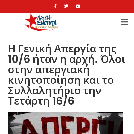
Η Γενική Απεργία της
10/6 ήταν η αρχή. Όλοι
στην απεργιακή
κινητοποίηση και το
Συλλαλητήριο την
Τετάρτη 16/6