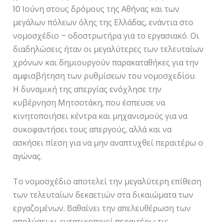
10 Ιούνη στους δρόμους της Αθήνας και των
μεγάλων πόλεων όλης της Ελλάδας, ενάντια στο
νομοσχέδιο – οδοστρωτήρα για το εργασιακό. Οι
διαδηλώσεις ήταν οι μεγαλύτερες των τελευταίων
χρόνων και δημιουργούν παρακαταθήκες για την
αμφισβήτηση των ρυθμίσεων του νομοσχεδίου.
Η δυναμική της απεργίας ενόχλησε την
κυβέρνηση Μητσοτάκη, που έσπευσε να
κινητοποιήσει κέντρα και μηχανισμούς για να
συκοφαντήσει τους απεργούς, αλλά και να
ασκήσει πίεση για να μην αναπτυχθεί περαιτέρω ο
αγώνας.
Το νομοσχέδιο αποτελεί την μεγαλύτερη επίθεση
των τελευταίων δεκαετιών στα δικαιώματα των
εργαζομένων. Βαθαίνει την απελευθέρωση των
απολύσεων, εντατικοποιεί περαιτέρω τις