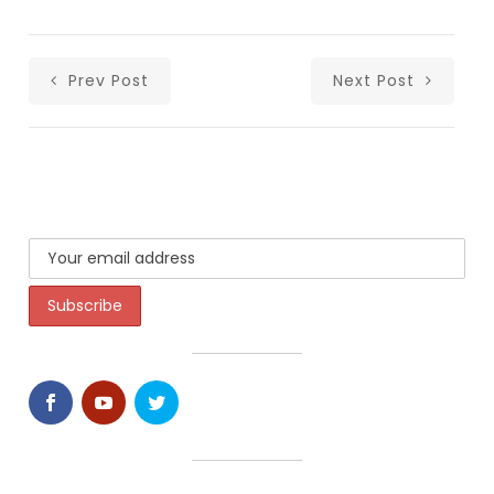
Prev Post
Next Post