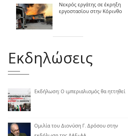
Νεκρός εργάτης σε έκρηξη
εργοστασίου στην Κόρινθο
Εκδηλώσεις
Εκδήλωση: Ο ιμπεριαλισμός θα ηττηθεί
Ομιλία του Διονύση Γ. Δρόσου στην
εκδήλωση της ΛΑΕ-ΑΑ